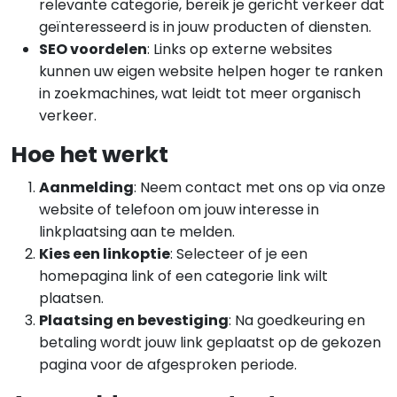
relevante categorie, bereik je gericht verkeer dat
geïnteresseerd is in jouw producten of diensten.
SEO voordelen
: Links op externe websites
kunnen uw eigen website helpen hoger te ranken
in zoekmachines, wat leidt tot meer organisch
verkeer.
Hoe het werkt
Aanmelding
: Neem contact met ons op via onze
website of telefoon om jouw interesse in
linkplaatsing aan te melden.
Kies een linkoptie
: Selecteer of je een
homepagina link of een categorie link wilt
plaatsen.
Plaatsing en bevestiging
: Na goedkeuring en
betaling wordt jouw link geplaatst op de gekozen
pagina voor de afgesproken periode.