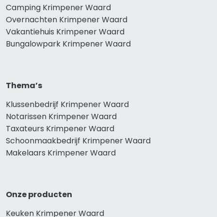
Camping Krimpener Waard
Overnachten Krimpener Waard
Vakantiehuis Krimpener Waard
Bungalowpark Krimpener Waard
Thema’s
Klussenbedrijf Krimpener Waard
Notarissen Krimpener Waard
Taxateurs Krimpener Waard
Schoonmaakbedrijf Krimpener Waard
Makelaars Krimpener Waard
Onze producten
Keuken Krimpener Waard