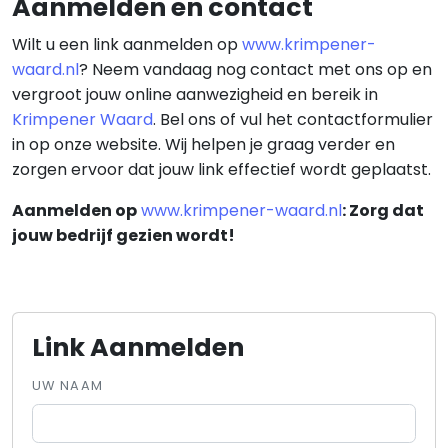
Aanmelden en contact
Wilt u een link aanmelden op
www.krimpener-
waard.nl
? Neem vandaag nog contact met ons op en
vergroot jouw online aanwezigheid en bereik in
Krimpener Waard
. Bel ons of vul het contactformulier
in op onze website. Wij helpen je graag verder en
zorgen ervoor dat jouw link effectief wordt geplaatst.
Aanmelden op
www.krimpener-waard.nl
: Zorg dat
jouw bedrijf gezien wordt!
Link Aanmelden
UW NAAM