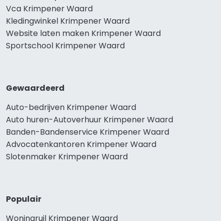
Vca Krimpener Waard
Kledingwinkel Krimpener Waard
Website laten maken Krimpener Waard
Sportschool Krimpener Waard
Gewaardeerd
Auto-bedrijven Krimpener Waard
Auto huren-Autoverhuur Krimpener Waard
Banden-Bandenservice Krimpener Waard
Advocatenkantoren Krimpener Waard
Slotenmaker Krimpener Waard
Populair
Woningruil Krimpener Waard