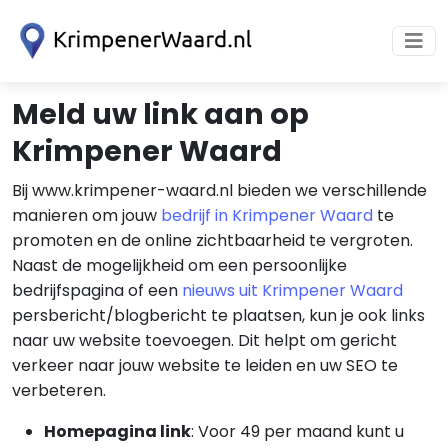
Meld uw link aan op
Krimpener Waard
Bij www.krimpener-waard.nl bieden we verschillende
manieren om jouw
bedrijf in Krimpener Waard
te
promoten en de online zichtbaarheid te vergroten.
Naast de mogelijkheid om een persoonlijke
bedrijfspagina of een
nieuws uit Krimpener Waard
persbericht/blogbericht te plaatsen, kun je ook links
naar uw website toevoegen. Dit helpt om gericht
verkeer naar jouw website te leiden en uw SEO te
verbeteren.
Homepagina link
: Voor 49 per maand kunt u