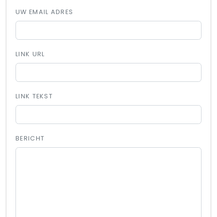
UW EMAIL ADRES
LINK URL
LINK TEKST
BERICHT