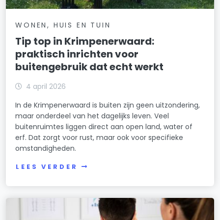
WONEN, HUIS EN TUIN
Tip top in Krimpenerwaard:
praktisch inrichten voor
buitengebruik dat echt werkt
4 april 2026
In de Krimpenerwaard is buiten zijn geen uitzondering,
maar onderdeel van het dagelijks leven. Veel
buitenruimtes liggen direct aan open land, water of
erf. Dat zorgt voor rust, maar ook voor specifieke
omstandigheden.
LEES VERDER