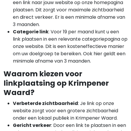
een link naar jouw website op onze homepagina
plaatsen. Dit zorgt voor maximale zichtbaarheid
en direct verkeer. Er is een minimale afname van
3 maanden.
Categorie link
: Voor 19 per maand kunt u een
link plaatsen in een relevante categoriepagina op
onze website. Dit is een kosteneffectieve manier
om uw doelgroep te bereiken. Ook hier geldt een
minimale afname van 3 maanden.
Waarom kiezen voor
linkplaatsing op Krimpener
Waard?
Verbeterde zichtbaarheid
: Je link op onze
website zorgt voor een grotere zichtbaarheid
onder een lokaal publiek in Krimpener Waard.
Gericht verkeer
: Door een link te plaatsen in een