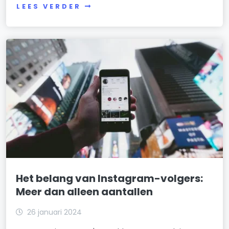
LEES VERDER
Het belang van Instagram-volgers:
Meer dan alleen aantallen
26 januari 2024