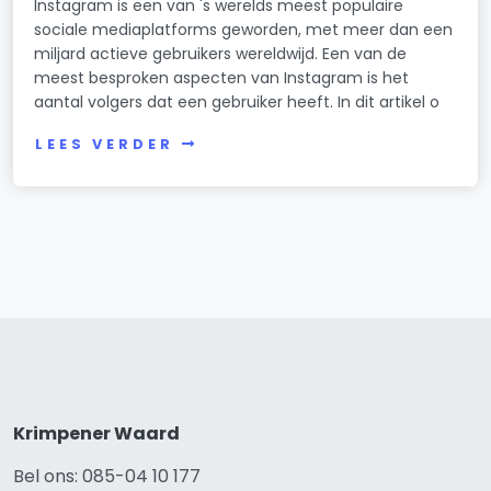
Instagram is een van 's werelds meest populaire
sociale mediaplatforms geworden, met meer dan een
miljard actieve gebruikers wereldwijd. Een van de
meest besproken aspecten van Instagram is het
aantal volgers dat een gebruiker heeft. In dit artikel o
LEES VERDER
Krimpener Waard
Bel ons: 085-04 10 177