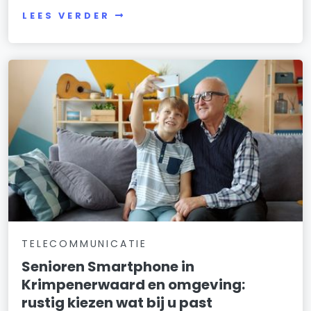
LEES VERDER
TELECOMMUNICATIE
Senioren Smartphone in
Krimpenerwaard en omgeving:
rustig kiezen wat bij u past