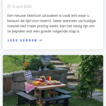
8 april 2026
Een nieuwe telefoon uitzoeken is vaak iets waar u
bewust de tijd voor neemt. Zeker wanneer uw huidige
toestel niet meer prettig werkt, kan het lastig zijn om
te bepalen wat een goede volgende stap is.
LEES VERDER