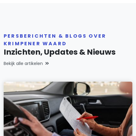
PERSBERICHTEN & BLOGS OVER
KRIMPENER WAARD
Inzichten, Updates & Nieuws
Bekijk alle artikelen