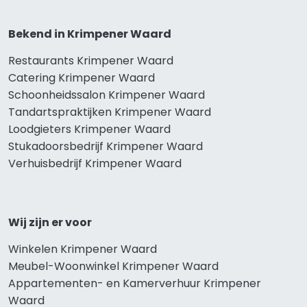
Bekend in Krimpener Waard
Restaurants Krimpener Waard
Catering Krimpener Waard
Schoonheidssalon Krimpener Waard
Tandartspraktijken Krimpener Waard
Loodgieters Krimpener Waard
Stukadoorsbedrijf Krimpener Waard
Verhuisbedrijf Krimpener Waard
Wij zijn er voor
Winkelen Krimpener Waard
Meubel-Woonwinkel Krimpener Waard
Appartementen- en Kamerverhuur Krimpener
Waard