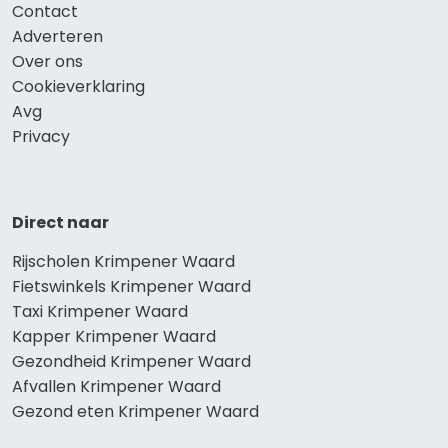
Contact
Adverteren
Over ons
Cookieverklaring
Avg
Privacy
Direct naar
Rijscholen Krimpener Waard
Fietswinkels Krimpener Waard
Taxi Krimpener Waard
Kapper Krimpener Waard
Gezondheid Krimpener Waard
Afvallen Krimpener Waard
Gezond eten Krimpener Waard