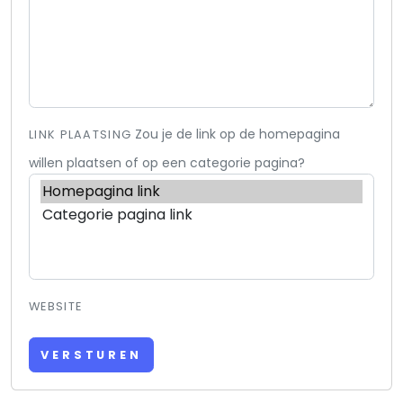
Zou je de link op de homepagina
LINK PLAATSING
willen plaatsen of op een categorie pagina?
WEBSITE
VERSTUREN