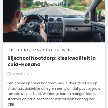
OPLEIDING, CARRIÈRE EN WERK
Rijschool Nootdorp: kies kwaliteit in
Zuid-Holland
11 april 2026
Een goede rijschool Nootdorp kies je door te letten op
structuur, duidelijke uitleg en een plan dat past bij jouw
tempo. Als dat klopt, worden je lessen rustiger, leer je
slimmer en ga je met meer vertrouwen richting het
CBR.