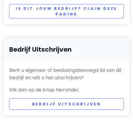
IS DIT JOUW BEDRIJF? CLAIM DEZE
PAGINA
Bedrijf Uitschrijven
Bent u eigenaar of beslissingsbevoegd lid van dit
bedrijf en wilt u het uitschrijven?
Klik dan op de knop hieronder.
BEDRIJF UITSCHRIJVEN