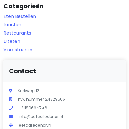
Categorieën
Eten Bestellen
Lunchen
Restaurants
Uiteten
Visrestaurant
Contact
Kerkweg 12
KvK nummer 24329605
+31180664746
info@eetcafedenar.nl
eetcafedenar.nl