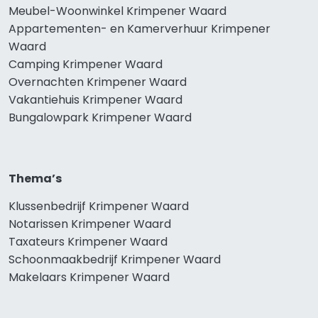
Meubel-Woonwinkel Krimpener Waard
Appartementen- en Kamerverhuur Krimpener
Waard
Camping Krimpener Waard
Overnachten Krimpener Waard
Vakantiehuis Krimpener Waard
Bungalowpark Krimpener Waard
Thema’s
Klussenbedrijf Krimpener Waard
Notarissen Krimpener Waard
Taxateurs Krimpener Waard
Schoonmaakbedrijf Krimpener Waard
Makelaars Krimpener Waard