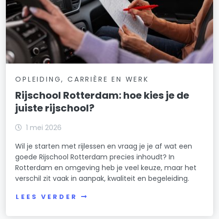
OPLEIDING, CARRIÈRE EN WERK
Rijschool Rotterdam: hoe kies je de
juiste rijschool?
1 mei 2026
Wil je starten met rijlessen en vraag je je af wat een
goede Rijschool Rotterdam precies inhoudt? In
Rotterdam en omgeving heb je veel keuze, maar het
verschil zit vaak in aanpak, kwaliteit en begeleiding.
LEES VERDER