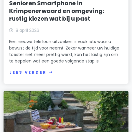
Senioren Smartphone in
Krimpenerwaard en omgeving:
rustig kiezen wat bij u past
8 april 2026
Een nieuwe telefoon uitzoeken is vaak iets waar u
bewust de tijd voor neemt. Zeker wanneer uw huidige
toestel niet meer prettig werkt, kan het lastig zijn om
te bepalen wat een goede volgende stap is.
LEES VERDER