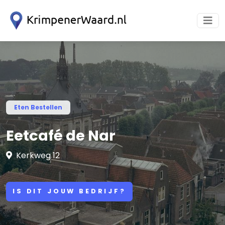
Eten Bestellen
Eetcafé de Nar
Kerkweg 12
IS DIT JOUW BEDRIJF?