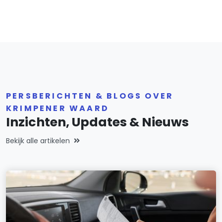
PERSBERICHTEN & BLOGS OVER
KRIMPENER WAARD
Inzichten, Updates & Nieuws
Bekijk alle artikelen