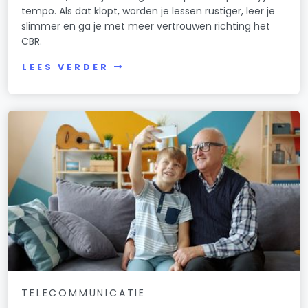
tempo. Als dat klopt, worden je lessen rustiger, leer je
slimmer en ga je met meer vertrouwen richting het
CBR.
LEES VERDER
TELECOMMUNICATIE