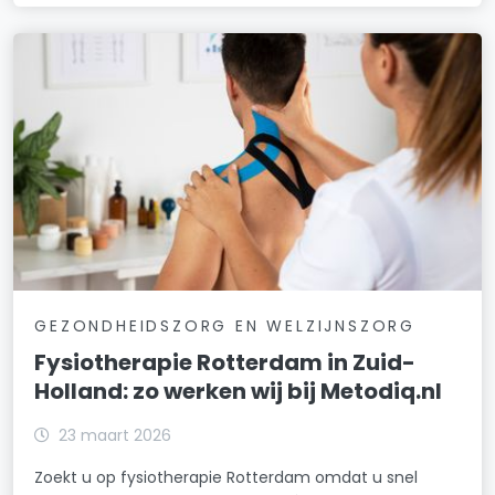
GEZONDHEIDSZORG EN WELZIJNSZORG
Fysiotherapie Rotterdam in Zuid-
Holland: zo werken wij bij Metodiq.nl
23 maart 2026
Zoekt u op fysiotherapie Rotterdam omdat u snel