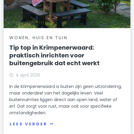
WONEN, HUIS EN TUIN
Tip top in Krimpenerwaard:
praktisch inrichten voor
buitengebruik dat echt werkt
4 april 2026
In de Krimpenerwaard is buiten zijn geen uitzondering,
maar onderdeel van het dagelijks leven. Veel
buitenruimtes liggen direct aan open land, water of
erf. Dat zorgt voor rust, maar ook voor specifieke
omstandigheden.
LEES VERDER