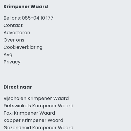
Krimpener Waard
Bel ons: 085-04 10 177
Contact
Adverteren
Over ons
Cookieverklaring
Avg
Privacy
Direct naar
Rijscholen Krimpener Waard
Fietswinkels Krimpener Waard
Taxi Krimpener Waard
Kapper Krimpener Waard
Gezondheid Krimpener Waard