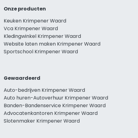
Onze producten
Keuken Krimpener Waard
Vca Krimpener Waard
Kledingwinkel Krimpener Waard
Website laten maken Krimpener Waard
Sportschool Krimpener Waard
Gewaardeerd
Auto-bedrijven Krimpener Waard
Auto huren-Autoverhuur Krimpener Waard
Banden-Bandenservice Krimpener Waard
Advocatenkantoren Krimpener Waard
Slotenmaker Krimpener Waard