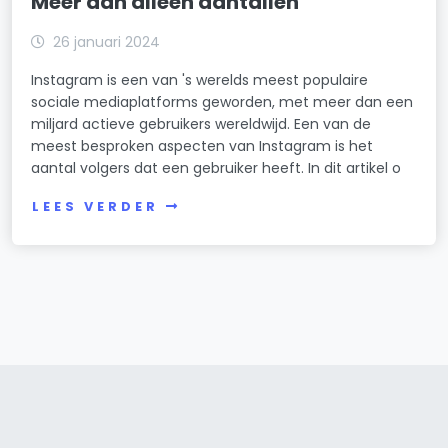
Meer dan alleen aantallen
26 januari 2024
Instagram is een van 's werelds meest populaire
sociale mediaplatforms geworden, met meer dan een
miljard actieve gebruikers wereldwijd. Een van de
meest besproken aspecten van Instagram is het
aantal volgers dat een gebruiker heeft. In dit artikel o
LEES VERDER