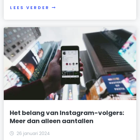
LEES VERDER
Het belang van Instagram-volgers:
Meer dan alleen aantallen
26 januari 2024