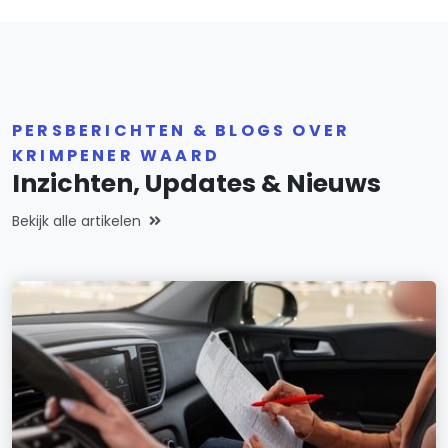
PERSBERICHTEN & BLOGS OVER
KRIMPENER WAARD
Inzichten, Updates & Nieuws
Bekijk alle artikelen