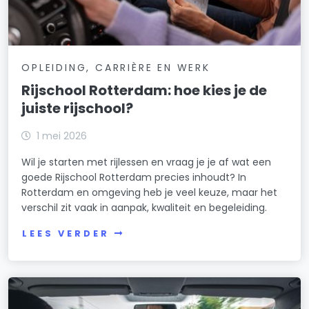
OPLEIDING, CARRIÈRE EN WERK
Rijschool Rotterdam: hoe kies je de
juiste rijschool?
1 mei 2026
Wil je starten met rijlessen en vraag je je af wat een
goede Rijschool Rotterdam precies inhoudt? In
Rotterdam en omgeving heb je veel keuze, maar het
verschil zit vaak in aanpak, kwaliteit en begeleiding.
LEES VERDER