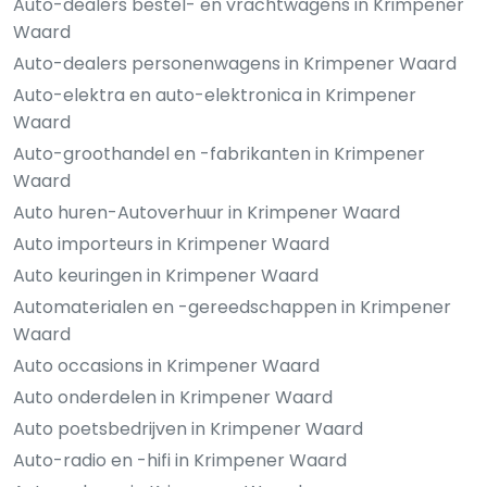
Auto-dealers bestel- en vrachtwagens in Krimpener
Waard
Auto-dealers personenwagens in Krimpener Waard
Auto-elektra en auto-elektronica in Krimpener
Waard
Auto-groothandel en -fabrikanten in Krimpener
Waard
Auto huren-Autoverhuur in Krimpener Waard
Auto importeurs in Krimpener Waard
Auto keuringen in Krimpener Waard
Automaterialen en -gereedschappen in Krimpener
Waard
Auto occasions in Krimpener Waard
Auto onderdelen in Krimpener Waard
Auto poetsbedrijven in Krimpener Waard
Auto-radio en -hifi in Krimpener Waard