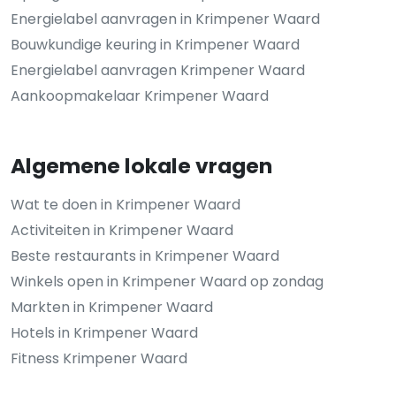
Energielabel aanvragen in Krimpener Waard
Bouwkundige keuring in Krimpener Waard
Energielabel aanvragen Krimpener Waard
Aankoopmakelaar Krimpener Waard
Algemene lokale vragen
Wat te doen in Krimpener Waard
Activiteiten in Krimpener Waard
Beste restaurants in Krimpener Waard
Winkels open in Krimpener Waard op zondag
Markten in Krimpener Waard
Hotels in Krimpener Waard
Fitness Krimpener Waard