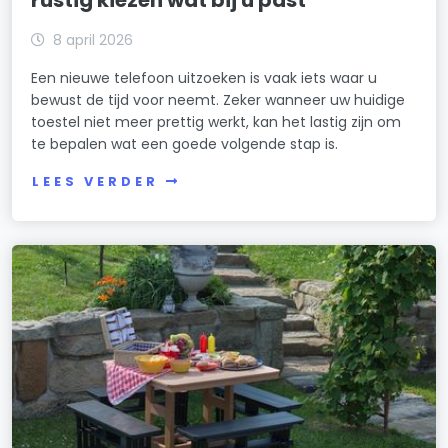
8 april 2026
Een nieuwe telefoon uitzoeken is vaak iets waar u
bewust de tijd voor neemt. Zeker wanneer uw huidige
toestel niet meer prettig werkt, kan het lastig zijn om
te bepalen wat een goede volgende stap is.
LEES VERDER