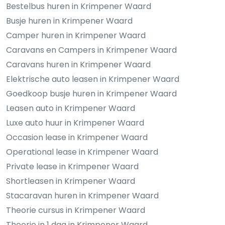
Bestelbus huren in Krimpener Waard
Busje huren in Krimpener Waard
Camper huren in Krimpener Waard
Caravans en Campers in Krimpener Waard
Caravans huren in Krimpener Waard
Elektrische auto leasen in Krimpener Waard
Goedkoop busje huren in Krimpener Waard
Leasen auto in Krimpener Waard
Luxe auto huur in Krimpener Waard
Occasion lease in Krimpener Waard
Operational lease in Krimpener Waard
Private lease in Krimpener Waard
Shortleasen in Krimpener Waard
Stacaravan huren in Krimpener Waard
Theorie cursus in Krimpener Waard
Theorie in 1 dag in Krimpener Waard