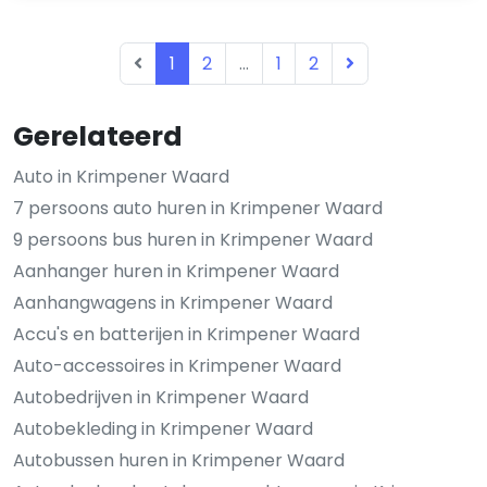
1
2
...
1
2
Gerelateerd
Auto in Krimpener Waard
7 persoons auto huren in Krimpener Waard
9 persoons bus huren in Krimpener Waard
Aanhanger huren in Krimpener Waard
Aanhangwagens in Krimpener Waard
Accu's en batterijen in Krimpener Waard
Auto-accessoires in Krimpener Waard
Autobedrijven in Krimpener Waard
Autobekleding in Krimpener Waard
Autobussen huren in Krimpener Waard