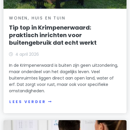
WONEN, HUIS EN TUIN
Tip top in Krimpenerwaard:
praktisch inrichten voor
buitengebruik dat echt werkt
4 april 2026
In de Krimpenerwaard is buiten zijn geen uitzondering,
maar onderdeel van het dagelijks leven. Veel
buitenruimtes liggen direct aan open land, water of
erf. Dat zorgt voor rust, maar ook voor specifieke
omstandigheden.
LEES VERDER