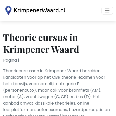
Theorie cursus in
Krimpener Waard
Pagina 1
Theoriecursussen in Krimpener Waard bereiden
kandidaten voor op het CBR theorie-examen voor
het rijbewijs, voornamelijk categorie B
(personenauto), maar ook voor bromfiets (AM),
motor (A), vrachtwagen (C, CE) en bus (D). Het
aanbod omvat klassikale theorieles, online
leerplatformen, oefenexamens, hazardperceptie en