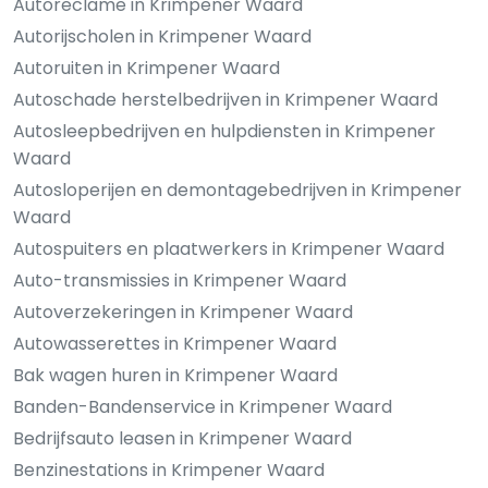
Autoreclame in Krimpener Waard
Autorijscholen in Krimpener Waard
Autoruiten in Krimpener Waard
Autoschade herstelbedrijven in Krimpener Waard
Autosleepbedrijven en hulpdiensten in Krimpener
Waard
Autosloperijen en demontagebedrijven in Krimpener
Waard
Autospuiters en plaatwerkers in Krimpener Waard
Auto-transmissies in Krimpener Waard
Autoverzekeringen in Krimpener Waard
Autowasserettes in Krimpener Waard
Bak wagen huren in Krimpener Waard
Banden-Bandenservice in Krimpener Waard
Bedrijfsauto leasen in Krimpener Waard
Benzinestations in Krimpener Waard