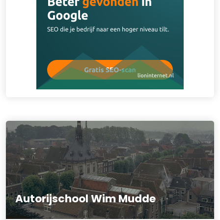
Autorijschool Wim Mudde