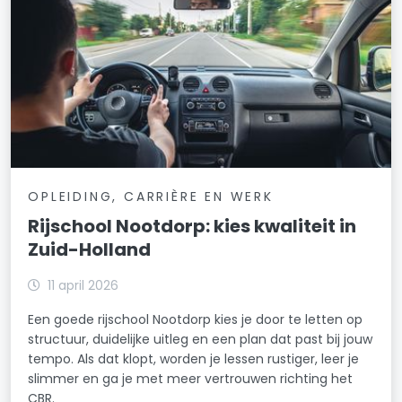
OPLEIDING, CARRIÈRE EN WERK
Rijschool Nootdorp: kies kwaliteit in
Zuid-Holland
11 april 2026
Een goede rijschool Nootdorp kies je door te letten op
structuur, duidelijke uitleg en een plan dat past bij jouw
tempo. Als dat klopt, worden je lessen rustiger, leer je
slimmer en ga je met meer vertrouwen richting het
CBR.