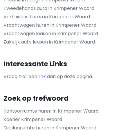
Tweedehands auto in Krimpener Waard
Verhuisbus huren in Krimpener Waard
Vrachtwagen huren in Krimpener Waard
Vrachtwagen leasen in Krimpener Waard
Zakelijk auto leasen in Krimpener Waard
Interessante Links
Vraag hier een
link
aan op deze pagina.
Zoek op trefwoord
Kantoorruimte huren in Krimpener Waard
Koerier Krimpener Waard
Opslagruimte huren in Krimpener Waard