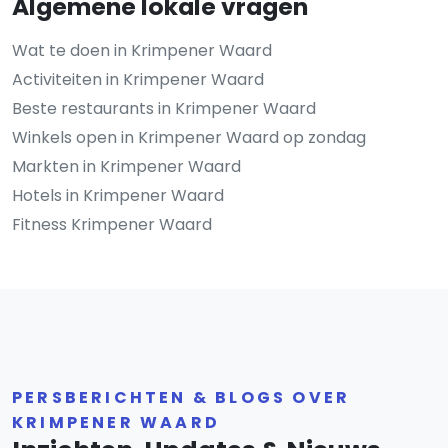
Algemene lokale vragen
Wat te doen in Krimpener Waard
Activiteiten in Krimpener Waard
Beste restaurants in Krimpener Waard
Winkels open in Krimpener Waard op zondag
Markten in Krimpener Waard
Hotels in Krimpener Waard
Fitness Krimpener Waard
PERSBERICHTEN & BLOGS OVER
KRIMPENER WAARD