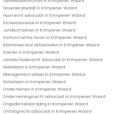
Geldwisselkantoren in Krimpener Waard
Hoveniersbedrijf in Krimpener Waard
Huurrecht advocaat in Krimpener Waard
Incassobureaus in Krimpener Waard
Juridisch advies in Krimpener Waard
Kantoorruimte huren in Krimpener Waard
Klantenservice uitbesteden in Krimpener Waard
Koerier in Krimpener Waard
Letselschaderecht advocaat in Krimpener Waard
Makelaars in Krimpener Waard
Management advies in Krimpener Waard
Notarissen in Krimpener Waard
Ondernemen in Krimpener Waard
Ondernemingsrecht advocaat in Krimpener Waard
Ongediertebestrijding in Krimpener Waard
Ontslagrecht advocaat in Krimpener Waard