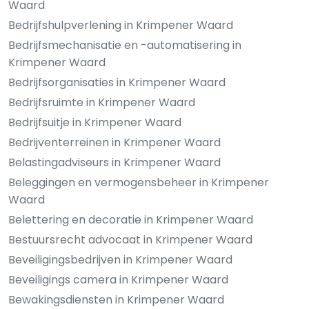
Waard
Bedrijfshulpverlening in Krimpener Waard
Bedrijfsmechanisatie en -automatisering in
Krimpener Waard
Bedrijfsorganisaties in Krimpener Waard
Bedrijfsruimte in Krimpener Waard
Bedrijfsuitje in Krimpener Waard
Bedrijventerreinen in Krimpener Waard
Belastingadviseurs in Krimpener Waard
Beleggingen en vermogensbeheer in Krimpener
Waard
Belettering en decoratie in Krimpener Waard
Bestuursrecht advocaat in Krimpener Waard
Beveiligingsbedrijven in Krimpener Waard
Beveiligings camera in Krimpener Waard
Bewakingsdiensten in Krimpener Waard