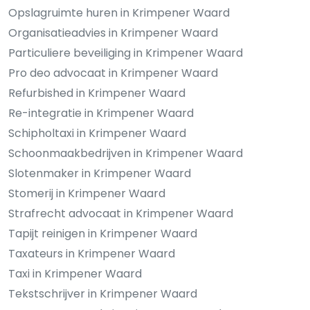
Opslagruimte huren in Krimpener Waard
Organisatieadvies in Krimpener Waard
Particuliere beveiliging in Krimpener Waard
Pro deo advocaat in Krimpener Waard
Refurbished in Krimpener Waard
Re-integratie in Krimpener Waard
Schipholtaxi in Krimpener Waard
Schoonmaakbedrijven in Krimpener Waard
Slotenmaker in Krimpener Waard
Stomerij in Krimpener Waard
Strafrecht advocaat in Krimpener Waard
Tapijt reinigen in Krimpener Waard
Taxateurs in Krimpener Waard
Taxi in Krimpener Waard
Tekstschrijver in Krimpener Waard