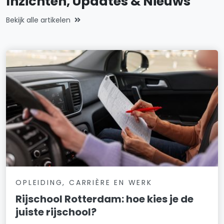
Inzichten, Updates & Nieuws
Bekijk alle artikelen
OPLEIDING, CARRIÈRE EN WERK
Rijschool Rotterdam: hoe kies je de
juiste rijschool?