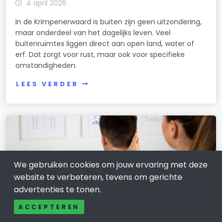
4 april 2026
In de Krimpenerwaard is buiten zijn geen uitzondering,
maar onderdeel van het dagelijks leven. Veel
buitenruimtes liggen direct aan open land, water of
erf. Dat zorgt voor rust, maar ook voor specifieke
omstandigheden.
LEES VERDER
We gebruiken cookies om jouw ervaring met deze
website te verbeteren, tevens om gerichte
advertenties te tonen.
ACCEPTEREN