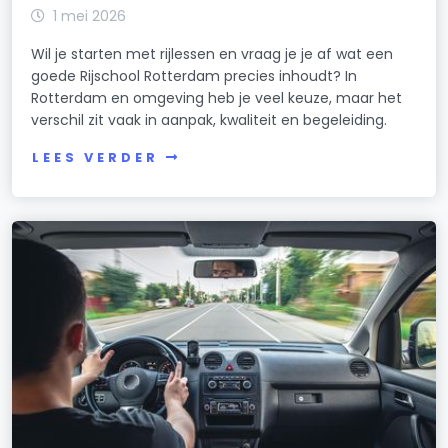
1 mei 2026
Wil je starten met rijlessen en vraag je je af wat een
goede Rijschool Rotterdam precies inhoudt? In
Rotterdam en omgeving heb je veel keuze, maar het
verschil zit vaak in aanpak, kwaliteit en begeleiding.
LEES VERDER