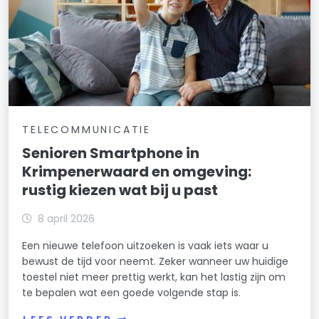
TELECOMMUNICATIE
Senioren Smartphone in
Krimpenerwaard en omgeving:
rustig kiezen wat bij u past
8 april 2026
Een nieuwe telefoon uitzoeken is vaak iets waar u
bewust de tijd voor neemt. Zeker wanneer uw huidige
toestel niet meer prettig werkt, kan het lastig zijn om
te bepalen wat een goede volgende stap is.