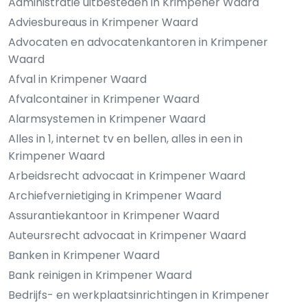
Administratie uitbesteden in Krimpener Waard
Adviesbureaus in Krimpener Waard
Advocaten en advocatenkantoren in Krimpener
Waard
Afval in Krimpener Waard
Afvalcontainer in Krimpener Waard
Alarmsystemen in Krimpener Waard
Alles in 1, internet tv en bellen, alles in een in
Krimpener Waard
Arbeidsrecht advocaat in Krimpener Waard
Archiefvernietiging in Krimpener Waard
Assurantiekantoor in Krimpener Waard
Auteursrecht advocaat in Krimpener Waard
Banken in Krimpener Waard
Bank reinigen in Krimpener Waard
Bedrijfs- en werkplaatsinrichtingen in Krimpener