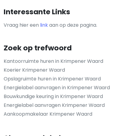
Interessante Links
Vraag hier een
link
aan op deze pagina.
Zoek op trefwoord
Kantoorruimte huren in Krimpener Waard
Koerier Krimpener Waard
Opslagruimte huren in Krimpener Waard
Energielabel aanvragen in Krimpener Waard
Bouwkundige keuring in Krimpener Waard
Energielabel aanvragen Krimpener Waard
Aankoopmakelaar Krimpener Waard