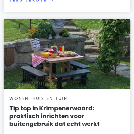
LEES VERDER
WONEN, HUIS EN TUIN
Tip top in Krimpenerwaard:
praktisch inrichten voor
buitengebruik dat echt werkt