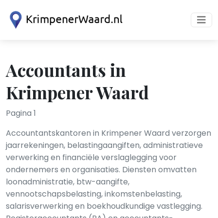
Accountants in
Krimpener Waard
Pagina 1
Accountantskantoren in Krimpener Waard verzorgen
jaarrekeningen, belastingaangiften, administratieve
verwerking en financiële verslaglegging voor
ondernemers en organisaties. Diensten omvatten
loonadministratie, btw-aangifte,
vennootschapsbelasting, inkomstenbelasting,
salarisverwerking en boekhoudkundige vastlegging.