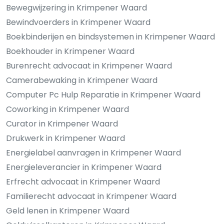
Bewegwijzering in Krimpener Waard
Bewindvoerders in Krimpener Waard
Boekbinderijen en bindsystemen in Krimpener Waard
Boekhouder in Krimpener Waard
Burenrecht advocaat in Krimpener Waard
Camerabewaking in Krimpener Waard
Computer Pc Hulp Reparatie in Krimpener Waard
Coworking in Krimpener Waard
Curator in Krimpener Waard
Drukwerk in Krimpener Waard
Energielabel aanvragen in Krimpener Waard
Energieleverancier in Krimpener Waard
Erfrecht advocaat in Krimpener Waard
Familierecht advocaat in Krimpener Waard
Geld lenen in Krimpener Waard