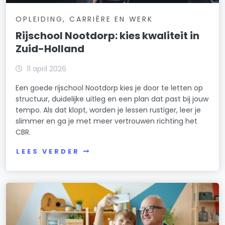
OPLEIDING, CARRIÈRE EN WERK
Rijschool Nootdorp: kies kwaliteit in
Zuid-Holland
11 april 2026
Een goede rijschool Nootdorp kies je door te letten op
structuur, duidelijke uitleg en een plan dat past bij jouw
tempo. Als dat klopt, worden je lessen rustiger, leer je
slimmer en ga je met meer vertrouwen richting het
CBR.
LEES VERDER