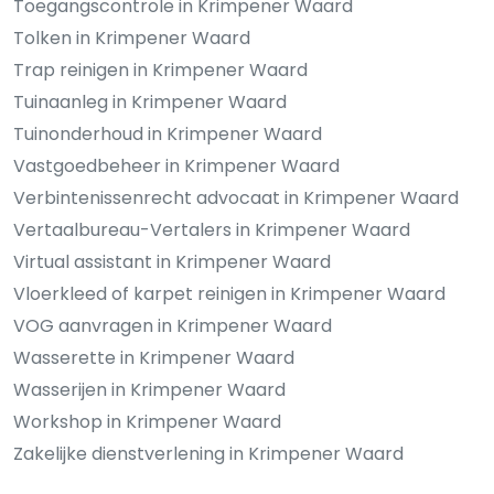
Toegangscontrole in Krimpener Waard
Tolken in Krimpener Waard
Trap reinigen in Krimpener Waard
Tuinaanleg in Krimpener Waard
Tuinonderhoud in Krimpener Waard
Vastgoedbeheer in Krimpener Waard
Verbintenissenrecht advocaat in Krimpener Waard
Vertaalbureau-Vertalers in Krimpener Waard
Virtual assistant in Krimpener Waard
Vloerkleed of karpet reinigen in Krimpener Waard
VOG aanvragen in Krimpener Waard
Wasserette in Krimpener Waard
Wasserijen in Krimpener Waard
Workshop in Krimpener Waard
Zakelijke dienstverlening in Krimpener Waard