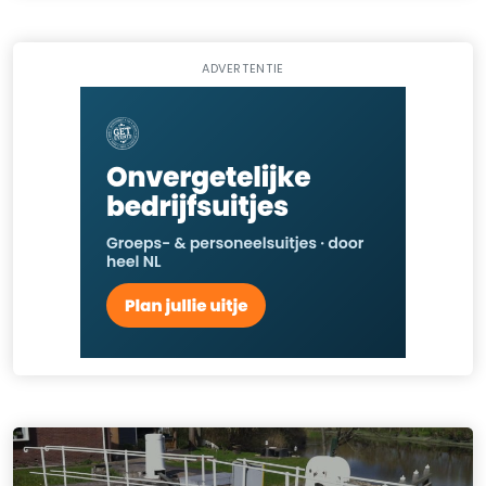
ADVERTENTIE