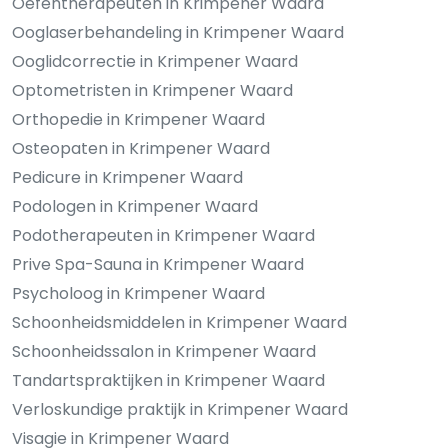
Oefentherapeuten in Krimpener Waard
Ooglaserbehandeling in Krimpener Waard
Ooglidcorrectie in Krimpener Waard
Optometristen in Krimpener Waard
Orthopedie in Krimpener Waard
Osteopaten in Krimpener Waard
Pedicure in Krimpener Waard
Podologen in Krimpener Waard
Podotherapeuten in Krimpener Waard
Prive Spa-Sauna in Krimpener Waard
Psycholoog in Krimpener Waard
Schoonheidsmiddelen in Krimpener Waard
Schoonheidssalon in Krimpener Waard
Tandartspraktijken in Krimpener Waard
Verloskundige praktijk in Krimpener Waard
Visagie in Krimpener Waard