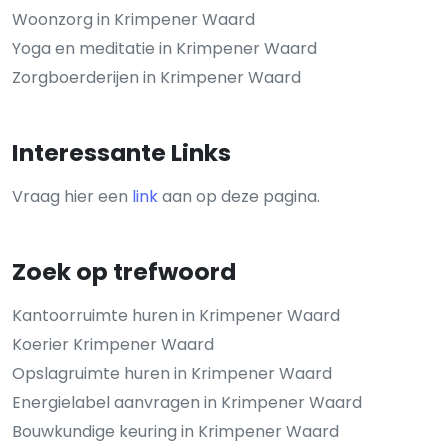
Woonzorg in Krimpener Waard
Yoga en meditatie in Krimpener Waard
Zorgboerderijen in Krimpener Waard
Interessante Links
Vraag hier een
link
aan op deze pagina.
Zoek op trefwoord
Kantoorruimte huren in Krimpener Waard
Koerier Krimpener Waard
Opslagruimte huren in Krimpener Waard
Energielabel aanvragen in Krimpener Waard
Bouwkundige keuring in Krimpener Waard