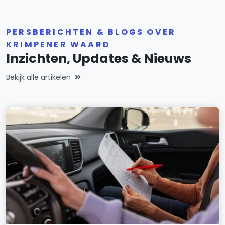
PERSBERICHTEN & BLOGS OVER
KRIMPENER WAARD
Inzichten, Updates & Nieuws
Bekijk alle artikelen