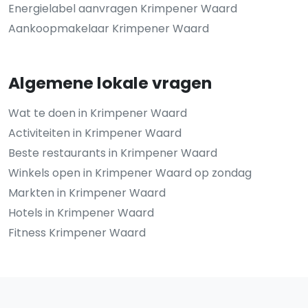
Energielabel aanvragen Krimpener Waard
Aankoopmakelaar Krimpener Waard
Algemene lokale vragen
Wat te doen in Krimpener Waard
Activiteiten in Krimpener Waard
Beste restaurants in Krimpener Waard
Winkels open in Krimpener Waard op zondag
Markten in Krimpener Waard
Hotels in Krimpener Waard
Fitness Krimpener Waard