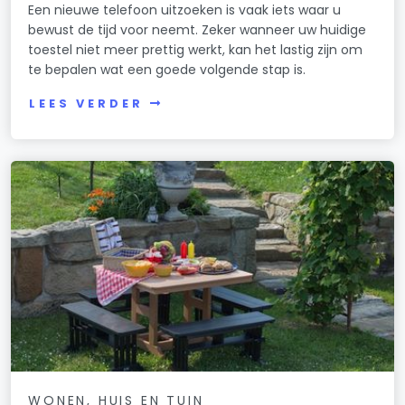
Een nieuwe telefoon uitzoeken is vaak iets waar u
bewust de tijd voor neemt. Zeker wanneer uw huidige
toestel niet meer prettig werkt, kan het lastig zijn om
te bepalen wat een goede volgende stap is.
LEES VERDER
WONEN, HUIS EN TUIN