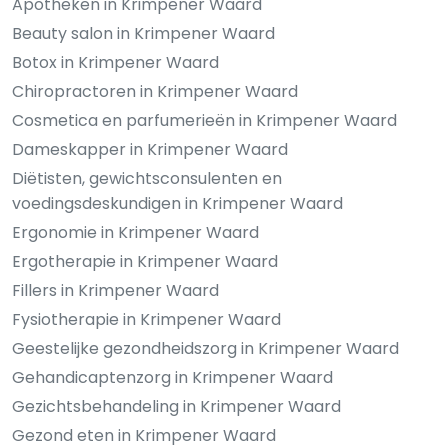
Apotheken in Krimpener Waard
Beauty salon in Krimpener Waard
Botox in Krimpener Waard
Chiropractoren in Krimpener Waard
Cosmetica en parfumerieën in Krimpener Waard
Dameskapper in Krimpener Waard
Diëtisten, gewichtsconsulenten en
voedingsdeskundigen in Krimpener Waard
Ergonomie in Krimpener Waard
Ergotherapie in Krimpener Waard
Fillers in Krimpener Waard
Fysiotherapie in Krimpener Waard
Geestelijke gezondheidszorg in Krimpener Waard
Gehandicaptenzorg in Krimpener Waard
Gezichtsbehandeling in Krimpener Waard
Gezond eten in Krimpener Waard