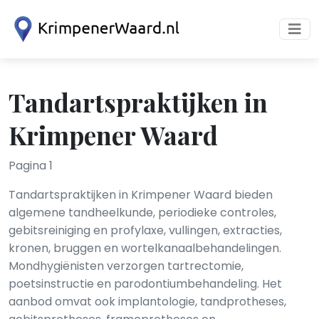
Tandartspraktijken in
Krimpener Waard
Pagina 1
Tandartspraktijken in Krimpener Waard bieden
algemene tandheelkunde, periodieke controles,
gebitsreiniging en profylaxe, vullingen, extracties,
kronen, bruggen en wortelkanaalbehandelingen.
Mondhygiënisten verzorgen tartrectomie,
poetsinstructie en parodontiumbehandeling. Het
aanbod omvat ook implantologie, tandprotheses,