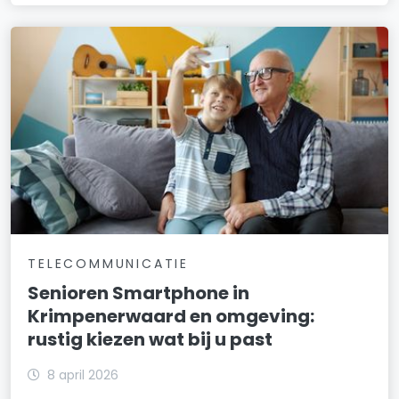
TELECOMMUNICATIE
Senioren Smartphone in
Krimpenerwaard en omgeving:
rustig kiezen wat bij u past
8 april 2026