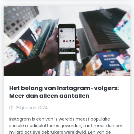
Het belang van Instagram-volgers:
Meer dan alleen aantallen
26 januari 2024
Instagram is een van 's werelds meest populaire
sociale mediaplatforms geworden, met meer dan een
miljard actieve gebruikers wereldwijd. Een van de