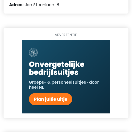
Adres:
Jan Steenlaan 18
ADVERTENTIE