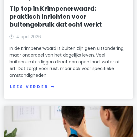
Tip top in Krimpenerwaard:
praktisch inrichten voor
buitengebruik dat echt werkt
4 april 2026
In de Krimpenerwaard is buiten zijn geen uitzondering,
maar onderdeel van het dagelijks leven. Veel
buitenruimtes liggen direct aan open land, water of
erf. Dat zorgt voor rust, maar ook voor specifieke
omstandigheden.
LEES VERDER