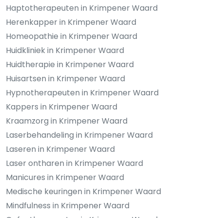
Haptotherapeuten in Krimpener Waard
Herenkapper in Krimpener Waard
Homeopathie in Krimpener Waard
Huidkliniek in Krimpener Waard
Huidtherapie in Krimpener Waard
Huisartsen in Krimpener Waard
Hypnotherapeuten in Krimpener Waard
Kappers in Krimpener Waard
Kraamzorg in Krimpener Waard
Laserbehandeling in Krimpener Waard
Laseren in Krimpener Waard
Laser ontharen in Krimpener Waard
Manicures in Krimpener Waard
Medische keuringen in Krimpener Waard
Mindfulness in Krimpener Waard