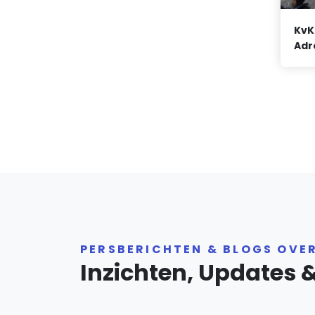
KvK
Adr
PERSBERICHTEN & BLOGS OVE
Inzichten, Updates 