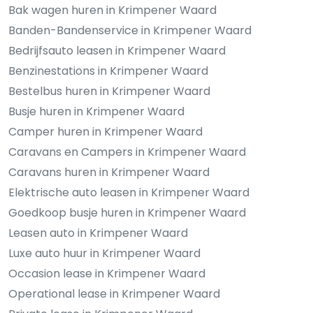
Bak wagen huren in Krimpener Waard
Banden-Bandenservice in Krimpener Waard
Bedrijfsauto leasen in Krimpener Waard
Benzinestations in Krimpener Waard
Bestelbus huren in Krimpener Waard
Busje huren in Krimpener Waard
Camper huren in Krimpener Waard
Caravans en Campers in Krimpener Waard
Caravans huren in Krimpener Waard
Elektrische auto leasen in Krimpener Waard
Goedkoop busje huren in Krimpener Waard
Leasen auto in Krimpener Waard
Luxe auto huur in Krimpener Waard
Occasion lease in Krimpener Waard
Operational lease in Krimpener Waard