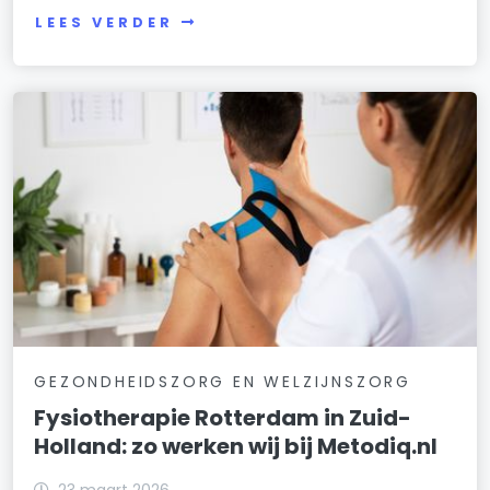
LEES VERDER
GEZONDHEIDSZORG EN WELZIJNSZORG
Fysiotherapie Rotterdam in Zuid-
Holland: zo werken wij bij Metodiq.nl