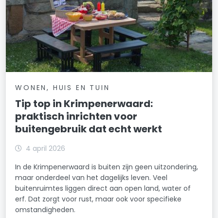
WONEN, HUIS EN TUIN
Tip top in Krimpenerwaard:
praktisch inrichten voor
buitengebruik dat echt werkt
4 april 2026
In de Krimpenerwaard is buiten zijn geen uitzondering,
maar onderdeel van het dagelijks leven. Veel
buitenruimtes liggen direct aan open land, water of
erf. Dat zorgt voor rust, maar ook voor specifieke
omstandigheden.