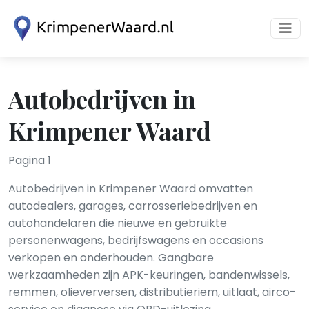
Autobedrijven in
Krimpener Waard
Pagina 1
Autobedrijven in Krimpener Waard omvatten
autodealers, garages, carrosseriebedrijven en
autohandelaren die nieuwe en gebruikte
personenwagens, bedrijfswagens en occasions
verkopen en onderhouden. Gangbare
werkzaamheden zijn APK-keuringen, banden­wissels,
remmen, olie­verversen, distributieriem, uitlaat, airco­