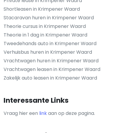
Private lease in Krimpener Waard
Shortleasen in Krimpener Waard
Stacaravan huren in Krimpener Waard
Theorie cursus in Krimpener Waard
Theorie in 1 dag in Krimpener Waard
Tweedehands auto in Krimpener Waard
Verhuisbus huren in Krimpener Waard
Vrachtwagen huren in Krimpener Waard
Vrachtwagen leasen in Krimpener Waard
Zakelijk auto leasen in Krimpener Waard
Interessante Links
Vraag hier een
link
aan op deze pagina.