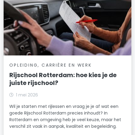
OPLEIDING, CARRIÈRE EN WERK
Rijschool Rotterdam: hoe kies je de
juiste rijschool?
1 mei 2026
Wil je starten met rijlessen en vraag je je af wat een
goede Rijschool Rotterdam precies inhoudt? In
Rotterdam en omgeving heb je veel keuze, maar het
verschil zit vaak in aanpak, kwaliteit en begeleiding.