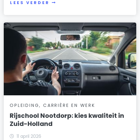
LEES VERDER
OPLEIDING, CARRIÈRE EN WERK
Rijschool Nootdorp: kies kwaliteit in
Zuid-Holland
11 april 2026