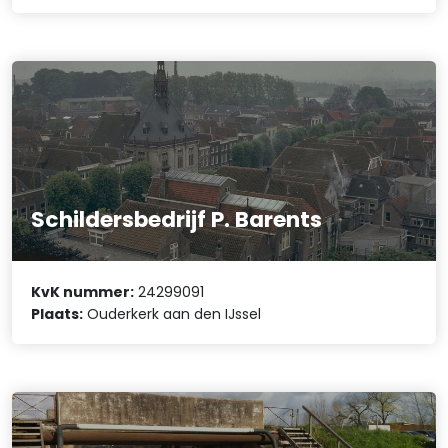
Schildersbedrijf P. Barents
KvK nummer:
24299091
Plaats:
Ouderkerk aan den IJssel