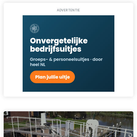
ADVERTENTIE