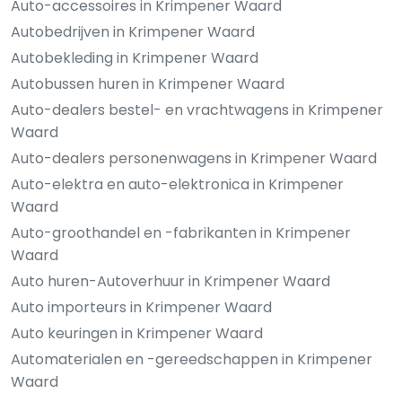
Auto-accessoires in Krimpener Waard
Autobedrijven in Krimpener Waard
Autobekleding in Krimpener Waard
Autobussen huren in Krimpener Waard
Auto-dealers bestel- en vrachtwagens in Krimpener
Waard
Auto-dealers personenwagens in Krimpener Waard
Auto-elektra en auto-elektronica in Krimpener
Waard
Auto-groothandel en -fabrikanten in Krimpener
Waard
Auto huren-Autoverhuur in Krimpener Waard
Auto importeurs in Krimpener Waard
Auto keuringen in Krimpener Waard
Automaterialen en -gereedschappen in Krimpener
Waard