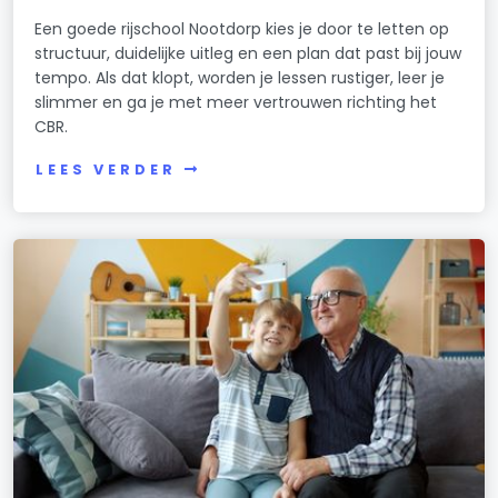
Een goede rijschool Nootdorp kies je door te letten op
structuur, duidelijke uitleg en een plan dat past bij jouw
tempo. Als dat klopt, worden je lessen rustiger, leer je
slimmer en ga je met meer vertrouwen richting het
CBR.
LEES VERDER