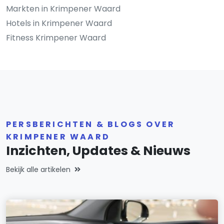
Markten in Krimpener Waard
Hotels in Krimpener Waard
Fitness Krimpener Waard
PERSBERICHTEN & BLOGS OVER
KRIMPENER WAARD
Inzichten, Updates & Nieuws
Bekijk alle artikelen