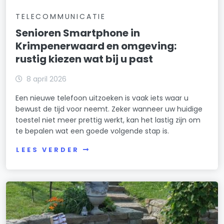
TELECOMMUNICATIE
Senioren Smartphone in
Krimpenerwaard en omgeving:
rustig kiezen wat bij u past
8 april 2026
Een nieuwe telefoon uitzoeken is vaak iets waar u
bewust de tijd voor neemt. Zeker wanneer uw huidige
toestel niet meer prettig werkt, kan het lastig zijn om
te bepalen wat een goede volgende stap is.
LEES VERDER