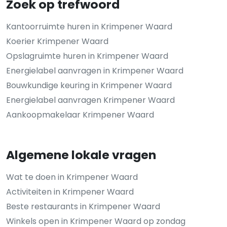
Zoek op trefwoord
Kantoorruimte huren in Krimpener Waard
Koerier Krimpener Waard
Opslagruimte huren in Krimpener Waard
Energielabel aanvragen in Krimpener Waard
Bouwkundige keuring in Krimpener Waard
Energielabel aanvragen Krimpener Waard
Aankoopmakelaar Krimpener Waard
Algemene lokale vragen
Wat te doen in Krimpener Waard
Activiteiten in Krimpener Waard
Beste restaurants in Krimpener Waard
Winkels open in Krimpener Waard op zondag