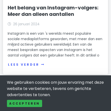
Het belang van Instagram-volgers:
Meer dan alleen aantallen
26 januari 2024
Instagram is een van 's werelds meest populaire
sociale mediaplatforms geworden, met meer dan een
miljard actieve gebruikers wereldwijd. Een van de
meest besproken aspecten van Instagram is het
aantal volgers dat een gebruiker heeft. In dit artikel o
LEES VERDER
We gebruiken cookies om jouw ervaring met deze
website te verbeteren, tevens om gerichte
advertenties te tonen.
ACCEPTEREN