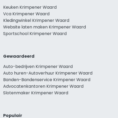
Keuken Krimpener Waard
Vca Krimpener Waard
Kledingwinkel Krimpener Waard
Website laten maken Krimpener Waard
Sportschool Krimpener Waard
Gewaardeerd
Auto-bedrijven Krimpener Waard
Auto huren-Autoverhuur Krimpener Waard
Banden-Bandenservice Krimpener Waard
Advocatenkantoren Krimpener Waard
Slotenmaker Krimpener Waard
Populair