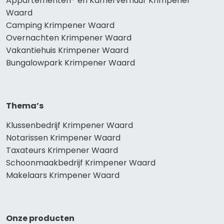
Appartementen- en Kamerverhuur Krimpener
Waard
Camping Krimpener Waard
Overnachten Krimpener Waard
Vakantiehuis Krimpener Waard
Bungalowpark Krimpener Waard
Thema’s
Klussenbedrijf Krimpener Waard
Notarissen Krimpener Waard
Taxateurs Krimpener Waard
Schoonmaakbedrijf Krimpener Waard
Makelaars Krimpener Waard
Onze producten