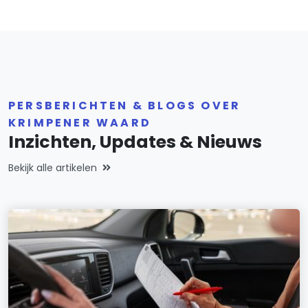
PERSBERICHTEN & BLOGS OVER
KRIMPENER WAARD
Inzichten, Updates & Nieuws
Bekijk alle artikelen