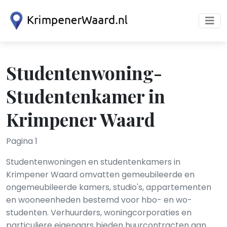
Studentenwoning-
Studentenkamer in
Krimpener Waard
Pagina 1
Studentenwoningen en studentenkamers in
Krimpener Waard omvatten gemeubileerde en
ongemeubileerde kamers, studio's, appartementen
en wooneenheden bestemd voor hbo- en wo-
studenten. Verhuurders, woningcorporaties en
particuliere eigenaars bieden huurcontracten aan