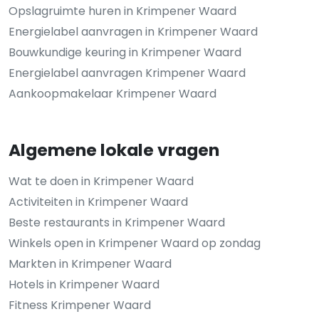
Opslagruimte huren in Krimpener Waard
Energielabel aanvragen in Krimpener Waard
Bouwkundige keuring in Krimpener Waard
Energielabel aanvragen Krimpener Waard
Aankoopmakelaar Krimpener Waard
Algemene lokale vragen
Wat te doen in Krimpener Waard
Activiteiten in Krimpener Waard
Beste restaurants in Krimpener Waard
Winkels open in Krimpener Waard op zondag
Markten in Krimpener Waard
Hotels in Krimpener Waard
Fitness Krimpener Waard