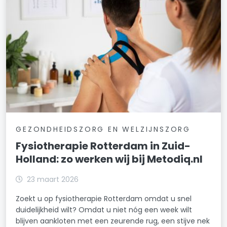
GEZONDHEIDSZORG EN WELZIJNSZORG
Fysiotherapie Rotterdam in Zuid-
Holland: zo werken wij bij Metodiq.nl
23 maart 2026
Zoekt u op fysiotherapie Rotterdam omdat u snel
duidelijkheid wilt? Omdat u niet nóg een week wilt
blijven aankloten met een zeurende rug, een stijve nek