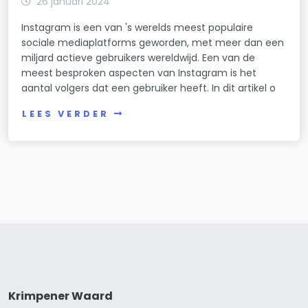
26 januari 2024
Instagram is een van 's werelds meest populaire
sociale mediaplatforms geworden, met meer dan een
miljard actieve gebruikers wereldwijd. Een van de
meest besproken aspecten van Instagram is het
aantal volgers dat een gebruiker heeft. In dit artikel o
LEES VERDER
Krimpener Waard