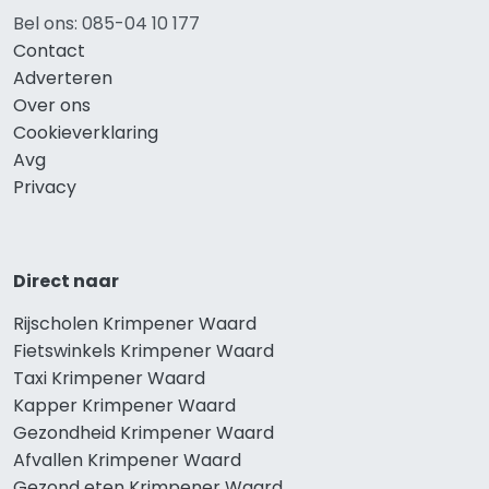
Bel ons: 085-04 10 177
Contact
Adverteren
Over ons
Cookieverklaring
Avg
Privacy
Direct naar
Rijscholen Krimpener Waard
Fietswinkels Krimpener Waard
Taxi Krimpener Waard
Kapper Krimpener Waard
Gezondheid Krimpener Waard
Afvallen Krimpener Waard
Gezond eten Krimpener Waard