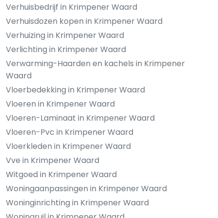
Verhuisbedrijf in Krimpener Waard
Verhuisdozen kopen in Krimpener Waard
Verhuizing in Krimpener Waard
Verlichting in Krimpener Waard
Verwarming-Haarden en kachels in Krimpener
Waard
Vloerbedekking in Krimpener Waard
Vloeren in Krimpener Waard
Vloeren-Laminaat in Krimpener Waard
Vloeren-Pvc in Krimpener Waard
Vloerkleden in Krimpener Waard
Vve in Krimpener Waard
Witgoed in Krimpener Waard
Woningaanpassingen in Krimpener Waard
Woninginrichting in Krimpener Waard
Woningruil in Krimpener Waard