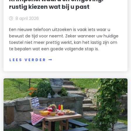
rustig kiezen wat bij u past
8 april 2026
Een nieuwe telefoon uitzoeken is vaak iets waar u
bewust de tijd voor neemt. Zeker wanneer uw huidige
toestel niet meer prettig werkt, kan het lastig zijn om
te bepalen wat een goede volgende stap is.
LEES VERDER