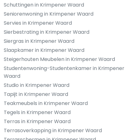
Schuttingen in Krimpener Waard
Seniorenwoning in Krimpener Waard
Servies in Krimpener Waard
Sierbestrating in Krimpener Waard
Siergras in Krimpener Waard
Slaapkamer in Krimpener Waard
Steigerhouten Meubelen in Krimpener Waard
Studentenwoning-Studentenkamer in Krimpener
Waard
Studio in Krimpener Waard
Tapijt in Krimpener Waard
Teakmeubels in Krimpener Waard
Tegels in Krimpener Waard
Terras in Krimpener Waard
Terrasoverkapping in Krimpener Waard
Terrasschermen in Krimpener Waard