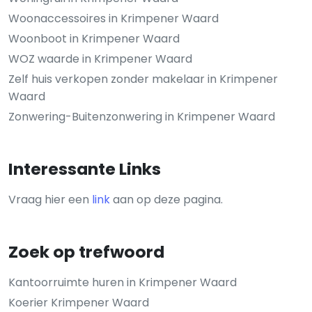
Woonaccessoires in Krimpener Waard
Woonboot in Krimpener Waard
WOZ waarde in Krimpener Waard
Zelf huis verkopen zonder makelaar in Krimpener
Waard
Zonwering-Buitenzonwering in Krimpener Waard
Interessante Links
Vraag hier een
link
aan op deze pagina.
Zoek op trefwoord
Kantoorruimte huren in Krimpener Waard
Koerier Krimpener Waard