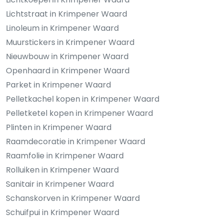
Lichtstraat in Krimpener Waard
Linoleum in Krimpener Waard
Muurstickers in Krimpener Waard
Nieuwbouw in Krimpener Waard
Openhaard in Krimpener Waard
Parket in Krimpener Waard
Pelletkachel kopen in Krimpener Waard
Pelletketel kopen in Krimpener Waard
Plinten in Krimpener Waard
Raamdecoratie in Krimpener Waard
Raamfolie in Krimpener Waard
Rolluiken in Krimpener Waard
Sanitair in Krimpener Waard
Schanskorven in Krimpener Waard
Schuifpui in Krimpener Waard