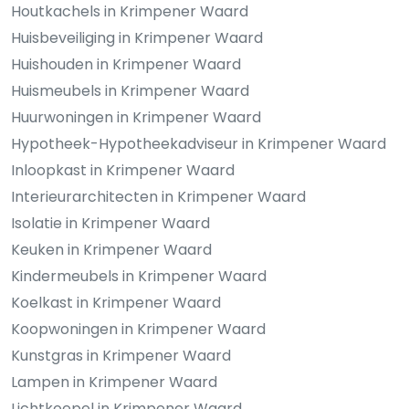
Houtkachels in Krimpener Waard
Huisbeveiliging in Krimpener Waard
Huishouden in Krimpener Waard
Huismeubels in Krimpener Waard
Huurwoningen in Krimpener Waard
Hypotheek-Hypotheekadviseur in Krimpener Waard
Inloopkast in Krimpener Waard
Interieurarchitecten in Krimpener Waard
Isolatie in Krimpener Waard
Keuken in Krimpener Waard
Kindermeubels in Krimpener Waard
Koelkast in Krimpener Waard
Koopwoningen in Krimpener Waard
Kunstgras in Krimpener Waard
Lampen in Krimpener Waard
Lichtkoepel in Krimpener Waard