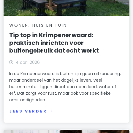
WONEN, HUIS EN TUIN
Tip top in Krimpenerwaard:
praktisch inrichten voor
buitengebruik dat echt werkt
4 april 2026
In de Krimpenerwaard is buiten zijn geen uitzondering,
maar onderdeel van het dagelijks leven. Veel
buitenruimtes liggen direct aan open land, water of
erf. Dat zorgt voor rust, maar ook voor specifieke
omstandigheden.
LEES VERDER