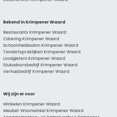
Bekend in Krimpener Waard
Restaurants Krimpener Waard
Catering Krimpener Waard
Schoonheidssalon Krimpener Waard
Tandartspraktijken Krimpener Waard
Loodgieters Krimpener Waard
Stukadoorsbedrijf Krimpener Waard
Verhuisbedrijf Krimpener Waard
Wij zijn er voor
Winkelen Krimpener Waard
Meubel-Woonwinkel Krimpener Waard