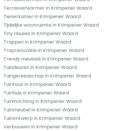
Terrasverwarmer in Krimpener Waard
Tienerkamer in Krimpener Waard
Tijdelijke woonruimte in Krimpener Waard
Tiny Houses in Krimpener Waard
Trappen in Krimpener Waard
Traprenovatie in Krimpener Waard
Trendy meubels in Krimpener Waard
Tuindeuren in Krimpener Waard
Tuingereedschap in Krimpener Waard
Tuinhout in Krimpener Waard
Tuinhuis in Krimpener Waard
Tuininrichting in Krimpener Waard
Tuinmeubel in Krimpener Waard
Tuinontwerp in Krimpener Waard
Verbouwen in Krimpener Waard