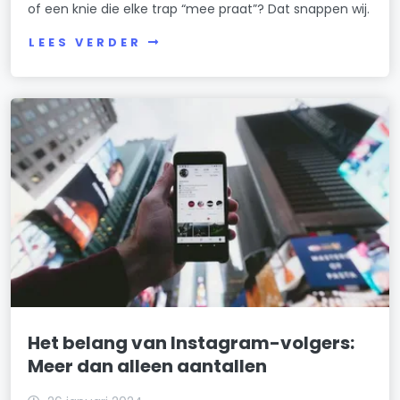
of een knie die elke trap “mee praat”? Dat snappen wij.
LEES VERDER
Het belang van Instagram-volgers:
Meer dan alleen aantallen