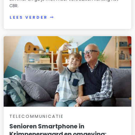
CBR.
LEES VERDER
TELECOMMUNICATIE
Senioren Smartphone in
Krimpenerwaard en omgeving: