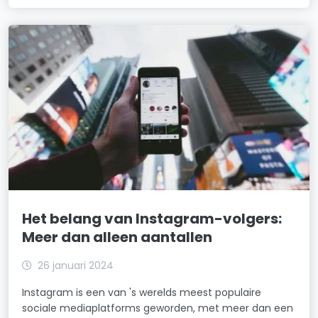
Het belang van Instagram-volgers:
Meer dan alleen aantallen
26 januari 2024
Instagram is een van 's werelds meest populaire
sociale mediaplatforms geworden, met meer dan een