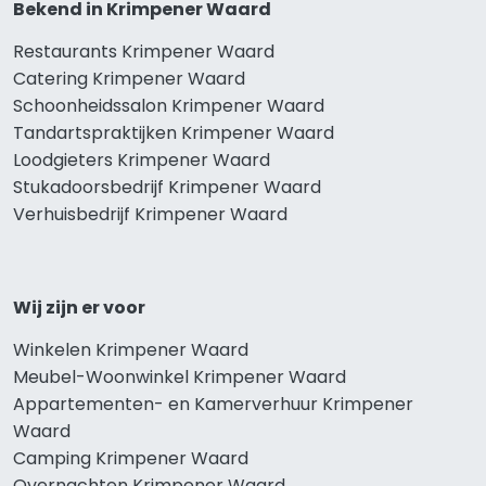
Bekend in Krimpener Waard
Restaurants Krimpener Waard
Catering Krimpener Waard
Schoonheidssalon Krimpener Waard
Tandartspraktijken Krimpener Waard
Loodgieters Krimpener Waard
Stukadoorsbedrijf Krimpener Waard
Verhuisbedrijf Krimpener Waard
Wij zijn er voor
Winkelen Krimpener Waard
Meubel-Woonwinkel Krimpener Waard
Appartementen- en Kamerverhuur Krimpener
Waard
Camping Krimpener Waard
Overnachten Krimpener Waard