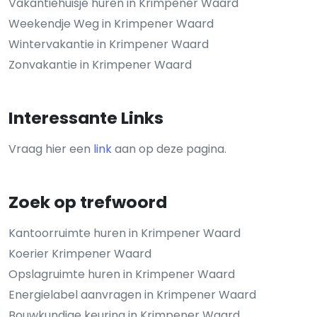
Vakantiehuisje huren in Krimpener Waard
Weekendje Weg in Krimpener Waard
Wintervakantie in Krimpener Waard
Zonvakantie in Krimpener Waard
Interessante Links
Vraag hier een
link
aan op deze pagina.
Zoek op trefwoord
Kantoorruimte huren in Krimpener Waard
Koerier Krimpener Waard
Opslagruimte huren in Krimpener Waard
Energielabel aanvragen in Krimpener Waard
Bouwkundige keuring in Krimpener Waard