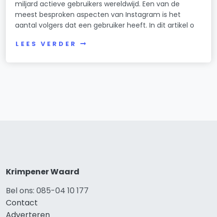
miljard actieve gebruikers wereldwijd. Een van de
meest besproken aspecten van Instagram is het
aantal volgers dat een gebruiker heeft. In dit artikel o
LEES VERDER
Krimpener Waard
Bel ons: 085-04 10 177
Contact
Adverteren