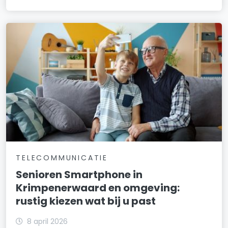
TELECOMMUNICATIE
Senioren Smartphone in
Krimpenerwaard en omgeving:
rustig kiezen wat bij u past
8 april 2026