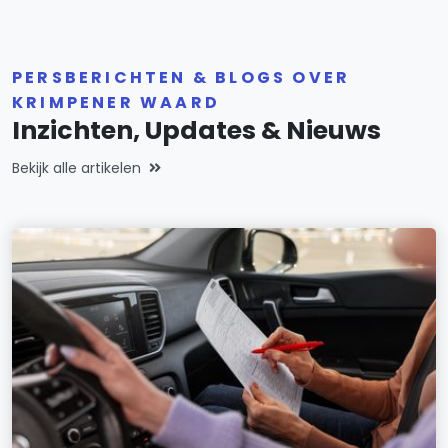
PERSBERICHTEN & BLOGS OVER
KRIMPENER WAARD
Inzichten, Updates & Nieuws
Bekijk alle artikelen