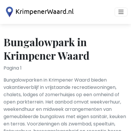
Bungalowpark in
Krimpener Waard
Pagina 1
Bungalowparken in Krimpener Waard bieden
vakantieverblijf in vrijstaande recreatiewoningen,
chalets, lodges of zomerhuisjes op een omheind of
open parkterrein. Het aanbod omvat weekverhuur,
weekendhuur en midweek arrangementen van
gemeubileerde bungalows met eigen sanitair, keuken
en terras. Voorzieningen als zwembad, speeltuin,