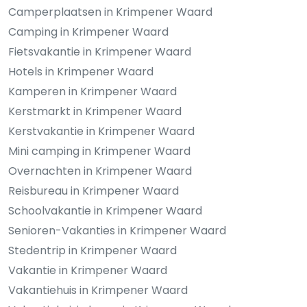
Camperplaatsen in Krimpener Waard
Camping in Krimpener Waard
Fietsvakantie in Krimpener Waard
Hotels in Krimpener Waard
Kamperen in Krimpener Waard
Kerstmarkt in Krimpener Waard
Kerstvakantie in Krimpener Waard
Mini camping in Krimpener Waard
Overnachten in Krimpener Waard
Reisbureau in Krimpener Waard
Schoolvakantie in Krimpener Waard
Senioren-Vakanties in Krimpener Waard
Stedentrip in Krimpener Waard
Vakantie in Krimpener Waard
Vakantiehuis in Krimpener Waard