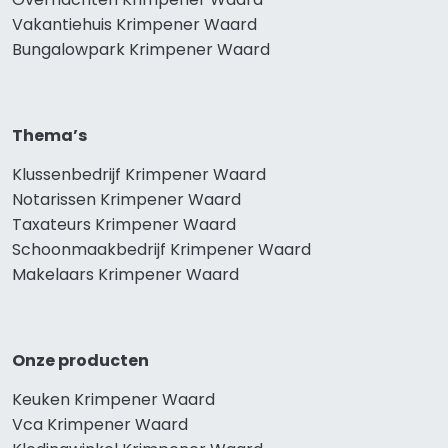
Vakantiehuis Krimpener Waard
Bungalowpark Krimpener Waard
Thema’s
Klussenbedrijf Krimpener Waard
Notarissen Krimpener Waard
Taxateurs Krimpener Waard
Schoonmaakbedrijf Krimpener Waard
Makelaars Krimpener Waard
Onze producten
Keuken Krimpener Waard
Vca Krimpener Waard