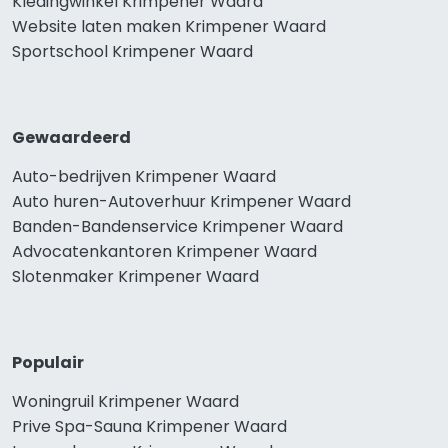
Kledingwinkel Krimpener Waard
Website laten maken Krimpener Waard
Sportschool Krimpener Waard
Gewaardeerd
Auto-bedrijven Krimpener Waard
Auto huren-Autoverhuur Krimpener Waard
Banden-Bandenservice Krimpener Waard
Advocatenkantoren Krimpener Waard
Slotenmaker Krimpener Waard
Populair
Woningruil Krimpener Waard
Prive Spa-Sauna Krimpener Waard