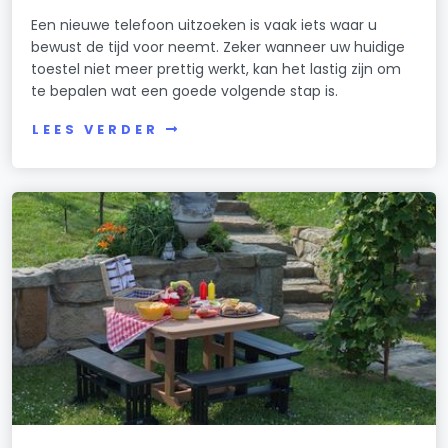
Een nieuwe telefoon uitzoeken is vaak iets waar u
bewust de tijd voor neemt. Zeker wanneer uw huidige
toestel niet meer prettig werkt, kan het lastig zijn om
te bepalen wat een goede volgende stap is.
LEES VERDER