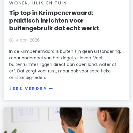
WONEN, HUIS EN TUIN
Tip top in Krimpenerwaard:
praktisch inrichten voor
buitengebruik dat echt werkt
4 april 2026
In de Krimpenerwaard is buiten zijn geen uitzondering,
maar onderdeel van het dagelijks leven. Veel
buitenruimtes liggen direct aan open land, water of
erf. Dat zorgt voor rust, maar ook voor specifieke
omstandigheden.
LEES VERDER