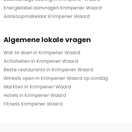
Energielabel aanvragen Krimpener Waard
Aankoopmakelaar Krimpener Waard
Algemene lokale vragen
Wat te doen in Krimpener Waard
Activiteiten in Krimpener Waard
Beste restaurants in Krimpener Waard
Winkels open in Krimpener Waard op zondag
Markten in Krimpener Waard
Hotels in Krimpener Waard
Fitness Krimpener Waard