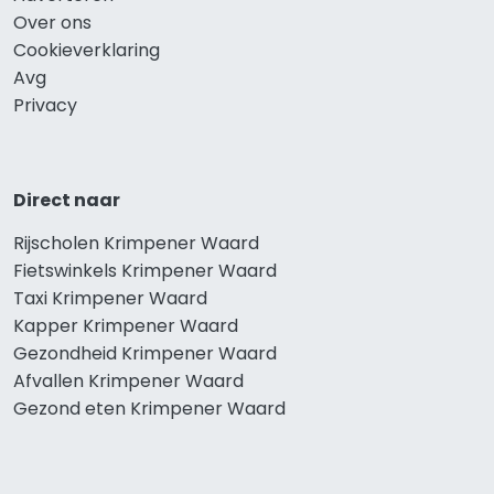
Over ons
Cookieverklaring
Avg
Privacy
Direct naar
Rijscholen Krimpener Waard
Fietswinkels Krimpener Waard
Taxi Krimpener Waard
Kapper Krimpener Waard
Gezondheid Krimpener Waard
Afvallen Krimpener Waard
Gezond eten Krimpener Waard