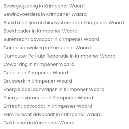
Bewegwijzering in Krimpener Waard
Bewindvoerders in Krimpener Waard
Boekbinderijen en bindsystemen in Krimpener Waard
Boekhouder in Krimpener Waard
Burenrecht advocaat in Krimpener Waard
Camerabewaking in Krimpener Waard
Computer Pc Hulp Reparatie in Krimpener Waard
Coworking in Krimpener Waard
Curator in Krimpener Waard
Drukwerk in Krimpener Waard
Energielabel aanvragen in Krimpener Waard
Energieleverancier in Krimpener Waard
Erfrecht advocaat in Krimpener Waard
Familierecht advocaat in Krimpener Waard
Geld lenen in Krimpener Waard