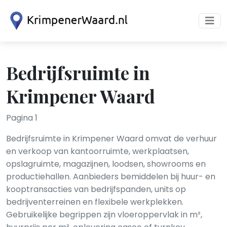
Bedrijfsruimte in
Krimpener Waard
Pagina 1
Bedrijfsruimte in Krimpener Waard omvat de verhuur
en verkoop van kantoorruimte, werkplaatsen,
opslagruimte, magazijnen, loodsen, showrooms en
productiehallen. Aanbieders bemiddelen bij huur- en
kooptransacties van bedrijfspanden, units op
bedrijventerreinen en flexibele werkplekken.
Gebruikelijke begrippen zijn vloeroppervlak in m²,