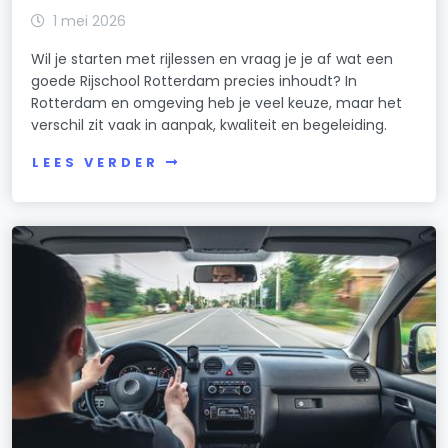
1 mei 2026
Wil je starten met rijlessen en vraag je je af wat een
goede Rijschool Rotterdam precies inhoudt? In
Rotterdam en omgeving heb je veel keuze, maar het
verschil zit vaak in aanpak, kwaliteit en begeleiding.
LEES VERDER