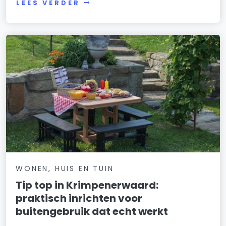
LEES VERDER
WONEN, HUIS EN TUIN
Tip top in Krimpenerwaard:
praktisch inrichten voor
buitengebruik dat echt werkt