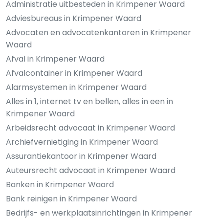
Administratie uitbesteden in Krimpener Waard
Adviesbureaus in Krimpener Waard
Advocaten en advocatenkantoren in Krimpener
Waard
Afval in Krimpener Waard
Afvalcontainer in Krimpener Waard
Alarmsystemen in Krimpener Waard
Alles in 1, internet tv en bellen, alles in een in
Krimpener Waard
Arbeidsrecht advocaat in Krimpener Waard
Archiefvernietiging in Krimpener Waard
Assurantiekantoor in Krimpener Waard
Auteursrecht advocaat in Krimpener Waard
Banken in Krimpener Waard
Bank reinigen in Krimpener Waard
Bedrijfs- en werkplaatsinrichtingen in Krimpener