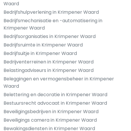
Waard
Bedrijfshulpverlening in Krimpener Waard
Bedrijfsmechanisatie en -automatisering in
Krimpener Waard
Bedrijfsorganisaties in Krimpener Waard
Bedrijfsruimte in Krimpener Waard
Bedrijfsuitje in Krimpener Waard
Bedrijventerreinen in Krimpener Waard
Belastingadviseurs in Krimpener Waard
Beleggingen en vermogensbeheer in Krimpener
Waard
Belettering en decoratie in Krimpener Waard
Bestuursrecht advocaat in Krimpener Waard
Beveiligingsbedrijven in Krimpener Waard
Beveiligings camera in Krimpener Waard
Bewakingsdiensten in Krimpener Waard