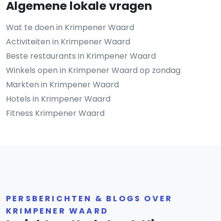
Algemene lokale vragen
Wat te doen in Krimpener Waard
Activiteiten in Krimpener Waard
Beste restaurants in Krimpener Waard
Winkels open in Krimpener Waard op zondag
Markten in Krimpener Waard
Hotels in Krimpener Waard
Fitness Krimpener Waard
PERSBERICHTEN & BLOGS OVER
KRIMPENER WAARD