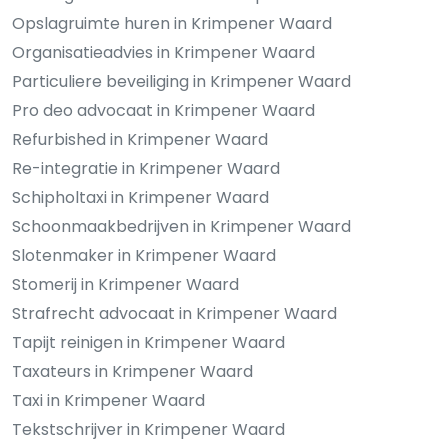
Opslagruimte huren in Krimpener Waard
Organisatieadvies in Krimpener Waard
Particuliere beveiliging in Krimpener Waard
Pro deo advocaat in Krimpener Waard
Refurbished in Krimpener Waard
Re-integratie in Krimpener Waard
Schipholtaxi in Krimpener Waard
Schoonmaakbedrijven in Krimpener Waard
Slotenmaker in Krimpener Waard
Stomerij in Krimpener Waard
Strafrecht advocaat in Krimpener Waard
Tapijt reinigen in Krimpener Waard
Taxateurs in Krimpener Waard
Taxi in Krimpener Waard
Tekstschrijver in Krimpener Waard