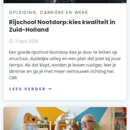
OPLEIDING, CARRIÈRE EN WERK
Rijschool Nootdorp: kies kwaliteit in
Zuid-Holland
11 april 2026
Een goede rijschool Nootdorp kies je door te letten op
structuur, duidelijke uitleg en een plan dat past bij jouw
tempo. Als dat klopt, worden je lessen rustiger, leer je
slimmer en ga je met meer vertrouwen richting het
CBR.
LEES VERDER