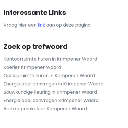
Interessante Links
Vraag hier een
link
aan op deze pagina.
Zoek op trefwoord
Kantoorruimte huren in Krimpener Waard
Koerier Krimpener Waard
Opslagruimte huren in Krimpener Waard
Energielabel aanvragen in Krimpener Waard
Bouwkundige keuring in Krimpener Waard
Energielabel aanvragen Krimpener Waard
Aankoopmakelaar Krimpener Waard