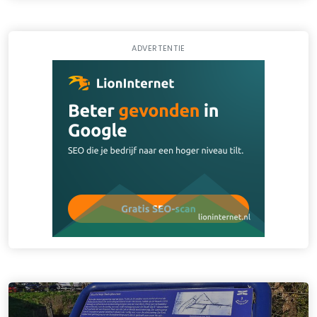
ADVERTENTIE