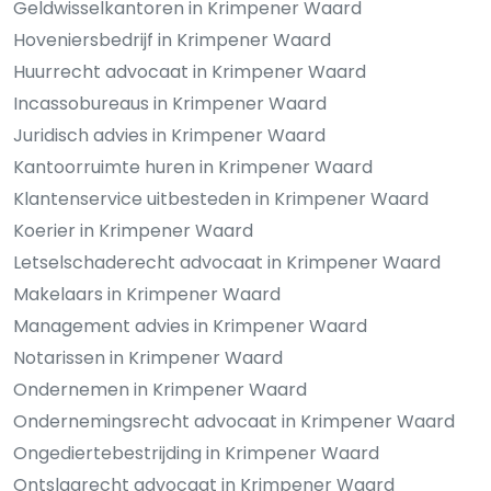
Geldwisselkantoren in Krimpener Waard
Hoveniersbedrijf in Krimpener Waard
Huurrecht advocaat in Krimpener Waard
Incassobureaus in Krimpener Waard
Juridisch advies in Krimpener Waard
Kantoorruimte huren in Krimpener Waard
Klantenservice uitbesteden in Krimpener Waard
Koerier in Krimpener Waard
Letselschaderecht advocaat in Krimpener Waard
Makelaars in Krimpener Waard
Management advies in Krimpener Waard
Notarissen in Krimpener Waard
Ondernemen in Krimpener Waard
Ondernemingsrecht advocaat in Krimpener Waard
Ongediertebestrijding in Krimpener Waard
Ontslagrecht advocaat in Krimpener Waard