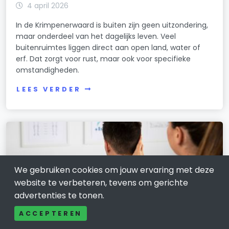
4 april 2026
In de Krimpenerwaard is buiten zijn geen uitzondering,
maar onderdeel van het dagelijks leven. Veel
buitenruimtes liggen direct aan open land, water of
erf. Dat zorgt voor rust, maar ook voor specifieke
omstandigheden.
LEES VERDER
We gebruiken cookies om jouw ervaring met deze
website te verbeteren, tevens om gerichte
advertenties te tonen.
ACCEPTEREN