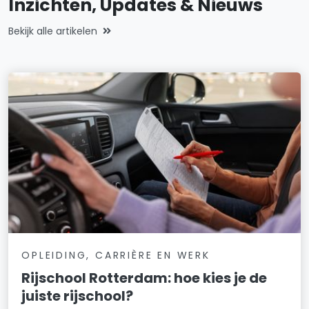
Inzichten, Updates & Nieuws
Bekijk alle artikelen
OPLEIDING, CARRIÈRE EN WERK
Rijschool Rotterdam: hoe kies je de
juiste rijschool?