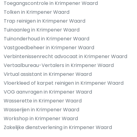
Toegangscontrole in Krimpener Waard
Tolken in Krimpener Waard
Trap reinigen in Krimpener Waard
Tuinaanleg in Krimpener Waard
Tuinonderhoud in Krimpener Waard
Vastgoedbeheer in Krimpener Waard
Verbintenissenrecht advocaat in Krimpener Waard
Vertaalbureau-Vertalers in Krimpener Waard
Virtual assistant in Krimpener Waard
Vloerkleed of karpet reinigen in Krimpener Waard
VOG aanvragen in Krimpener Waard
Wasserette in Krimpener Waard
Wasserijen in Krimpener Waard
Workshop in Krimpener Waard
Zakelijke dienstverlening in Krimpener Waard