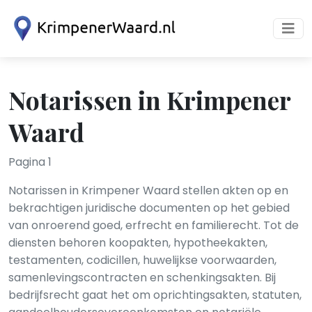
Notarissen in Krimpener
Waard
Pagina 1
Notarissen in Krimpener Waard stellen akten op en
bekrachtigen juridische documenten op het gebied
van onroerend goed, erfrecht en familierecht. Tot de
diensten behoren koopakten, hypotheekakten,
testamenten, codicillen, huwelijkse voorwaarden,
samenlevingscontracten en schenkingsakten. Bij
bedrijfsrecht gaat het om oprichtingsakten, statuten,