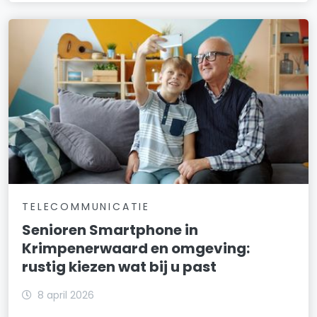
TELECOMMUNICATIE
Senioren Smartphone in
Krimpenerwaard en omgeving:
rustig kiezen wat bij u past
8 april 2026