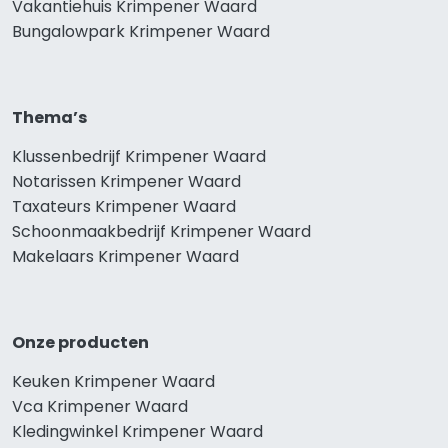
Vakantiehuis Krimpener Waard
Bungalowpark Krimpener Waard
Thema’s
Klussenbedrijf Krimpener Waard
Notarissen Krimpener Waard
Taxateurs Krimpener Waard
Schoonmaakbedrijf Krimpener Waard
Makelaars Krimpener Waard
Onze producten
Keuken Krimpener Waard
Vca Krimpener Waard
Kledingwinkel Krimpener Waard