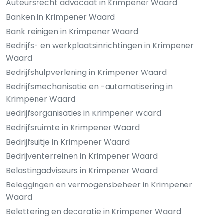
Auteursrecht advocaat in Krimpener Waard
Banken in Krimpener Waard
Bank reinigen in Krimpener Waard
Bedrijfs- en werkplaatsinrichtingen in Krimpener
Waard
Bedrijfshulpverlening in Krimpener Waard
Bedrijfsmechanisatie en -automatisering in
Krimpener Waard
Bedrijfsorganisaties in Krimpener Waard
Bedrijfsruimte in Krimpener Waard
Bedrijfsuitje in Krimpener Waard
Bedrijventerreinen in Krimpener Waard
Belastingadviseurs in Krimpener Waard
Beleggingen en vermogensbeheer in Krimpener
Waard
Belettering en decoratie in Krimpener Waard