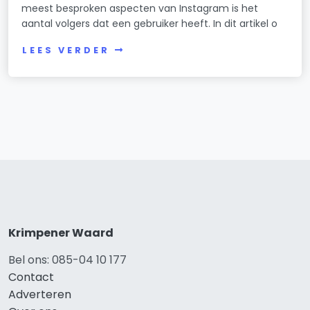
meest besproken aspecten van Instagram is het
aantal volgers dat een gebruiker heeft. In dit artikel o
LEES VERDER
Krimpener Waard
Bel ons: 085-04 10 177
Contact
Adverteren