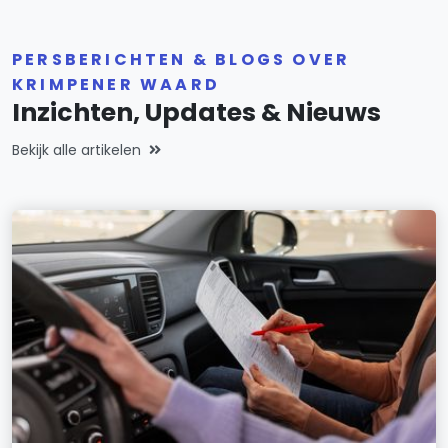
PERSBERICHTEN & BLOGS OVER
KRIMPENER WAARD
Inzichten, Updates & Nieuws
Bekijk alle artikelen