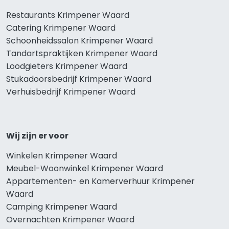
Restaurants Krimpener Waard
Catering Krimpener Waard
Schoonheidssalon Krimpener Waard
Tandartspraktijken Krimpener Waard
Loodgieters Krimpener Waard
Stukadoorsbedrijf Krimpener Waard
Verhuisbedrijf Krimpener Waard
Wij zijn er voor
Winkelen Krimpener Waard
Meubel-Woonwinkel Krimpener Waard
Appartementen- en Kamerverhuur Krimpener
Waard
Camping Krimpener Waard
Overnachten Krimpener Waard