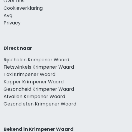
Over ons
Cookieverklaring
Avg
Privacy
Direct naar
Rijscholen Krimpener Waard
Fietswinkels Krimpener Waard
Taxi Krimpener Waard
Kapper Krimpener Waard
Gezondheid Krimpener Waard
Afvallen Krimpener Waard
Gezond eten Krimpener Waard
Bekend in Krimpener Waard