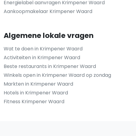
Energielabel aanvragen Krimpener Waard
Aankoopmakelaar Krimpener Waard
Algemene lokale vragen
Wat te doen in Krimpener Waard
Activiteiten in Krimpener Waard
Beste restaurants in Krimpener Waard
Winkels open in Krimpener Waard op zondag
Markten in Krimpener Waard
Hotels in Krimpener Waard
Fitness Krimpener Waard