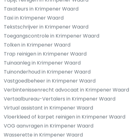
Taxateurs in Krimpener Waard
Taxi in Krimpener Waard
Tekstschrijver in Krimpener Waard
Toegangscontrole in Krimpener Waard
Tolken in Krimpener Waard
Trap reinigen in Krimpener Waard
Tuinaanleg in Krimpener Waard
Tuinonderhoud in Krimpener Waard
Vastgoedbeheer in Krimpener Waard
Verbintenissenrecht advocaat in Krimpener Waard
Vertaalbureau-Vertalers in Krimpener Waard
Virtual assistant in Krimpener Waard
Vloerkleed of karpet reinigen in Krimpener Waard
VOG aanvragen in Krimpener Waard
Wasserette in Krimpener Waard