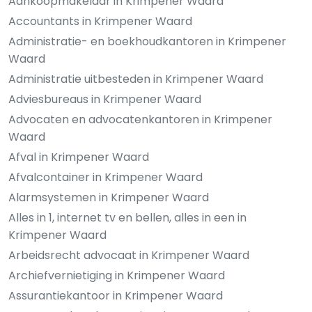
Aankoopmakelaar in Krimpener Waard
Accountants in Krimpener Waard
Administratie- en boekhoudkantoren in Krimpener
Waard
Administratie uitbesteden in Krimpener Waard
Adviesbureaus in Krimpener Waard
Advocaten en advocatenkantoren in Krimpener
Waard
Afval in Krimpener Waard
Afvalcontainer in Krimpener Waard
Alarmsystemen in Krimpener Waard
Alles in 1, internet tv en bellen, alles in een in
Krimpener Waard
Arbeidsrecht advocaat in Krimpener Waard
Archiefvernietiging in Krimpener Waard
Assurantiekantoor in Krimpener Waard