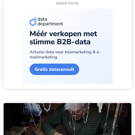
ADVERTENTIE