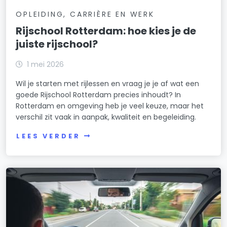
OPLEIDING, CARRIÈRE EN WERK
Rijschool Rotterdam: hoe kies je de
juiste rijschool?
1 mei 2026
Wil je starten met rijlessen en vraag je je af wat een
goede Rijschool Rotterdam precies inhoudt? In
Rotterdam en omgeving heb je veel keuze, maar het
verschil zit vaak in aanpak, kwaliteit en begeleiding.
LEES VERDER