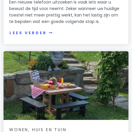
Een nieuwe telefoon uitzoeken is vaak iets waar u
bewust de tijd voor neemt. Zeker wanneer uw huidige
toestel niet meer prettig werkt, kan het lastig zijn om
te bepalen wat een goede volgende stap is.
LEES VERDER
WONEN, HUIS EN TUIN