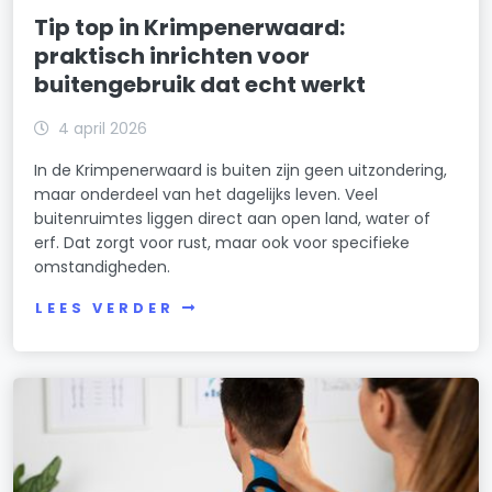
Tip top in Krimpenerwaard:
praktisch inrichten voor
buitengebruik dat echt werkt
4 april 2026
In de Krimpenerwaard is buiten zijn geen uitzondering,
maar onderdeel van het dagelijks leven. Veel
buitenruimtes liggen direct aan open land, water of
erf. Dat zorgt voor rust, maar ook voor specifieke
omstandigheden.
LEES VERDER