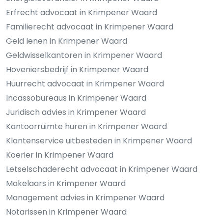
Erfrecht advocaat in Krimpener Waard
Familierecht advocaat in Krimpener Waard
Geld lenen in Krimpener Waard
Geldwisselkantoren in Krimpener Waard
Hoveniersbedrijf in Krimpener Waard
Huurrecht advocaat in Krimpener Waard
Incassobureaus in Krimpener Waard
Juridisch advies in Krimpener Waard
Kantoorruimte huren in Krimpener Waard
Klantenservice uitbesteden in Krimpener Waard
Koerier in Krimpener Waard
Letselschaderecht advocaat in Krimpener Waard
Makelaars in Krimpener Waard
Management advies in Krimpener Waard
Notarissen in Krimpener Waard