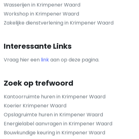
Wasserijen in Krimpener Waard
Workshop in Krimpener Waard
Zakelijke dienstverlening in Krimpener Waard
Interessante Links
Vraag hier een
link
aan op deze pagina.
Zoek op trefwoord
Kantoorruimte huren in Krimpener Waard
Koerier Krimpener Waard
Opslagruimte huren in Krimpener Waard
Energielabel aanvragen in Krimpener Waard
Bouwkundige keuring in Krimpener Waard