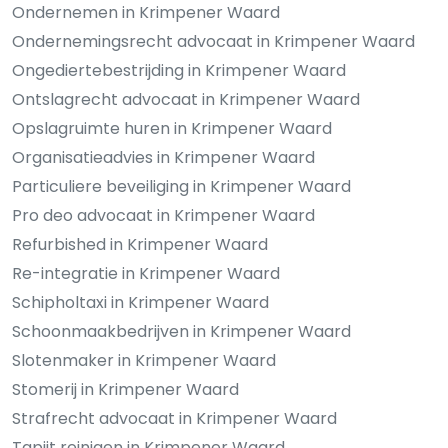
Ondernemen in Krimpener Waard
Ondernemingsrecht advocaat in Krimpener Waard
Ongediertebestrijding in Krimpener Waard
Ontslagrecht advocaat in Krimpener Waard
Opslagruimte huren in Krimpener Waard
Organisatieadvies in Krimpener Waard
Particuliere beveiliging in Krimpener Waard
Pro deo advocaat in Krimpener Waard
Refurbished in Krimpener Waard
Re-integratie in Krimpener Waard
Schipholtaxi in Krimpener Waard
Schoonmaakbedrijven in Krimpener Waard
Slotenmaker in Krimpener Waard
Stomerij in Krimpener Waard
Strafrecht advocaat in Krimpener Waard
Tapijt reinigen in Krimpener Waard