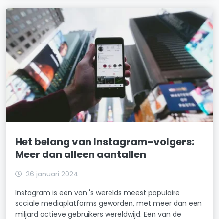
Het belang van Instagram-volgers:
Meer dan alleen aantallen
26 januari 2024
Instagram is een van 's werelds meest populaire
sociale mediaplatforms geworden, met meer dan een
miljard actieve gebruikers wereldwijd. Een van de