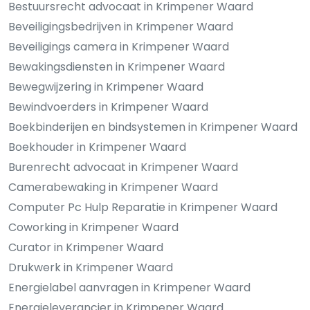
Bestuursrecht advocaat in Krimpener Waard
Beveiligingsbedrijven in Krimpener Waard
Beveiligings camera in Krimpener Waard
Bewakingsdiensten in Krimpener Waard
Bewegwijzering in Krimpener Waard
Bewindvoerders in Krimpener Waard
Boekbinderijen en bindsystemen in Krimpener Waard
Boekhouder in Krimpener Waard
Burenrecht advocaat in Krimpener Waard
Camerabewaking in Krimpener Waard
Computer Pc Hulp Reparatie in Krimpener Waard
Coworking in Krimpener Waard
Curator in Krimpener Waard
Drukwerk in Krimpener Waard
Energielabel aanvragen in Krimpener Waard
Energieleverancier in Krimpener Waard