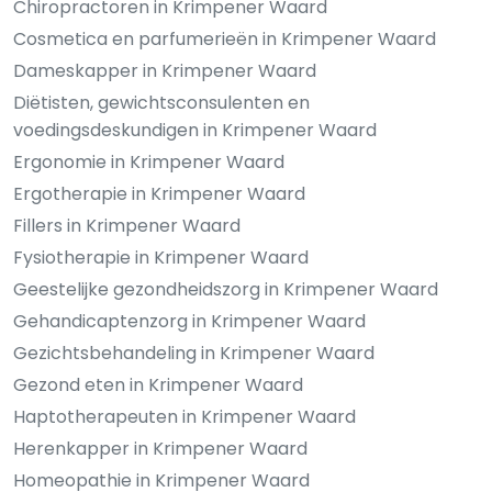
Chiropractoren in Krimpener Waard
Cosmetica en parfumerieën in Krimpener Waard
Dameskapper in Krimpener Waard
Diëtisten, gewichtsconsulenten en
voedingsdeskundigen in Krimpener Waard
Ergonomie in Krimpener Waard
Ergotherapie in Krimpener Waard
Fillers in Krimpener Waard
Fysiotherapie in Krimpener Waard
Geestelijke gezondheidszorg in Krimpener Waard
Gehandicaptenzorg in Krimpener Waard
Gezichtsbehandeling in Krimpener Waard
Gezond eten in Krimpener Waard
Haptotherapeuten in Krimpener Waard
Herenkapper in Krimpener Waard
Homeopathie in Krimpener Waard