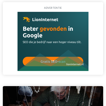
ADVERTENTIE