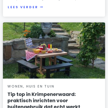
LEES VERDER
WONEN, HUIS EN TUIN
Tip top in Krimpenerwaard:
praktisch inrichten voor
buitengebruik dat echt werkt