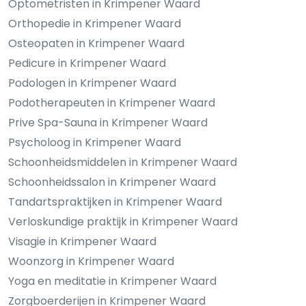
Optometristen in Krimpener Waard
Orthopedie in Krimpener Waard
Osteopaten in Krimpener Waard
Pedicure in Krimpener Waard
Podologen in Krimpener Waard
Podotherapeuten in Krimpener Waard
Prive Spa-Sauna in Krimpener Waard
Psycholoog in Krimpener Waard
Schoonheidsmiddelen in Krimpener Waard
Schoonheidssalon in Krimpener Waard
Tandartspraktijken in Krimpener Waard
Verloskundige praktijk in Krimpener Waard
Visagie in Krimpener Waard
Woonzorg in Krimpener Waard
Yoga en meditatie in Krimpener Waard
Zorgboerderijen in Krimpener Waard