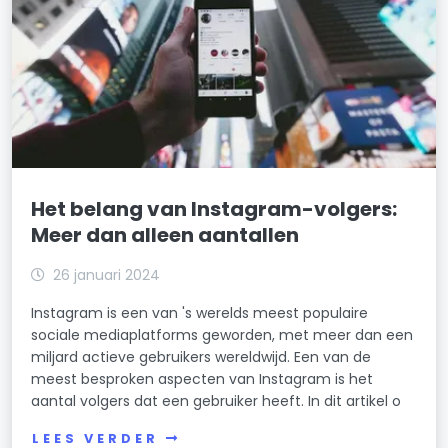
Het belang van Instagram-volgers:
Meer dan alleen aantallen
26 januari 2024
Instagram is een van 's werelds meest populaire
sociale mediaplatforms geworden, met meer dan een
miljard actieve gebruikers wereldwijd. Een van de
meest besproken aspecten van Instagram is het
aantal volgers dat een gebruiker heeft. In dit artikel o
LEES VERDER