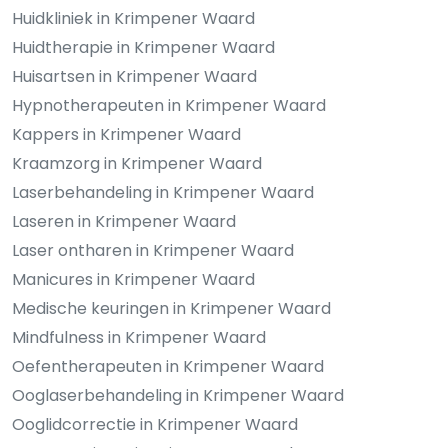
Huidkliniek in Krimpener Waard
Huidtherapie in Krimpener Waard
Huisartsen in Krimpener Waard
Hypnotherapeuten in Krimpener Waard
Kappers in Krimpener Waard
Kraamzorg in Krimpener Waard
Laserbehandeling in Krimpener Waard
Laseren in Krimpener Waard
Laser ontharen in Krimpener Waard
Manicures in Krimpener Waard
Medische keuringen in Krimpener Waard
Mindfulness in Krimpener Waard
Oefentherapeuten in Krimpener Waard
Ooglaserbehandeling in Krimpener Waard
Ooglidcorrectie in Krimpener Waard