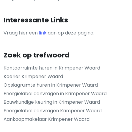
Interessante Links
Vraag hier een
link
aan op deze pagina.
Zoek op trefwoord
Kantoorruimte huren in Krimpener Waard
Koerier Krimpener Waard
Opslagruimte huren in Krimpener Waard
Energielabel aanvragen in Krimpener Waard
Bouwkundige keuring in Krimpener Waard
Energielabel aanvragen Krimpener Waard
Aankoopmakelaar Krimpener Waard