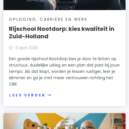
OPLEIDING, CARRIÈRE EN WERK
Rijschool Nootdorp: kies kwaliteit in
Zuid-Holland
11 april 2026
Een goede rijschool Nootdorp kies je door te letten op
structuur, duidelijke uitleg en een plan dat past bij jouw
tempo. Als dat klopt, worden je lessen rustiger, leer je
slimmer en ga je met meer vertrouwen richting het
CBR.
LEES VERDER