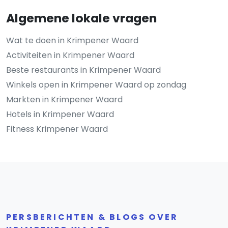
Algemene lokale vragen
Wat te doen in Krimpener Waard
Activiteiten in Krimpener Waard
Beste restaurants in Krimpener Waard
Winkels open in Krimpener Waard op zondag
Markten in Krimpener Waard
Hotels in Krimpener Waard
Fitness Krimpener Waard
PERSBERICHTEN & BLOGS OVER