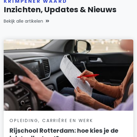
KRIMPENER WAARD
Inzichten, Updates & Nieuws
Bekijk alle artikelen
OPLEIDING, CARRIÈRE EN WERK
Rijschool Rotterdam: hoe kies je de