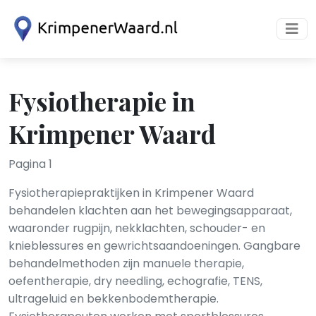
Fysiotherapie in
Krimpener Waard
Pagina 1
Fysiotherapiepraktijken in Krimpener Waard
behandelen klachten aan het bewegingsapparaat,
waaronder rugpijn, nekklachten, schouder- en
knieblessures en gewrichtsaandoeningen. Gangbare
behandelmethoden zijn manuele therapie,
oefentherapie, dry needling, echografie, TENS,
ultrageluid en bekkenbodemtherapie.