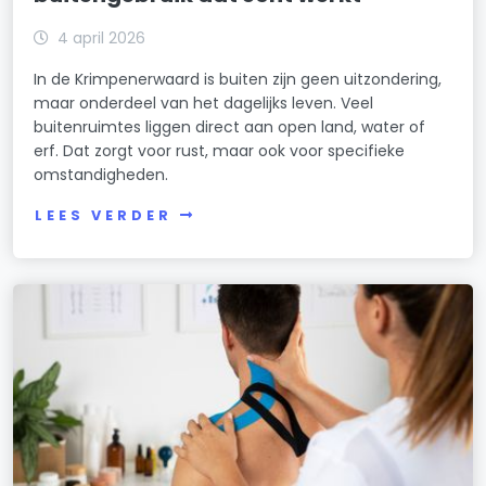
4 april 2026
In de Krimpenerwaard is buiten zijn geen uitzondering,
maar onderdeel van het dagelijks leven. Veel
buitenruimtes liggen direct aan open land, water of
erf. Dat zorgt voor rust, maar ook voor specifieke
omstandigheden.
LEES VERDER