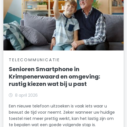
TELECOMMUNICATIE
Senioren Smartphone in
Krimpenerwaard en omgeving:
rustig kiezen wat bij u past
8 april 2026
Een nieuwe telefoon uitzoeken is vaak iets waar u
bewust de tijd voor neemt. Zeker wanneer uw huidige
toestel niet meer prettig werkt, kan het lastig zijn om
te bepalen wat een goede volgende stap is.