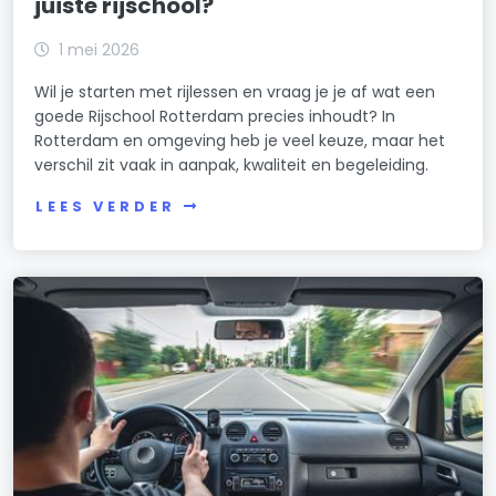
juiste rijschool?
1 mei 2026
Wil je starten met rijlessen en vraag je je af wat een
goede Rijschool Rotterdam precies inhoudt? In
Rotterdam en omgeving heb je veel keuze, maar het
verschil zit vaak in aanpak, kwaliteit en begeleiding.
LEES VERDER