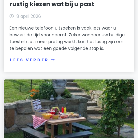
rustig kiezen wat bij u past
8 april 2026
Een nieuwe telefoon uitzoeken is vaak iets waar u
bewust de tijd voor neemt. Zeker wanneer uw huidige
toestel niet meer prettig werkt, kan het lastig zijn om
te bepalen wat een goede volgende stap is.
LEES VERDER