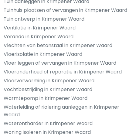
Tuin aanleggen in Krimpener Waard
Tuinhuis plaatsen of vervangen in Krimpener Waard
Tuin ontwerp in Krimpener Waard
Ventilatie in Krimpener Waard
Veranda in Krimpener Waard
Vlechten van betonstaal in Krimpener Waard
Vloerisolatie in Krimpener Waard
Vloer leggen of vervangen in Krimpener Waard
Vloeronderhoud of reparatie in Krimpener Waard
Vloerverwarming in Krimpener Waard
Vochtbestrijding in Krimpener Waard
Warmtepomp in Krimpener Waard
Waterleiding of riolering aanleggen in Krimpener
Waard
Waterontharder in Krimpener Waard
Woning isoleren in Krimpener Waard