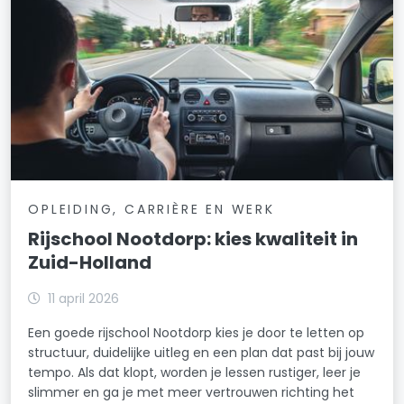
OPLEIDING, CARRIÈRE EN WERK
Rijschool Nootdorp: kies kwaliteit in
Zuid-Holland
11 april 2026
Een goede rijschool Nootdorp kies je door te letten op
structuur, duidelijke uitleg en een plan dat past bij jouw
tempo. Als dat klopt, worden je lessen rustiger, leer je
slimmer en ga je met meer vertrouwen richting het