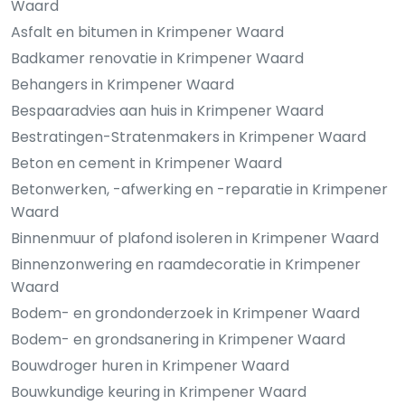
Waard
Asfalt en bitumen in Krimpener Waard
Badkamer renovatie in Krimpener Waard
Behangers in Krimpener Waard
Bespaaradvies aan huis in Krimpener Waard
Bestratingen-Stratenmakers in Krimpener Waard
Beton en cement in Krimpener Waard
Betonwerken, -afwerking en -reparatie in Krimpener
Waard
Binnenmuur of plafond isoleren in Krimpener Waard
Binnenzonwering en raamdecoratie in Krimpener
Waard
Bodem- en grondonderzoek in Krimpener Waard
Bodem- en grondsanering in Krimpener Waard
Bouwdroger huren in Krimpener Waard
Bouwkundige keuring in Krimpener Waard