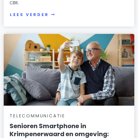
CBR.
LEES VERDER
TELECOMMUNICATIE
Senioren Smartphone in
Krimpenerwaard en omgeving: