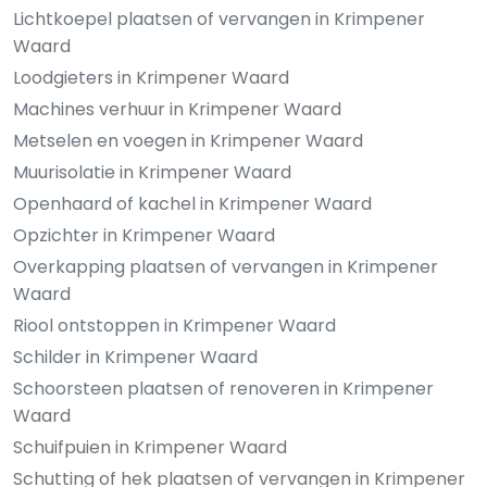
Lichtkoepel plaatsen of vervangen in Krimpener
Waard
Loodgieters in Krimpener Waard
Machines verhuur in Krimpener Waard
Metselen en voegen in Krimpener Waard
Muurisolatie in Krimpener Waard
Openhaard of kachel in Krimpener Waard
Opzichter in Krimpener Waard
Overkapping plaatsen of vervangen in Krimpener
Waard
Riool ontstoppen in Krimpener Waard
Schilder in Krimpener Waard
Schoorsteen plaatsen of renoveren in Krimpener
Waard
Schuifpuien in Krimpener Waard
Schutting of hek plaatsen of vervangen in Krimpener