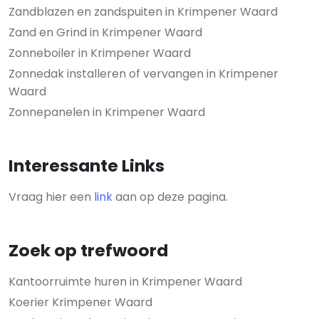
Zandblazen en zandspuiten in Krimpener Waard
Zand en Grind in Krimpener Waard
Zonneboiler in Krimpener Waard
Zonnedak installeren of vervangen in Krimpener
Waard
Zonnepanelen in Krimpener Waard
Interessante Links
Vraag hier een
link
aan op deze pagina.
Zoek op trefwoord
Kantoorruimte huren in Krimpener Waard
Koerier Krimpener Waard