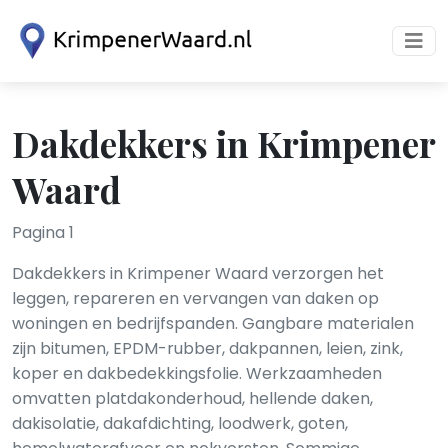
Dakdekkers in Krimpener
Waard
Pagina 1
Dakdekkers in Krimpener Waard verzorgen het
leggen, repareren en vervangen van daken op
woningen en bedrijfspanden. Gangbare materialen
zijn bitumen, EPDM-rubber, dakpannen, leien, zink,
koper en dakbedekkingsfolie. Werkzaamheden
omvatten platdakonderhoud, hellende daken,
dakisolatie, dakafdichting, loodwerk, goten,