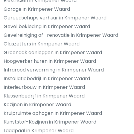
Elektricien in Krimpener Waard
Garage in Krimpener Waard
Gereedschaps verhuur in Krimpener Waard
Gevel bekleding in Krimpener Waard
Gevelreiniging of -renovatie in Krimpener Waard
Glaszetters in Krimpener Waard
Groendak aanleggen in Krimpener Waard
Hoogwerker huren in Krimpener Waard
Infrarood verwarming in Krimpener Waard
Installatiebedrijf in Krimpener Waard
Interieurbouw in Krimpener Waard
Klussenbedrijf in Krimpener Waard
Kozijnen in Krimpener Waard
Kruipruimte ophogen in Krimpener Waard
Kunststof-Kozijnen in Krimpener Waard
Laadpaal in Krimpener Waard