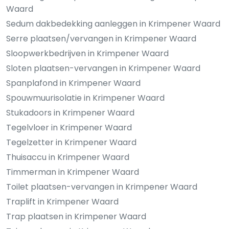
Waard
Sedum dakbedekking aanleggen in Krimpener Waard
Serre plaatsen/vervangen in Krimpener Waard
Sloopwerkbedrijven in Krimpener Waard
Sloten plaatsen-vervangen in Krimpener Waard
Spanplafond in Krimpener Waard
Spouwmuurisolatie in Krimpener Waard
Stukadoors in Krimpener Waard
Tegelvloer in Krimpener Waard
Tegelzetter in Krimpener Waard
Thuisaccu in Krimpener Waard
Timmerman in Krimpener Waard
Toilet plaatsen-vervangen in Krimpener Waard
Traplift in Krimpener Waard
Trap plaatsen in Krimpener Waard