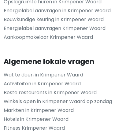
Opslagruimte huren in Krimpener Waard
Energielabel aanvragen in Krimpener Waard
Bouwkundige keuring in Krimpener Waard
Energielabel aanvragen Krimpener Waard
Aankoopmakelaar Krimpener Waard
Algemene lokale vragen
Wat te doen in Krimpener Waard
Activiteiten in Krimpener Waard
Beste restaurants in Krimpener Waard
Winkels open in Krimpener Waard op zondag
Markten in Krimpener Waard
Hotels in Krimpener Waard
Fitness Krimpener Waard