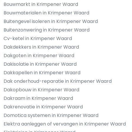
Bouwmarkt in Krimpener Waard
Bouwmaterialen in Krimpener Waard
Buitengevel isoleren in Krimpener Waard
Buitenzonwering in Krimpener Waard
Cv-ketel in Krimpener Waard
Dakdekkers in Krimpener Waard
Dakgoten in Krimpener Waard
Dakisolatie in Krimpener Waard
Dakkapellen in Krimpener Waard
Dak onderhoud-reparatie in Krimpener Waard
Dakopbouw in Krimpener Waard
Dakraam in Krimpener Waard
Dakrenovatie in Krimpener Waard
Domotica systemen in Krimpener Waard
Elektra aanleggen of vervangen in Krimpener Waard