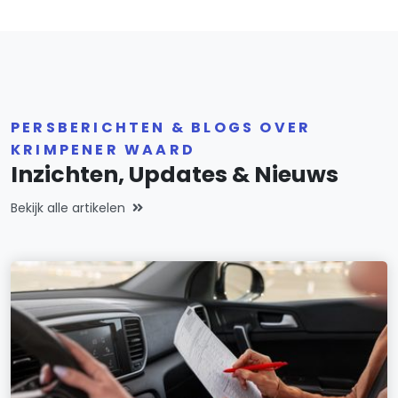
PERSBERICHTEN & BLOGS OVER
KRIMPENER WAARD
Inzichten, Updates & Nieuws
Bekijk alle artikelen