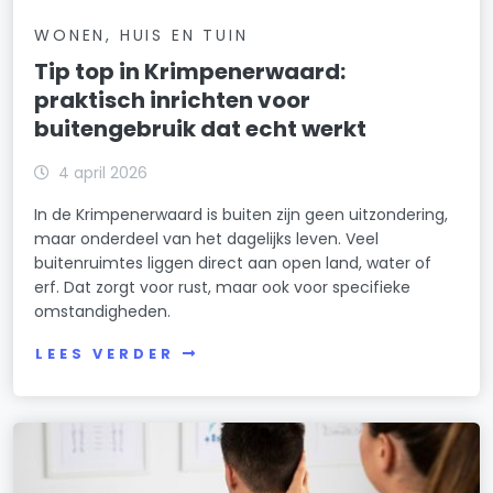
WONEN, HUIS EN TUIN
Tip top in Krimpenerwaard:
praktisch inrichten voor
buitengebruik dat echt werkt
4 april 2026
In de Krimpenerwaard is buiten zijn geen uitzondering,
maar onderdeel van het dagelijks leven. Veel
buitenruimtes liggen direct aan open land, water of
erf. Dat zorgt voor rust, maar ook voor specifieke
omstandigheden.
LEES VERDER