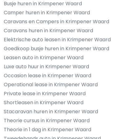
Busje huren in Krimpener Waard
Camper huren in Krimpener Waard
Caravans en Campers in Krimpener Waard
Caravans huren in Krimpener Waard
Elektrische auto leasen in Krimpener Waard
Goedkoop busje huren in Krimpener Waard
Leasen auto in Krimpener Waard
Luxe auto huur in Krimpener Waard
Occasion lease in Krimpener Waard
Operational lease in Krimpener Waard
Private lease in Krimpener Waard
Shortleasen in Krimpener Waard
Stacaravan huren in Krimpener Waard
Theorie cursus in Krimpener Waard
Theorie in 1 dag in Krimpener Waard
Tweedehands auto in Krimpener Waard