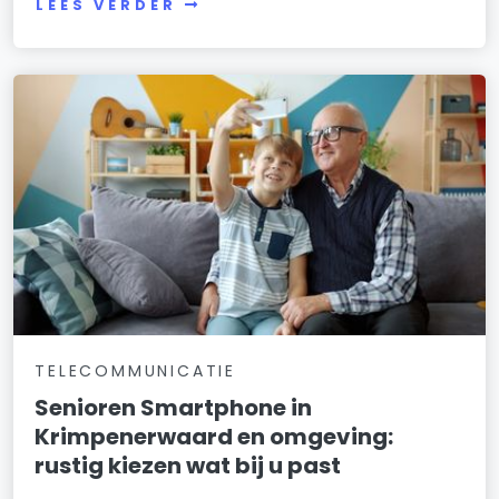
LEES VERDER
TELECOMMUNICATIE
Senioren Smartphone in
Krimpenerwaard en omgeving:
rustig kiezen wat bij u past