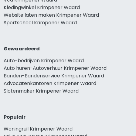
Kledingwinkel Krimpener Waard
Website laten maken Krimpener Waard
Sportschool Krimpener Waard
Gewaardeerd
Auto-bedrijven Krimpener Waard
Auto huren-Autoverhuur Krimpener Waard
Banden-Bandenservice Krimpener Waard
Advocatenkantoren Krimpener Waard
Slotenmaker Krimpener Waard
Populair
Woningruil Krimpener Waard