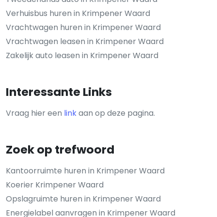
Verhuisbus huren in Krimpener Waard
Vrachtwagen huren in Krimpener Waard
Vrachtwagen leasen in Krimpener Waard
Zakelijk auto leasen in Krimpener Waard
Interessante Links
Vraag hier een
link
aan op deze pagina.
Zoek op trefwoord
Kantoorruimte huren in Krimpener Waard
Koerier Krimpener Waard
Opslagruimte huren in Krimpener Waard
Energielabel aanvragen in Krimpener Waard