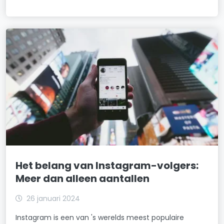
Het belang van Instagram-volgers:
Meer dan alleen aantallen
26 januari 2024
Instagram is een van 's werelds meest populaire