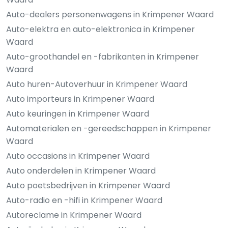
Auto-dealers personenwagens in Krimpener Waard
Auto-elektra en auto-elektronica in Krimpener
Waard
Auto-groothandel en -fabrikanten in Krimpener
Waard
Auto huren-Autoverhuur in Krimpener Waard
Auto importeurs in Krimpener Waard
Auto keuringen in Krimpener Waard
Automaterialen en -gereedschappen in Krimpener
Waard
Auto occasions in Krimpener Waard
Auto onderdelen in Krimpener Waard
Auto poetsbedrijven in Krimpener Waard
Auto-radio en -hifi in Krimpener Waard
Autoreclame in Krimpener Waard