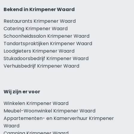
Bekend in Krimpener Waard
Restaurants Krimpener Waard
Catering Krimpener Waard
Schoonheidssalon Krimpener Waard
Tandartspraktijken Krimpener Waard
Loodgieters Krimpener Waard
Stukadoorsbedrijf Krimpener Waard
Verhuisbedrijf Krimpener Waard
Wij zijn er voor
Winkelen Krimpener Waard
Meubel-Woonwinkel Krimpener Waard
Appartementen- en Kamerverhuur Krimpener
Waard
Camping Krimpener Waard