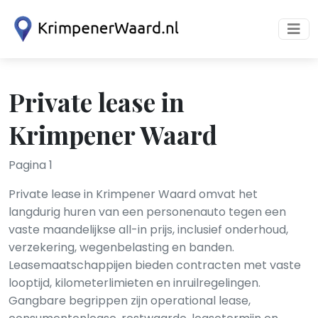
Private lease in
Krimpener Waard
Pagina 1
Private lease in Krimpener Waard omvat het
langdurig huren van een personenauto tegen een
vaste maandelijkse all-in prijs, inclusief onderhoud,
verzekering, wegenbelasting en banden.
Leasemaatschappijen bieden contracten met vaste
looptijd, kilometerlimieten en inruilregelingen.
Gangbare begrippen zijn operational lease,