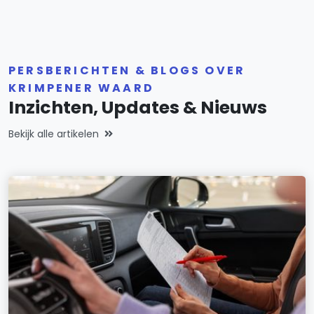
PERSBERICHTEN & BLOGS OVER
KRIMPENER WAARD
Inzichten, Updates & Nieuws
Bekijk alle artikelen