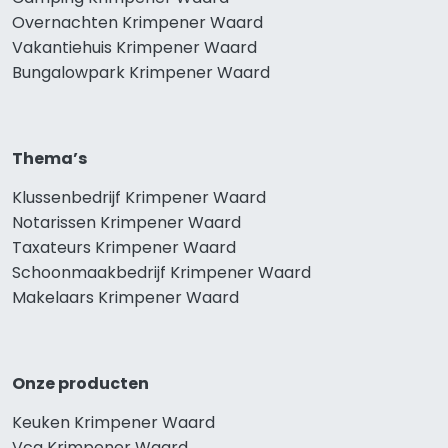
Overnachten Krimpener Waard
Vakantiehuis Krimpener Waard
Bungalowpark Krimpener Waard
Thema’s
Klussenbedrijf Krimpener Waard
Notarissen Krimpener Waard
Taxateurs Krimpener Waard
Schoonmaakbedrijf Krimpener Waard
Makelaars Krimpener Waard
Onze producten
Keuken Krimpener Waard
Vca Krimpener Waard