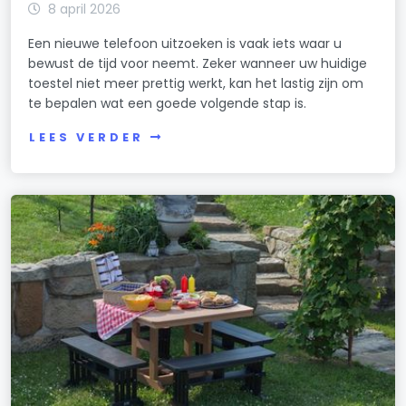
8 april 2026
Een nieuwe telefoon uitzoeken is vaak iets waar u
bewust de tijd voor neemt. Zeker wanneer uw huidige
toestel niet meer prettig werkt, kan het lastig zijn om
te bepalen wat een goede volgende stap is.
LEES VERDER