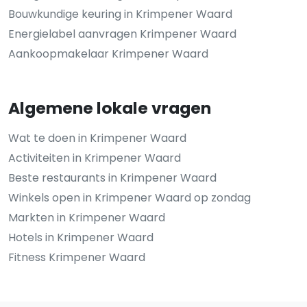
Bouwkundige keuring in Krimpener Waard
Energielabel aanvragen Krimpener Waard
Aankoopmakelaar Krimpener Waard
Algemene lokale vragen
Wat te doen in Krimpener Waard
Activiteiten in Krimpener Waard
Beste restaurants in Krimpener Waard
Winkels open in Krimpener Waard op zondag
Markten in Krimpener Waard
Hotels in Krimpener Waard
Fitness Krimpener Waard