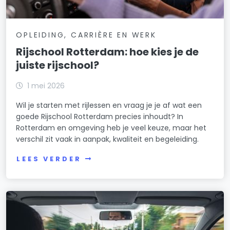
OPLEIDING, CARRIÈRE EN WERK
Rijschool Rotterdam: hoe kies je de
juiste rijschool?
1 mei 2026
Wil je starten met rijlessen en vraag je je af wat een
goede Rijschool Rotterdam precies inhoudt? In
Rotterdam en omgeving heb je veel keuze, maar het
verschil zit vaak in aanpak, kwaliteit en begeleiding.
LEES VERDER