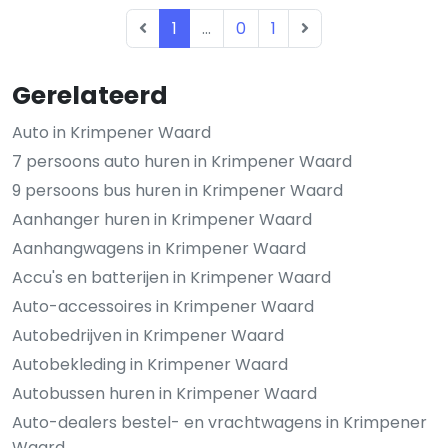
1
...
0
1
Gerelateerd
Auto in Krimpener Waard
7 persoons auto huren in Krimpener Waard
9 persoons bus huren in Krimpener Waard
Aanhanger huren in Krimpener Waard
Aanhangwagens in Krimpener Waard
Accu's en batterijen in Krimpener Waard
Auto-accessoires in Krimpener Waard
Autobedrijven in Krimpener Waard
Autobekleding in Krimpener Waard
Autobussen huren in Krimpener Waard
Auto-dealers bestel- en vrachtwagens in Krimpener
Waard