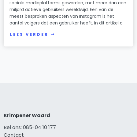
sociale mediaplatforms geworden, met meer dan een
miljard actieve gebruikers wereldwijd. Een van de
meest besproken aspecten van Instagram is het
aantal volgers dat een gebruiker heeft. In dit artikel o
LEES VERDER
Krimpener Waard
Bel ons: 085-04 10 177
Contact