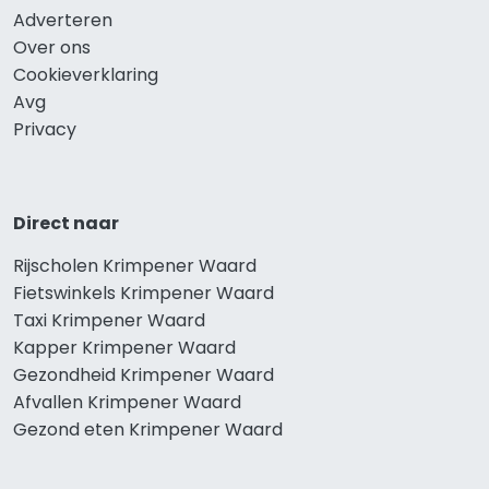
Adverteren
Over ons
Cookieverklaring
Avg
Privacy
Direct naar
Rijscholen Krimpener Waard
Fietswinkels Krimpener Waard
Taxi Krimpener Waard
Kapper Krimpener Waard
Gezondheid Krimpener Waard
Afvallen Krimpener Waard
Gezond eten Krimpener Waard