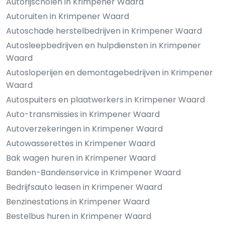
Autorijscholen in Krimpener Waard
Autoruiten in Krimpener Waard
Autoschade herstelbedrijven in Krimpener Waard
Autosleepbedrijven en hulpdiensten in Krimpener
Waard
Autosloperijen en demontagebedrijven in Krimpener
Waard
Autospuiters en plaatwerkers in Krimpener Waard
Auto-transmissies in Krimpener Waard
Autoverzekeringen in Krimpener Waard
Autowasserettes in Krimpener Waard
Bak wagen huren in Krimpener Waard
Banden-Bandenservice in Krimpener Waard
Bedrijfsauto leasen in Krimpener Waard
Benzinestations in Krimpener Waard
Bestelbus huren in Krimpener Waard