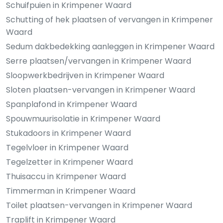
Schuifpuien in Krimpener Waard
Schutting of hek plaatsen of vervangen in Krimpener
Waard
Sedum dakbedekking aanleggen in Krimpener Waard
Serre plaatsen/vervangen in Krimpener Waard
Sloopwerkbedrijven in Krimpener Waard
Sloten plaatsen-vervangen in Krimpener Waard
Spanplafond in Krimpener Waard
Spouwmuurisolatie in Krimpener Waard
Stukadoors in Krimpener Waard
Tegelvloer in Krimpener Waard
Tegelzetter in Krimpener Waard
Thuisaccu in Krimpener Waard
Timmerman in Krimpener Waard
Toilet plaatsen-vervangen in Krimpener Waard
Traplift in Krimpener Waard