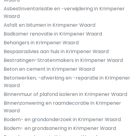
Asbestinventarisatie en -verwijdering in Krimpener
Waard
Asfalt en bitumen in Krimpener Waard
Badkamer renovatie in Krimpener Waard
Behangers in Krimpener Waard
Bespaaradvies aan huis in Krimpener Waard
Bestratingen-Stratenmakers in Krimpener Waard
Beton en cement in Krimpener Waard
Betonwerken, -afwerking en -reparatie in Krimpener
Waard
Binnenmuur of plafond isoleren in Krimpener Waard
Binnenzonwering en raamdecoratie in Krimpener
Waard
Bodem- en grondonderzoek in Krimpener Waard
Bodem- en grondsanering in Krimpener Waard