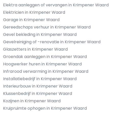
Elektra aanleggen of vervangen in Krimpener Waard
Elektricien in Krimpener Waard
Garage in Krimpener Waard
Gereedschaps verhuur in Krimpener Waard
Gevel bekleding in Krimpener Waard
Gevelreiniging of -renovatie in Krimpener Waard
Glaszetters in Krimpener Waard
Groendak aanleggen in Krimpener Waard
Hoogwerker huren in Krimpener Waard
Infrarood verwarming in Krimpener Waard
Installatiebedrijf in Krimpener Waard
Interieurbouw in Krimpener Waard
Klussenbedrijf in Krimpener Waard
Kozijnen in Krimpener Waard
Kruipruimte ophogen in Krimpener Waard