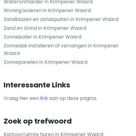
Waterontharder in Krimpener Waard
Woning isoleren in Krimpener Waard
Zandblazen en zandspuiten in Krimpener Waard
Zand en Grind in Krimpener Waard
Zonneboiler in Krimpener Waard
Zonnedak installeren of vervangen in Krimpener
Waard
Zonnepanelen in Krimpener Waard
Interessante Links
Vraag hier een
link
aan op deze pagina.
Zoek op trefwoord
Kantoorruimte huren in Krimpener Waard