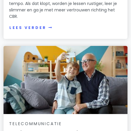
tempo. Als dat klopt, worden je lessen rustiger, leer je
slimmer en ga je met meer vertrouwen richting het
CBR.
LEES VERDER
TELECOMMUNICATIE