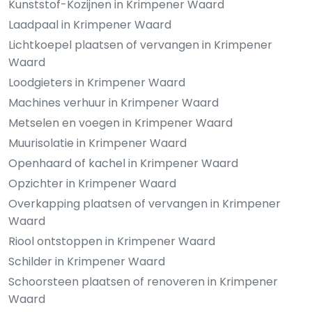
Kunststof-Kozijnen in Krimpener Waard
Laadpaal in Krimpener Waard
Lichtkoepel plaatsen of vervangen in Krimpener
Waard
Loodgieters in Krimpener Waard
Machines verhuur in Krimpener Waard
Metselen en voegen in Krimpener Waard
Muurisolatie in Krimpener Waard
Openhaard of kachel in Krimpener Waard
Opzichter in Krimpener Waard
Overkapping plaatsen of vervangen in Krimpener
Waard
Riool ontstoppen in Krimpener Waard
Schilder in Krimpener Waard
Schoorsteen plaatsen of renoveren in Krimpener
Waard