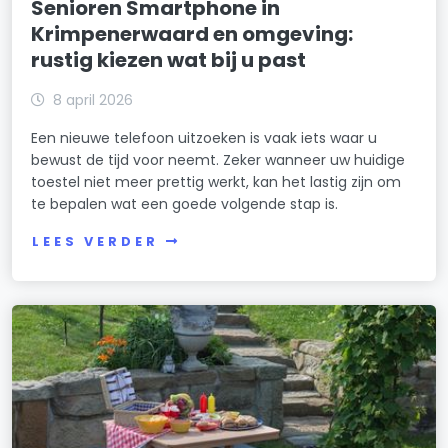
Senioren Smartphone in
Krimpenerwaard en omgeving:
rustig kiezen wat bij u past
8 april 2026
Een nieuwe telefoon uitzoeken is vaak iets waar u
bewust de tijd voor neemt. Zeker wanneer uw huidige
toestel niet meer prettig werkt, kan het lastig zijn om
te bepalen wat een goede volgende stap is.
LEES VERDER