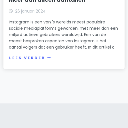
26 januari 2024
Instagram is een van 's werelds meest populaire
sociale mediaplatforms geworden, met meer dan een
miljard actieve gebruikers wereldwijd. Een van de
meest besproken aspecten van Instagram is het
aantal volgers dat een gebruiker heeft. In dit artikel o
LEES VERDER