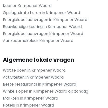
Koerier Krimpener Waard
Opslagruimte huren in Krimpener Waard
Energielabel aanvragen in Krimpener Waard
Bouwkundige keuring in Krimpener Waard
Energielabel aanvragen Krimpener Waard
Aankoopmakelaar Krimpener Waard
Algemene lokale vragen
Wat te doen in Krimpener Waard
Activiteiten in Krimpener Waard
Beste restaurants in Krimpener Waard
Winkels open in Krimpener Waard op zondag
Markten in Krimpener Waard
Hotels in Krimpener Waard