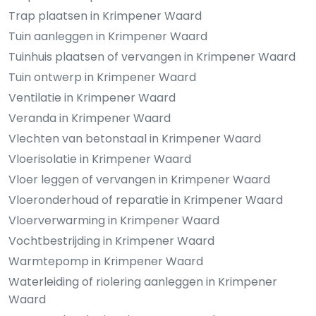
Trap plaatsen in Krimpener Waard
Tuin aanleggen in Krimpener Waard
Tuinhuis plaatsen of vervangen in Krimpener Waard
Tuin ontwerp in Krimpener Waard
Ventilatie in Krimpener Waard
Veranda in Krimpener Waard
Vlechten van betonstaal in Krimpener Waard
Vloerisolatie in Krimpener Waard
Vloer leggen of vervangen in Krimpener Waard
Vloeronderhoud of reparatie in Krimpener Waard
Vloerverwarming in Krimpener Waard
Vochtbestrijding in Krimpener Waard
Warmtepomp in Krimpener Waard
Waterleiding of riolering aanleggen in Krimpener
Waard