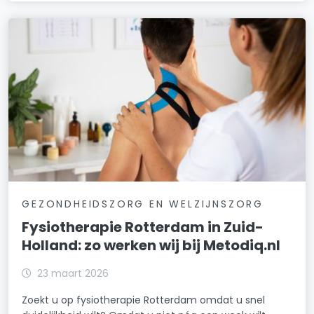
GEZONDHEIDSZORG EN WELZIJNSZORG
Fysiotherapie Rotterdam in Zuid-
Holland: zo werken wij bij Metodiq.nl
23 maart 2026
Zoekt u op fysiotherapie Rotterdam omdat u snel