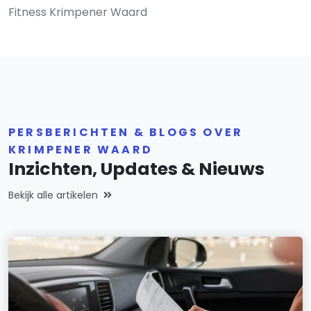
Fitness Krimpener Waard
PERSBERICHTEN & BLOGS OVER
KRIMPENER WAARD
Inzichten, Updates & Nieuws
Bekijk alle artikelen