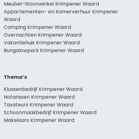
Meubel-Woonwinkel Krimpener Waard
Appartementen- en Kamerverhuur Krimpener
Waard
Camping Krimpener Waard
Overnachten Krimpener Waard
Vakantiehuis Krimpener Waard
Bungalowpark Krimpener Waard
Thema’s
Klussenbedrijf Krimpener Waard
Notarissen Krimpener Waard
Taxateurs Krimpener Waard
Schoonmaakbedrijf Krimpener Waard
Makelaars Krimpener Waard