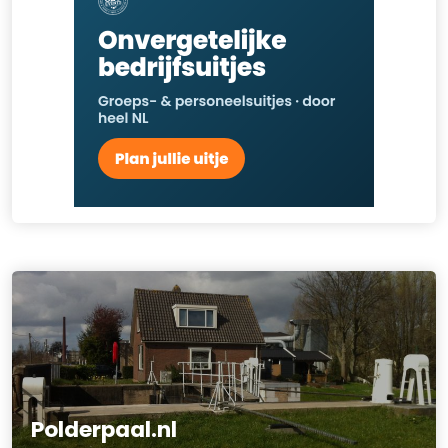
Polderpaal.nl