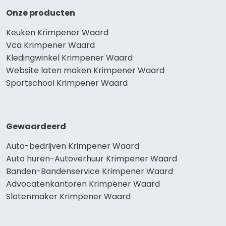
Onze producten
Keuken Krimpener Waard
Vca Krimpener Waard
Kledingwinkel Krimpener Waard
Website laten maken Krimpener Waard
Sportschool Krimpener Waard
Gewaardeerd
Auto-bedrijven Krimpener Waard
Auto huren-Autoverhuur Krimpener Waard
Banden-Bandenservice Krimpener Waard
Advocatenkantoren Krimpener Waard
Slotenmaker Krimpener Waard