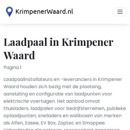
Laadpaal in Krimpener
Waard
Pagina 1
Laadpaalinstallateurs en -leveranciers in Krimpener
Waard houden zich bezig met de plaatsing,
aansluiting en configuratie van laadpunten voor
elektrische voertuigen. Het aanbod omvat
thuisladers, laadpalen voor bedrijfsterreinen, publieke
oplaadpunten, snelladers en wallboxen van merken
als Alfen, Easee, EV Box, Zaptec en Smappee.