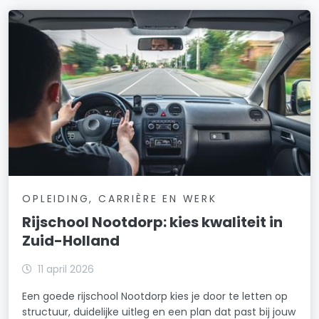
OPLEIDING, CARRIÈRE EN WERK
Rijschool Nootdorp: kies kwaliteit in
Zuid-Holland
11 april 2026
Een goede rijschool Nootdorp kies je door te letten op
structuur, duidelijke uitleg en een plan dat past bij jouw