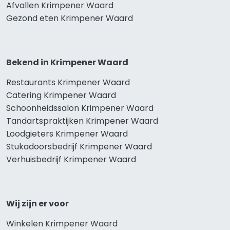
Afvallen Krimpener Waard
Gezond eten Krimpener Waard
Bekend in Krimpener Waard
Restaurants Krimpener Waard
Catering Krimpener Waard
Schoonheidssalon Krimpener Waard
Tandartspraktijken Krimpener Waard
Loodgieters Krimpener Waard
Stukadoorsbedrijf Krimpener Waard
Verhuisbedrijf Krimpener Waard
Wij zijn er voor
Winkelen Krimpener Waard