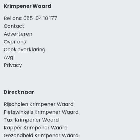
Krimpener Waard
Bel ons: 085-04 10 177
Contact
Adverteren
Over ons
Cookieverklaring
Avg
Privacy
Direct naar
Rijscholen Krimpener Waard
Fietswinkels Krimpener Waard
Taxi Krimpener Waard
Kapper Krimpener Waard
Gezondheid Krimpener Waard