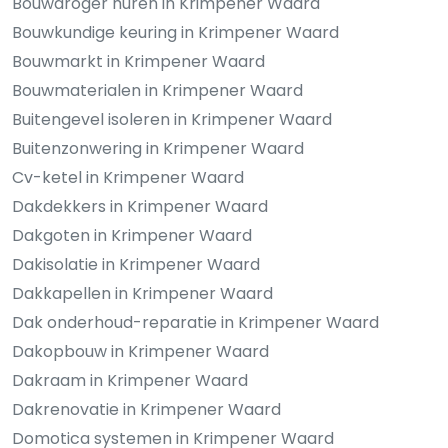
Bouwdroger huren in Krimpener Waard
Bouwkundige keuring in Krimpener Waard
Bouwmarkt in Krimpener Waard
Bouwmaterialen in Krimpener Waard
Buitengevel isoleren in Krimpener Waard
Buitenzonwering in Krimpener Waard
Cv-ketel in Krimpener Waard
Dakdekkers in Krimpener Waard
Dakgoten in Krimpener Waard
Dakisolatie in Krimpener Waard
Dakkapellen in Krimpener Waard
Dak onderhoud-reparatie in Krimpener Waard
Dakopbouw in Krimpener Waard
Dakraam in Krimpener Waard
Dakrenovatie in Krimpener Waard
Domotica systemen in Krimpener Waard