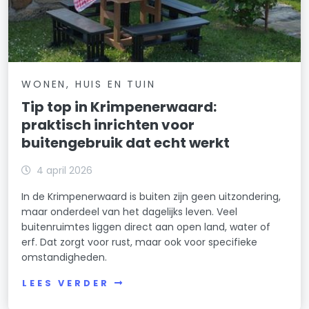
WONEN, HUIS EN TUIN
Tip top in Krimpenerwaard:
praktisch inrichten voor
buitengebruik dat echt werkt
4 april 2026
In de Krimpenerwaard is buiten zijn geen uitzondering,
maar onderdeel van het dagelijks leven. Veel
buitenruimtes liggen direct aan open land, water of
erf. Dat zorgt voor rust, maar ook voor specifieke
omstandigheden.
LEES VERDER