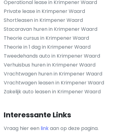
Operational lease in Krimpener Waard
Private lease in Krimpener Waard
Shortleasen in Krimpener Waard
Stacaravan huren in Krimpener Waard
Theorie cursus in Krimpener Waard
Theorie in 1 dag in Krimpener Waard
Tweedehands auto in Krimpener Waard
Verhuisbus huren in Krimpener Waard
Vrachtwagen huren in Krimpener Waard
Vrachtwagen leasen in Krimpener Waard
Zakelijk auto leasen in Krimpener Waard
Interessante Links
Vraag hier een
link
aan op deze pagina.