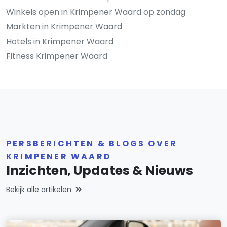
Winkels open in Krimpener Waard op zondag
Markten in Krimpener Waard
Hotels in Krimpener Waard
Fitness Krimpener Waard
PERSBERICHTEN & BLOGS OVER
KRIMPENER WAARD
Inzichten, Updates & Nieuws
Bekijk alle artikelen