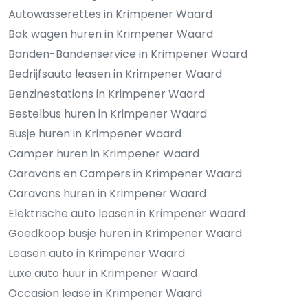
Autowasserettes in Krimpener Waard
Bak wagen huren in Krimpener Waard
Banden-Bandenservice in Krimpener Waard
Bedrijfsauto leasen in Krimpener Waard
Benzinestations in Krimpener Waard
Bestelbus huren in Krimpener Waard
Busje huren in Krimpener Waard
Camper huren in Krimpener Waard
Caravans en Campers in Krimpener Waard
Caravans huren in Krimpener Waard
Elektrische auto leasen in Krimpener Waard
Goedkoop busje huren in Krimpener Waard
Leasen auto in Krimpener Waard
Luxe auto huur in Krimpener Waard
Occasion lease in Krimpener Waard