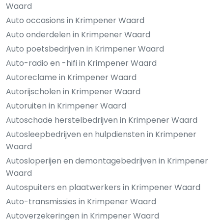
Waard
Auto occasions in Krimpener Waard
Auto onderdelen in Krimpener Waard
Auto poetsbedrijven in Krimpener Waard
Auto-radio en -hifi in Krimpener Waard
Autoreclame in Krimpener Waard
Autorijscholen in Krimpener Waard
Autoruiten in Krimpener Waard
Autoschade herstelbedrijven in Krimpener Waard
Autosleepbedrijven en hulpdiensten in Krimpener
Waard
Autosloperijen en demontagebedrijven in Krimpener
Waard
Autospuiters en plaatwerkers in Krimpener Waard
Auto-transmissies in Krimpener Waard
Autoverzekeringen in Krimpener Waard