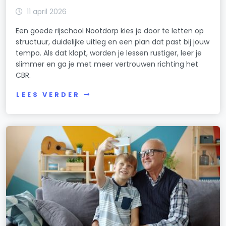
11 april 2026
Een goede rijschool Nootdorp kies je door te letten op
structuur, duidelijke uitleg en een plan dat past bij jouw
tempo. Als dat klopt, worden je lessen rustiger, leer je
slimmer en ga je met meer vertrouwen richting het
CBR.
LEES VERDER