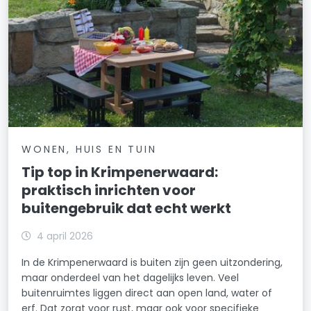
WONEN, HUIS EN TUIN
Tip top in Krimpenerwaard:
praktisch inrichten voor
buitengebruik dat echt werkt
4 april 2026
In de Krimpenerwaard is buiten zijn geen uitzondering,
maar onderdeel van het dagelijks leven. Veel
buitenruimtes liggen direct aan open land, water of
erf. Dat zorgt voor rust, maar ook voor specifieke