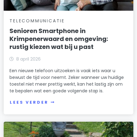
TELECOMMUNICATIE
Senioren Smartphone in
Krimpenerwaard en omgeving:
rustig kiezen wat bij u past
8 april 2026
Een nieuwe telefoon uitzoeken is vaak iets waar u
bewust de tijd voor neemt. Zeker wanneer uw huidige
toestel niet meer prettig werkt, kan het lastig zijn om
te bepalen wat een goede volgende stap is.
LEES VERDER