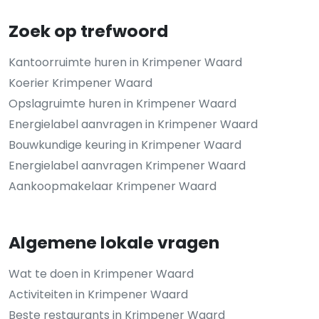
Zoek op trefwoord
Kantoorruimte huren in Krimpener Waard
Koerier Krimpener Waard
Opslagruimte huren in Krimpener Waard
Energielabel aanvragen in Krimpener Waard
Bouwkundige keuring in Krimpener Waard
Energielabel aanvragen Krimpener Waard
Aankoopmakelaar Krimpener Waard
Algemene lokale vragen
Wat te doen in Krimpener Waard
Activiteiten in Krimpener Waard
Beste restaurants in Krimpener Waard