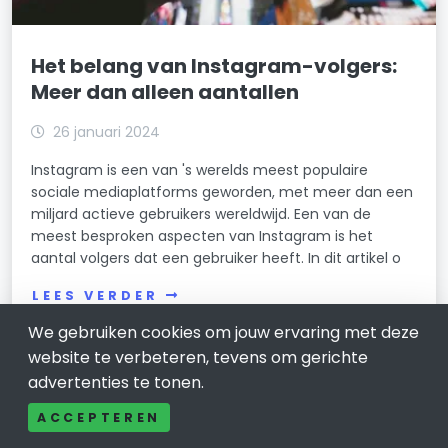
Het belang van Instagram-volgers:
Meer dan alleen aantallen
26 januari 2024
Instagram is een van 's werelds meest populaire
sociale mediaplatforms geworden, met meer dan een
miljard actieve gebruikers wereldwijd. Een van de
meest besproken aspecten van Instagram is het
aantal volgers dat een gebruiker heeft. In dit artikel o
LEES VERDER
We gebruiken cookies om jouw ervaring met deze
website te verbeteren, tevens om gerichte
advertenties te tonen.
ACCEPTEREN