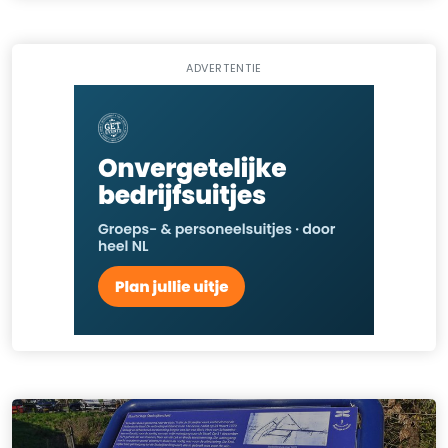
ADVERTENTIE