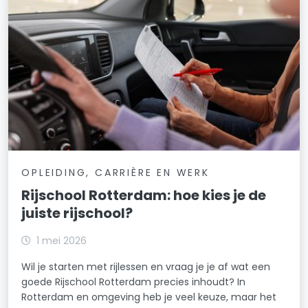
OPLEIDING, CARRIÈRE EN WERK
Rijschool Rotterdam: hoe kies je de
juiste rijschool?
1 mei 2026
Wil je starten met rijlessen en vraag je je af wat een
goede Rijschool Rotterdam precies inhoudt? In
Rotterdam en omgeving heb je veel keuze, maar het