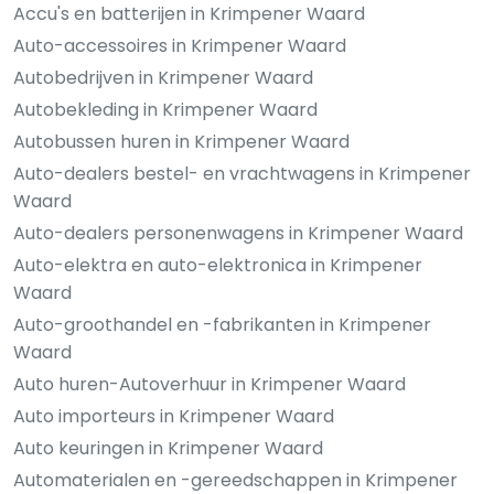
Accu's en batterijen in Krimpener Waard
Auto-accessoires in Krimpener Waard
Autobedrijven in Krimpener Waard
Autobekleding in Krimpener Waard
Autobussen huren in Krimpener Waard
Auto-dealers bestel- en vrachtwagens in Krimpener
Waard
Auto-dealers personenwagens in Krimpener Waard
Auto-elektra en auto-elektronica in Krimpener
Waard
Auto-groothandel en -fabrikanten in Krimpener
Waard
Auto huren-Autoverhuur in Krimpener Waard
Auto importeurs in Krimpener Waard
Auto keuringen in Krimpener Waard
Automaterialen en -gereedschappen in Krimpener