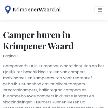
Camper huren in
Krimpener Waard
Pagina 1
Camperverhuur in Krimpener Waard richt zich op het
tijdelijk ter beschikking stellen van campers,
mobilhomes en kampeerauto's voor recreatief
gebruik. Het aanbod omvat alkoof­campers,
integraalcampers, halfintegraalcampers en
busomgebouwde campers in diverse lengtes en
slaapindelingen. Huurders kunnen kiezen uit