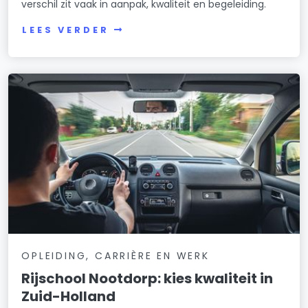
verschil zit vaak in aanpak, kwaliteit en begeleiding.
LEES VERDER
OPLEIDING, CARRIÈRE EN WERK
Rijschool Nootdorp: kies kwaliteit in
Zuid-Holland