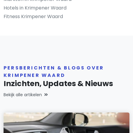
Hotels in Krimpener Waard
Fitness Krimpener Waard
PERSBERICHTEN & BLOGS OVER
KRIMPENER WAARD
Inzichten, Updates & Nieuws
Bekijk alle artikelen