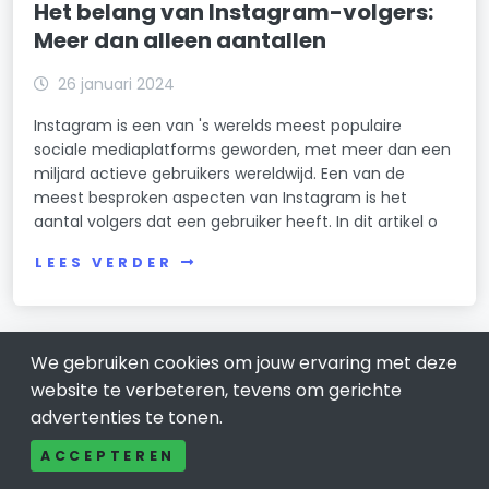
Het belang van Instagram-volgers:
Meer dan alleen aantallen
26 januari 2024
Instagram is een van 's werelds meest populaire
sociale mediaplatforms geworden, met meer dan een
miljard actieve gebruikers wereldwijd. Een van de
meest besproken aspecten van Instagram is het
aantal volgers dat een gebruiker heeft. In dit artikel o
LEES VERDER
We gebruiken cookies om jouw ervaring met deze
website te verbeteren, tevens om gerichte
advertenties te tonen.
ACCEPTEREN