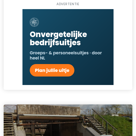
ADVERTENTIE