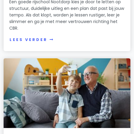
Een goede rijschool Nootdorp kies je door te letten op
structuur, duidelijke uitleg en een plan dat past bij jouw
tempo. Als dat klopt, worden je lessen rustiger, leer je
slimmer en ga je met meer vertrouwen richting het
CBR.
LEES VERDER