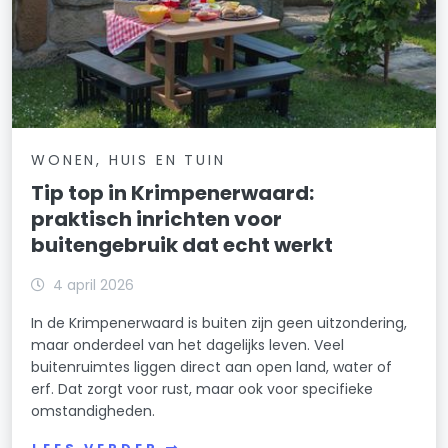
WONEN, HUIS EN TUIN
Tip top in Krimpenerwaard:
praktisch inrichten voor
buitengebruik dat echt werkt
4 april 2026
In de Krimpenerwaard is buiten zijn geen uitzondering,
maar onderdeel van het dagelijks leven. Veel
buitenruimtes liggen direct aan open land, water of
erf. Dat zorgt voor rust, maar ook voor specifieke
omstandigheden.