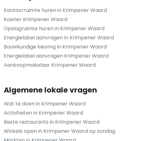
Kantoorruimte huren in Krimpener Waard
Koerier Krimpener Waard
Opslagruimte huren in Krimpener Waard
Energielabel aanvragen in Krimpener Waard
Bouwkundige keuring in Krimpener Waard
Energielabel aanvragen Krimpener Waard
Aankoopmakelaar Krimpener Waard
Algemene lokale vragen
Wat te doen in Krimpener Waard
Activiteiten in Krimpener Waard
Beste restaurants in Krimpener Waard
Winkels open in Krimpener Waard op zondag
Markten in Krimpener Waard