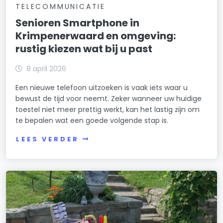
TELECOMMUNICATIE
Senioren Smartphone in
Krimpenerwaard en omgeving:
rustig kiezen wat bij u past
8 april 2026
Een nieuwe telefoon uitzoeken is vaak iets waar u
bewust de tijd voor neemt. Zeker wanneer uw huidige
toestel niet meer prettig werkt, kan het lastig zijn om
te bepalen wat een goede volgende stap is.
LEES VERDER