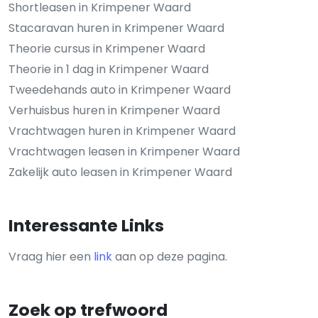
Shortleasen in Krimpener Waard
Stacaravan huren in Krimpener Waard
Theorie cursus in Krimpener Waard
Theorie in 1 dag in Krimpener Waard
Tweedehands auto in Krimpener Waard
Verhuisbus huren in Krimpener Waard
Vrachtwagen huren in Krimpener Waard
Vrachtwagen leasen in Krimpener Waard
Zakelijk auto leasen in Krimpener Waard
Interessante Links
Vraag hier een
link
aan op deze pagina.
Zoek op trefwoord