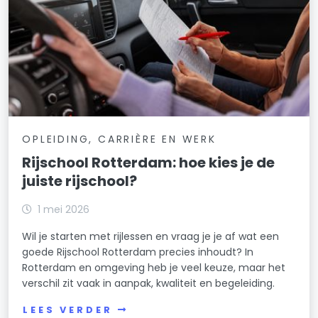
OPLEIDING, CARRIÈRE EN WERK
Rijschool Rotterdam: hoe kies je de
juiste rijschool?
1 mei 2026
Wil je starten met rijlessen en vraag je je af wat een
goede Rijschool Rotterdam precies inhoudt? In
Rotterdam en omgeving heb je veel keuze, maar het
verschil zit vaak in aanpak, kwaliteit en begeleiding.
LEES VERDER