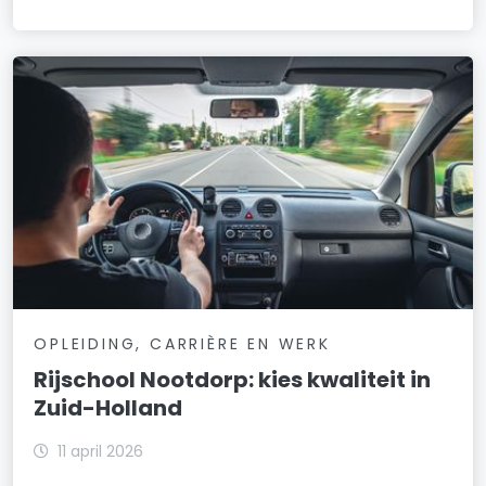
OPLEIDING, CARRIÈRE EN WERK
Rijschool Nootdorp: kies kwaliteit in
Zuid-Holland
11 april 2026