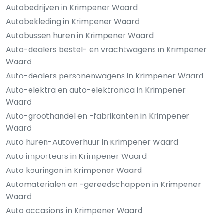
Autobedrijven in Krimpener Waard
Autobekleding in Krimpener Waard
Autobussen huren in Krimpener Waard
Auto-dealers bestel- en vrachtwagens in Krimpener
Waard
Auto-dealers personenwagens in Krimpener Waard
Auto-elektra en auto-elektronica in Krimpener
Waard
Auto-groothandel en -fabrikanten in Krimpener
Waard
Auto huren-Autoverhuur in Krimpener Waard
Auto importeurs in Krimpener Waard
Auto keuringen in Krimpener Waard
Automaterialen en -gereedschappen in Krimpener
Waard
Auto occasions in Krimpener Waard