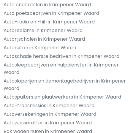
Auto onderdelen in Krimpener Waard
Auto poetsbedrijven in Krimpener Waard
Auto-radio en -hifi in Krimpener Waard
Autoreclame in Krimpener Waard
Autorijscholen in Krimpener Waard
Autoruiten in Krimpener Waard
Autoschade herstelbedrijven in Krimpener Waard
Autosleepbedrijven en hulpdiensten in Krimpener
Waard
Autosloperijen en demontagebedrijven in Krimpener
Waard
Autospuiters en plaatwerkers in Krimpener Waard
Auto-transmissies in Krimpener Waard
Autoverzekeringen in Krimpener Waard
Autowasserettes in Krimpener Waard
Bak wagen huren in Krimpener Waard