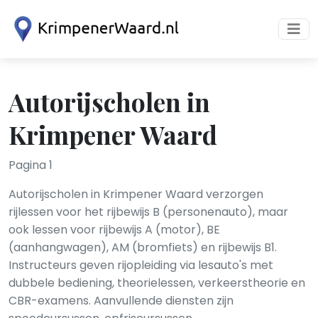
Autorijscholen in
Krimpener Waard
Pagina 1
Autorijscholen in Krimpener Waard verzorgen
rijlessen voor het rijbewijs B (personenauto), maar
ook lessen voor rijbewijs A (motor), BE
(aanhangwagen), AM (bromfiets) en rijbewijs B1.
Instructeurs geven rijopleiding via lesauto's met
dubbele bediening, theorielessen, verkeerstheorie en
CBR-examens. Aanvullende diensten zijn