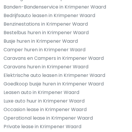
Banden-Bandenservice in Krimpener Waard
Bedrijfsauto leasen in Krimpener Waard
Benzinestations in Krimpener Waard
Bestelbus huren in Krimpener Waard
Busje huren in Krimpener Waard
Camper huren in Krimpener Waard
Caravans en Campers in Krimpener Waard
Caravans huren in Krimpener Waard
Elektrische auto leasen in Krimpener Waard
Goedkoop busje huren in Krimpener Waard
Leasen auto in Krimpener Waard
Luxe auto huur in Krimpener Waard
Occasion lease in Krimpener Waard
Operational lease in Krimpener Waard
Private lease in Krimpener Waard