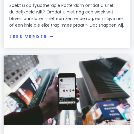
Zoekt u op fysiotherapie Rotterdam omdat u snel
duidelijkheid wilt? Omdat u niet nóg een week wilt
blijven aankloten met een zeurende rug, een stijve nek
of een knie die elke trap “mee praat”? Dat snappen wij.
LEES VERDER