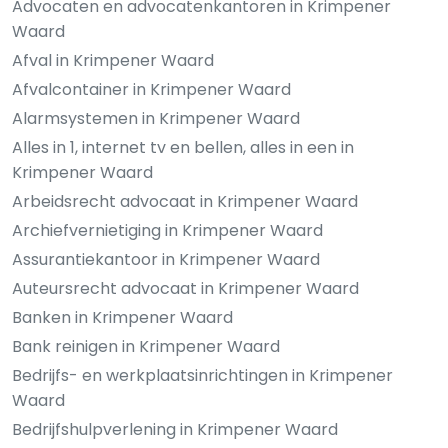
Advocaten en advocatenkantoren in Krimpener
Waard
Afval in Krimpener Waard
Afvalcontainer in Krimpener Waard
Alarmsystemen in Krimpener Waard
Alles in 1, internet tv en bellen, alles in een in
Krimpener Waard
Arbeidsrecht advocaat in Krimpener Waard
Archiefvernietiging in Krimpener Waard
Assurantiekantoor in Krimpener Waard
Auteursrecht advocaat in Krimpener Waard
Banken in Krimpener Waard
Bank reinigen in Krimpener Waard
Bedrijfs- en werkplaatsinrichtingen in Krimpener
Waard
Bedrijfshulpverlening in Krimpener Waard