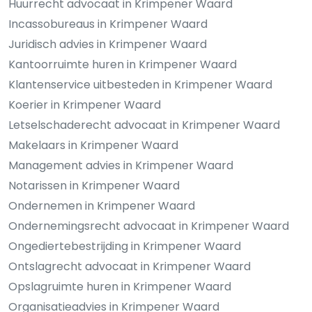
Huurrecht advocaat in Krimpener Waard
Incassobureaus in Krimpener Waard
Juridisch advies in Krimpener Waard
Kantoorruimte huren in Krimpener Waard
Klantenservice uitbesteden in Krimpener Waard
Koerier in Krimpener Waard
Letselschaderecht advocaat in Krimpener Waard
Makelaars in Krimpener Waard
Management advies in Krimpener Waard
Notarissen in Krimpener Waard
Ondernemen in Krimpener Waard
Ondernemingsrecht advocaat in Krimpener Waard
Ongediertebestrijding in Krimpener Waard
Ontslagrecht advocaat in Krimpener Waard
Opslagruimte huren in Krimpener Waard
Organisatieadvies in Krimpener Waard