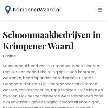
Schoonmaakbedrijven in
Krimpener Waard
Pagina 1
Schoonmaakbedrijven in Krimpener Waard voeren
reguliere en periodieke reiniging uit van kantoren,
woningen, bedrijfspanden en industriële ruimtes.
Gangbare diensten zijn vloerenonderhoud, ramen
wassen, sanitairsanering, tapijtreinigen, stofzuigen en
dweilen. Ook gespecialiseerde werkzaamheden zoals
glazenwassen, gevelreiniging, calamiteitenreiniging,