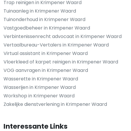
Trap reinigen in Krimpener Waard
Tuinaanleg in Krimpener Waard
Tuinonderhoud in Krimpener Waard
Vastgoedbeheer in Krimpener Waard
Verbintenissenrecht advocaat in Krimpener Waard
Vertaalbureau-Vertalers in Krimpener Waard
Virtual assistant in Krimpener Waard
Vloerkleed of karpet reinigen in Krimpener Waard
VOG aanvragen in Krimpener Waard
Wasserette in Krimpener Waard
Wasserijen in Krimpener Waard
Workshop in Krimpener Waard
Zakelijke dienstverlening in Krimpener Waard
Interessante Links