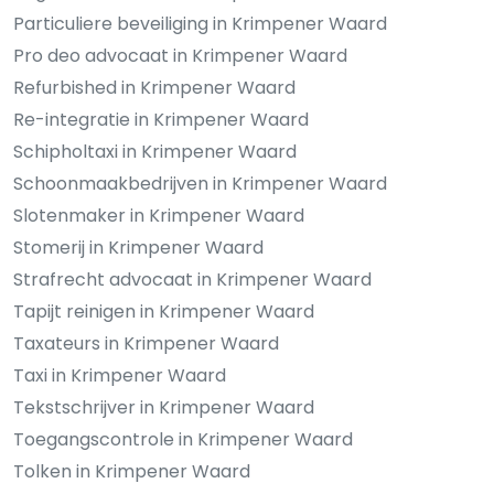
Particuliere beveiliging in Krimpener Waard
Pro deo advocaat in Krimpener Waard
Refurbished in Krimpener Waard
Re-integratie in Krimpener Waard
Schipholtaxi in Krimpener Waard
Schoonmaakbedrijven in Krimpener Waard
Slotenmaker in Krimpener Waard
Stomerij in Krimpener Waard
Strafrecht advocaat in Krimpener Waard
Tapijt reinigen in Krimpener Waard
Taxateurs in Krimpener Waard
Taxi in Krimpener Waard
Tekstschrijver in Krimpener Waard
Toegangscontrole in Krimpener Waard
Tolken in Krimpener Waard