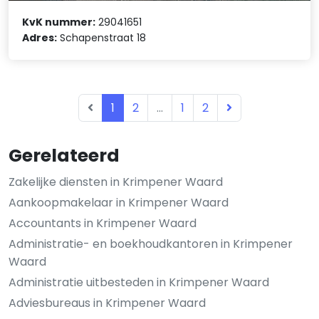
KvK nummer:
29041651
Adres:
Schapenstraat 18
1
2
...
1
2
Gerelateerd
Zakelijke diensten in Krimpener Waard
Aankoopmakelaar in Krimpener Waard
Accountants in Krimpener Waard
Administratie- en boekhoudkantoren in Krimpener
Waard
Administratie uitbesteden in Krimpener Waard
Adviesbureaus in Krimpener Waard