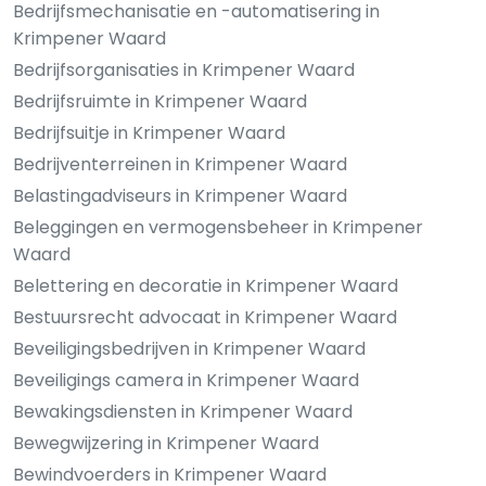
Bedrijfsmechanisatie en -automatisering in
Krimpener Waard
Bedrijfsorganisaties in Krimpener Waard
Bedrijfsruimte in Krimpener Waard
Bedrijfsuitje in Krimpener Waard
Bedrijventerreinen in Krimpener Waard
Belastingadviseurs in Krimpener Waard
Beleggingen en vermogensbeheer in Krimpener
Waard
Belettering en decoratie in Krimpener Waard
Bestuursrecht advocaat in Krimpener Waard
Beveiligingsbedrijven in Krimpener Waard
Beveiligings camera in Krimpener Waard
Bewakingsdiensten in Krimpener Waard
Bewegwijzering in Krimpener Waard
Bewindvoerders in Krimpener Waard