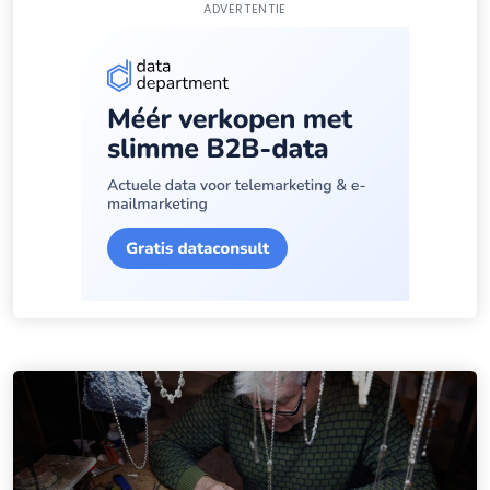
ADVERTENTIE