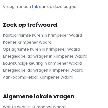
Vraag hier een
link
aan op deze pagina.
Zoek op trefwoord
Kantoorruimte huren in Krimpener Waard
Koerier Krimpener Waard
Opslagruimte huren in Krimpener Waard
Energielabel aanvragen in Krimpener Waard
Bouwkundige keuring in Krimpener Waard
Energielabel aanvragen Krimpener Waard
Aankoopmakelaar Krimpener Waard
Algemene lokale vragen
Wat te doen in Krimpener Waard