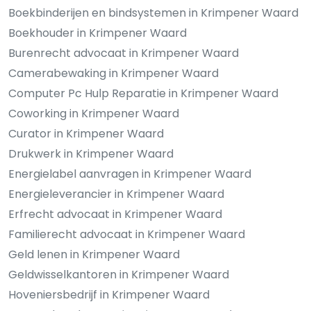
Boekbinderijen en bindsystemen in Krimpener Waard
Boekhouder in Krimpener Waard
Burenrecht advocaat in Krimpener Waard
Camerabewaking in Krimpener Waard
Computer Pc Hulp Reparatie in Krimpener Waard
Coworking in Krimpener Waard
Curator in Krimpener Waard
Drukwerk in Krimpener Waard
Energielabel aanvragen in Krimpener Waard
Energieleverancier in Krimpener Waard
Erfrecht advocaat in Krimpener Waard
Familierecht advocaat in Krimpener Waard
Geld lenen in Krimpener Waard
Geldwisselkantoren in Krimpener Waard
Hoveniersbedrijf in Krimpener Waard