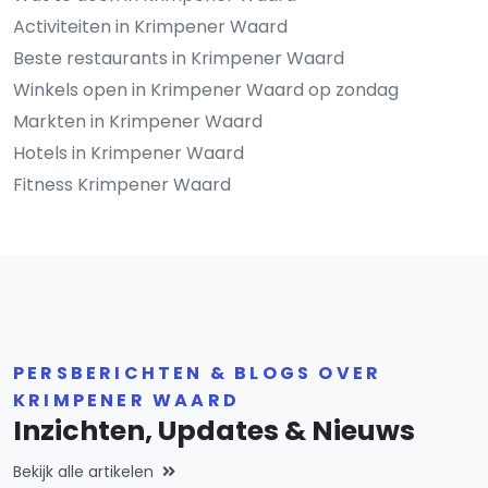
Activiteiten in Krimpener Waard
Beste restaurants in Krimpener Waard
Winkels open in Krimpener Waard op zondag
Markten in Krimpener Waard
Hotels in Krimpener Waard
Fitness Krimpener Waard
PERSBERICHTEN & BLOGS OVER
KRIMPENER WAARD
Inzichten, Updates & Nieuws
Bekijk alle artikelen