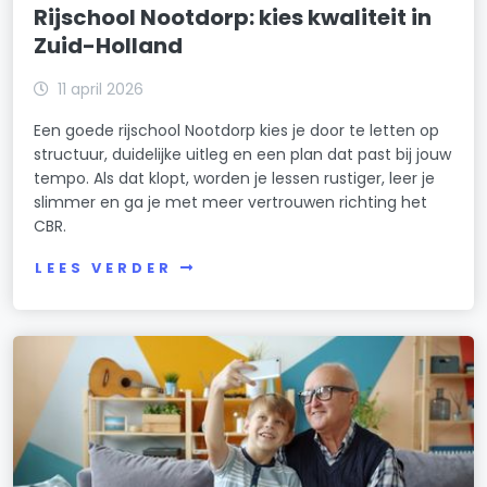
Rijschool Nootdorp: kies kwaliteit in
Zuid-Holland
11 april 2026
Een goede rijschool Nootdorp kies je door te letten op
structuur, duidelijke uitleg en een plan dat past bij jouw
tempo. Als dat klopt, worden je lessen rustiger, leer je
slimmer en ga je met meer vertrouwen richting het
CBR.
LEES VERDER