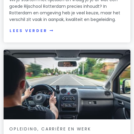
goede Rijschool Rotterdam precies inhoudt? In
Rotterdam en omgeving heb je veel keuze, maar het
verschil zit vaak in aanpak, kwaliteit en begeleiding.
LEES VERDER
OPLEIDING, CARRIÈRE EN WERK