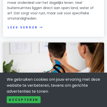
maar onderdeel van het dagelijks leven. Veel
buitenruimtes liggen direct aan open land, water of
erf. Dat zorgt voor rust, maar ook voor specifieke
omstandigheden.
LEES VERDER
We gebruiken cookies om jouw ervaring met deze
website te verbeteren, tevens om gerichte
advertenties te tonen.
ACCEPTEREN
GEZONDHEIDSZORG EN WELZIJNSZORG