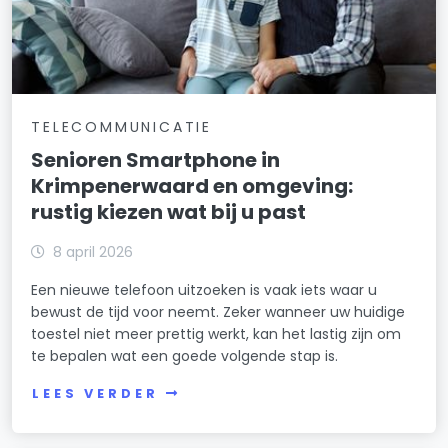
TELECOMMUNICATIE
Senioren Smartphone in
Krimpenerwaard en omgeving:
rustig kiezen wat bij u past
8 april 2026
Een nieuwe telefoon uitzoeken is vaak iets waar u
bewust de tijd voor neemt. Zeker wanneer uw huidige
toestel niet meer prettig werkt, kan het lastig zijn om
te bepalen wat een goede volgende stap is.
LEES VERDER