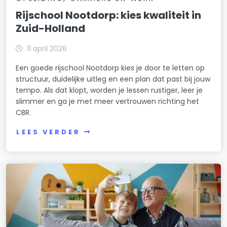
Rijschool Nootdorp: kies kwaliteit in
Zuid-Holland
11 april 2026
Een goede rijschool Nootdorp kies je door te letten op
structuur, duidelijke uitleg en een plan dat past bij jouw
tempo. Als dat klopt, worden je lessen rustiger, leer je
slimmer en ga je met meer vertrouwen richting het
CBR.
LEES VERDER