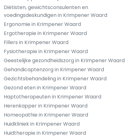
Diëtisten, gewichtsconsulenten en
voedingsdeskundigen in Krimpener Waard
Ergonomie in Krimpener Waard
Ergotherapie in Krimpener Waard
Fillers in Krimpener Waard
Fysiotherapie in Krimpener Waard
Geestelijke gezondheidszorg in Krimpener Waard
Gehandicaptenzorg in Krimpener Waard
Gezichtsbehandeling in Krimpener Waard
Gezond eten in Krimpener Waard
Haptotherapeuten in Krimpener Waard
Herenkapper in Krimpener Waard
Homeopathie in Krimpener Waard
Huidkliniek in Krimpener Waard
Huidtherapie in Krimpener Waard