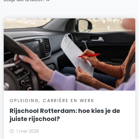
OPLEIDING, CARRIÈRE EN WERK
Rijschool Rotterdam: hoe kies je de
juiste rijschool?
1 mei 2026