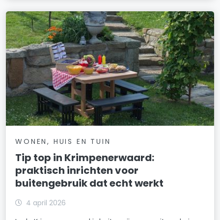
WONEN, HUIS EN TUIN
Tip top in Krimpenerwaard:
praktisch inrichten voor
buitengebruik dat echt werkt
4 april 2026