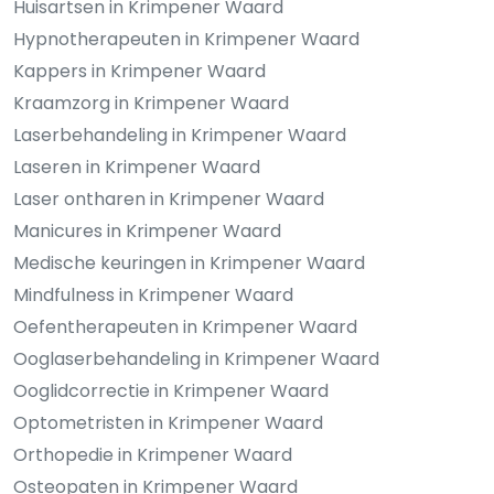
Huisartsen in Krimpener Waard
Hypnotherapeuten in Krimpener Waard
Kappers in Krimpener Waard
Kraamzorg in Krimpener Waard
Laserbehandeling in Krimpener Waard
Laseren in Krimpener Waard
Laser ontharen in Krimpener Waard
Manicures in Krimpener Waard
Medische keuringen in Krimpener Waard
Mindfulness in Krimpener Waard
Oefentherapeuten in Krimpener Waard
Ooglaserbehandeling in Krimpener Waard
Ooglidcorrectie in Krimpener Waard
Optometristen in Krimpener Waard
Orthopedie in Krimpener Waard
Osteopaten in Krimpener Waard