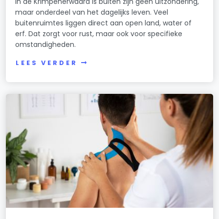
In de Krimpenerwaard is buiten zijn geen uitzondering,
maar onderdeel van het dagelijks leven. Veel
buitenruimtes liggen direct aan open land, water of
erf. Dat zorgt voor rust, maar ook voor specifieke
omstandigheden.
LEES VERDER