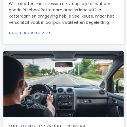
Wil je starten met rijlessen en vraag je je af wat een
goede Rijschool Rotterdam precies inhoudt? In
Rotterdam en omgeving heb je veel keuze, maar het
verschil zit vaak in aanpak, kwaliteit en begeleiding.
LEES VERDER
OPLEIDING, CARRIÈRE EN WERK