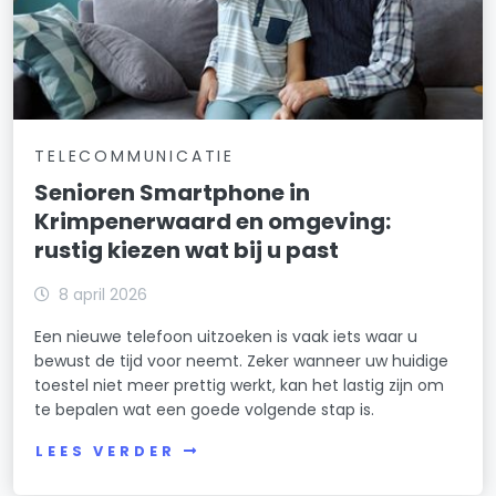
TELECOMMUNICATIE
Senioren Smartphone in
Krimpenerwaard en omgeving:
rustig kiezen wat bij u past
8 april 2026
Een nieuwe telefoon uitzoeken is vaak iets waar u
bewust de tijd voor neemt. Zeker wanneer uw huidige
toestel niet meer prettig werkt, kan het lastig zijn om
te bepalen wat een goede volgende stap is.
LEES VERDER