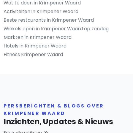
Wat te doen in Krimpener Waard
Activiteiten in Krimpener Waard
Beste restaurants in Krimpener Waard
Winkels open in Krimpener Waard op zondag
Markten in Krimpener Waard
Hotels in Krimpener Waard
Fitness Krimpener Waard
PERSBERICHTEN & BLOGS OVER
KRIMPENER WAARD
Inzichten, Updates & Nieuws
Bekijk alle artikelen