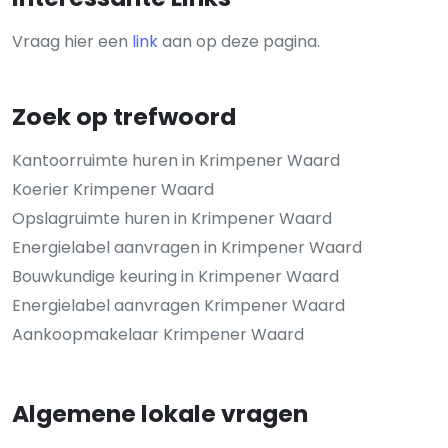
Vraag hier een
link
aan op deze pagina.
Zoek op trefwoord
Kantoorruimte huren in Krimpener Waard
Koerier Krimpener Waard
Opslagruimte huren in Krimpener Waard
Energielabel aanvragen in Krimpener Waard
Bouwkundige keuring in Krimpener Waard
Energielabel aanvragen Krimpener Waard
Aankoopmakelaar Krimpener Waard
Algemene lokale vragen