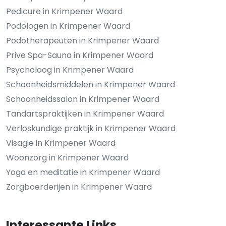
Pedicure in Krimpener Waard
Podologen in Krimpener Waard
Podotherapeuten in Krimpener Waard
Prive Spa-Sauna in Krimpener Waard
Psycholoog in Krimpener Waard
Schoonheidsmiddelen in Krimpener Waard
Schoonheidssalon in Krimpener Waard
Tandartspraktijken in Krimpener Waard
Verloskundige praktijk in Krimpener Waard
Visagie in Krimpener Waard
Woonzorg in Krimpener Waard
Yoga en meditatie in Krimpener Waard
Zorgboerderijen in Krimpener Waard
Interessante Links