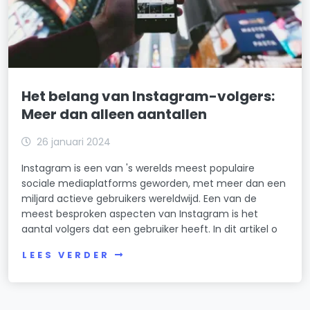
Het belang van Instagram-volgers:
Meer dan alleen aantallen
26 januari 2024
Instagram is een van 's werelds meest populaire
sociale mediaplatforms geworden, met meer dan een
miljard actieve gebruikers wereldwijd. Een van de
meest besproken aspecten van Instagram is het
aantal volgers dat een gebruiker heeft. In dit artikel o
LEES VERDER