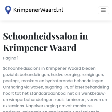
Schoonheidssalon in
Krimpener Waard
Pagina 1
Schoonheidssalons in Krimpener Waard bieden
gezichtsbehandelingen, huidverzorging, reinigingen,
peelings, maskers en hydraterende behandelingen.
Ontharing via waxen, sugaring, IPL of laserbehandeling
hoort tot het standaardaanbod, net als wenkbrauw-
en wimperbehandelingen zoals lamineren, verven en
extensions. Nagelverzorging omvat manicure,