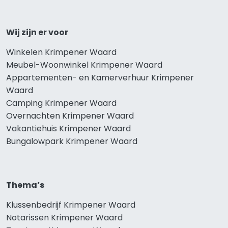
Wij zijn er voor
Winkelen Krimpener Waard
Meubel-Woonwinkel Krimpener Waard
Appartementen- en Kamerverhuur Krimpener
Waard
Camping Krimpener Waard
Overnachten Krimpener Waard
Vakantiehuis Krimpener Waard
Bungalowpark Krimpener Waard
Thema’s
Klussenbedrijf Krimpener Waard
Notarissen Krimpener Waard