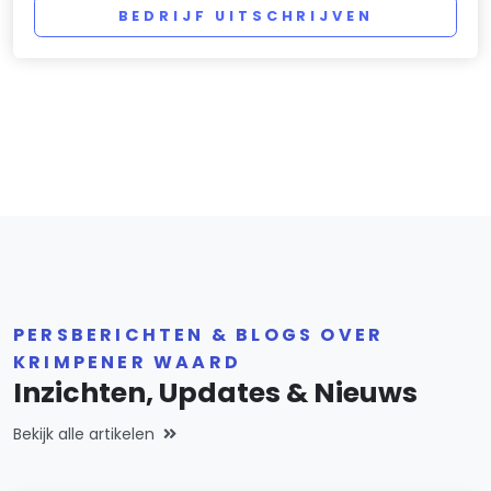
BEDRIJF UITSCHRIJVEN
PERSBERICHTEN & BLOGS OVER
KRIMPENER WAARD
Inzichten, Updates & Nieuws
Bekijk alle artikelen