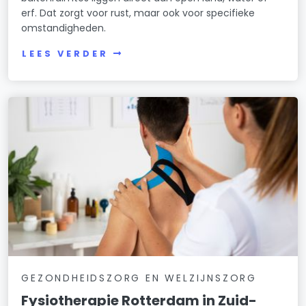
erf. Dat zorgt voor rust, maar ook voor specifieke
omstandigheden.
LEES VERDER
GEZONDHEIDSZORG EN WELZIJNSZORG
Fysiotherapie Rotterdam in Zuid-