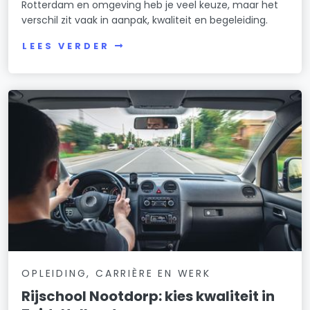
Rotterdam en omgeving heb je veel keuze, maar het
verschil zit vaak in aanpak, kwaliteit en begeleiding.
LEES VERDER
OPLEIDING, CARRIÈRE EN WERK
Rijschool Nootdorp: kies kwaliteit in