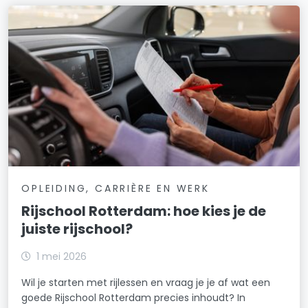
OPLEIDING, CARRIÈRE EN WERK
Rijschool Rotterdam: hoe kies je de
juiste rijschool?
1 mei 2026
Wil je starten met rijlessen en vraag je je af wat een
goede Rijschool Rotterdam precies inhoudt? In