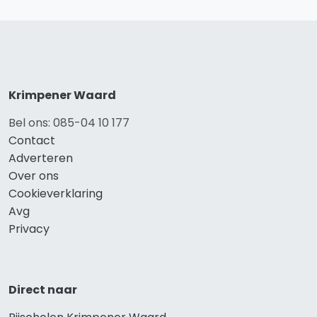
Krimpener Waard
Bel ons: 085-04 10 177
Contact
Adverteren
Over ons
Cookieverklaring
Avg
Privacy
Direct naar