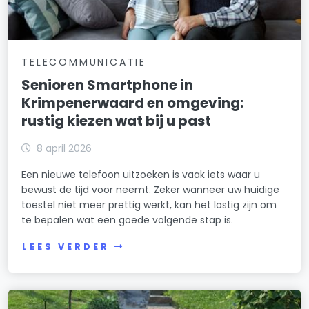
TELECOMMUNICATIE
Senioren Smartphone in
Krimpenerwaard en omgeving:
rustig kiezen wat bij u past
8 april 2026
Een nieuwe telefoon uitzoeken is vaak iets waar u
bewust de tijd voor neemt. Zeker wanneer uw huidige
toestel niet meer prettig werkt, kan het lastig zijn om
te bepalen wat een goede volgende stap is.
LEES VERDER