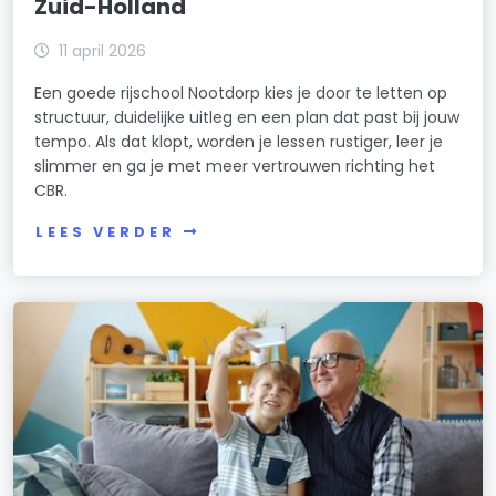
Zuid-Holland
11 april 2026
Een goede rijschool Nootdorp kies je door te letten op
structuur, duidelijke uitleg en een plan dat past bij jouw
tempo. Als dat klopt, worden je lessen rustiger, leer je
slimmer en ga je met meer vertrouwen richting het
CBR.
LEES VERDER