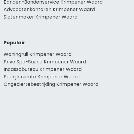
Banden-Bandenservice Krimpener Waard
Advocatenkantoren Krimpener Waard
Slotenmaker Krimpener Waard
Populair
Woningruil Krimpener Waard
Prive Spa-Sauna Krimpener Waard
Incassobureau Krimpener Waard
Bedrijfsruimte Krimpener Waard
Ongediertebestrijding Krimpener Waard