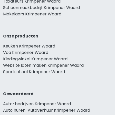
Taxateurs Krimpener Waard
Schoonmaakbedrijf Krimpener Waard
Makelaars Krimpener Waard
Onze producten
Keuken Krimpener Waard
Vca Krimpener Waard
Kledingwinkel Krimpener Waard
Website laten maken Krimpener Waard
Sportschool Krimpener Waard
Gewaardeerd
Auto-bedrijven Krimpener Waard
Auto huren-Autoverhuur Krimpener Waard