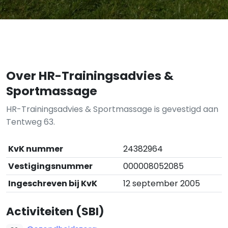
Over HR-Trainingsadvies &
Sportmassage
HR-Trainingsadvies & Sportmassage is gevestigd aan
Tentweg 63.
KvK nummer
24382964
Vestigingsnummer
000008052085
Ingeschreven bij KvK
12 september 2005
Activiteiten (SBI)