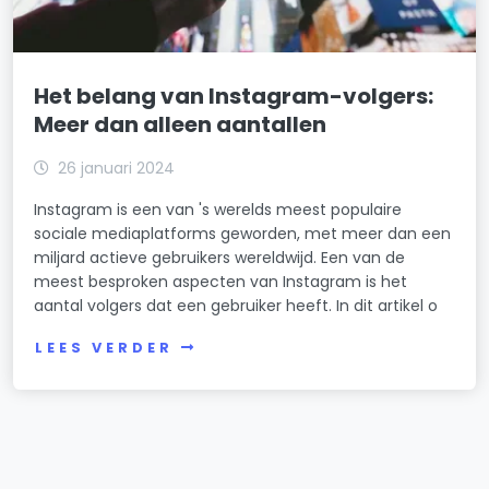
Het belang van Instagram-volgers:
Meer dan alleen aantallen
26 januari 2024
Instagram is een van 's werelds meest populaire
sociale mediaplatforms geworden, met meer dan een
miljard actieve gebruikers wereldwijd. Een van de
meest besproken aspecten van Instagram is het
aantal volgers dat een gebruiker heeft. In dit artikel o
LEES VERDER