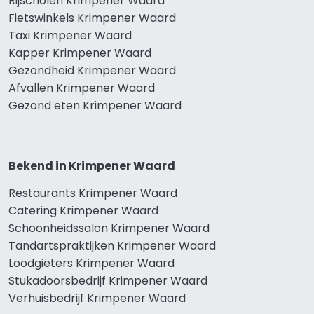
Rijscholen Krimpener Waard
Fietswinkels Krimpener Waard
Taxi Krimpener Waard
Kapper Krimpener Waard
Gezondheid Krimpener Waard
Afvallen Krimpener Waard
Gezond eten Krimpener Waard
Bekend in Krimpener Waard
Restaurants Krimpener Waard
Catering Krimpener Waard
Schoonheidssalon Krimpener Waard
Tandartspraktijken Krimpener Waard
Loodgieters Krimpener Waard
Stukadoorsbedrijf Krimpener Waard
Verhuisbedrijf Krimpener Waard