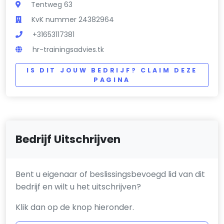
Tentweg 63
KvK nummer 24382964
+31653117381
hr-trainingsadvies.tk
IS DIT JOUW BEDRIJF? CLAIM DEZE
PAGINA
Bedrijf Uitschrijven
Bent u eigenaar of beslissingsbevoegd lid van dit
bedrijf en wilt u het uitschrijven?
Klik dan op de knop hieronder.