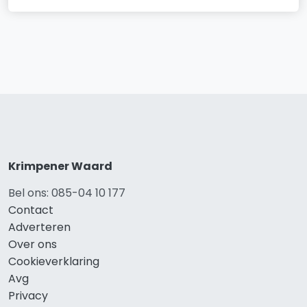
Krimpener Waard
Bel ons: 085-04 10 177
Contact
Adverteren
Over ons
Cookieverklaring
Avg
Privacy