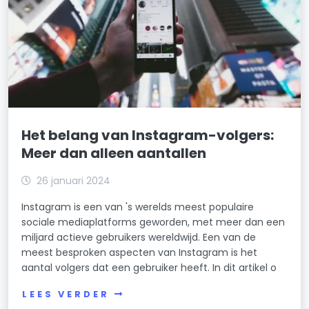
Het belang van Instagram-volgers:
Meer dan alleen aantallen
26 januari 2024
Instagram is een van 's werelds meest populaire
sociale mediaplatforms geworden, met meer dan een
miljard actieve gebruikers wereldwijd. Een van de
meest besproken aspecten van Instagram is het
aantal volgers dat een gebruiker heeft. In dit artikel o
LEES VERDER