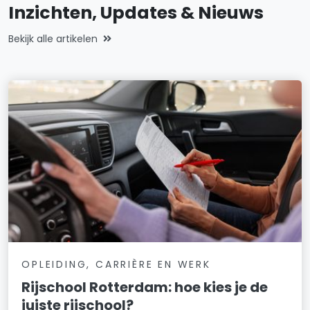
Inzichten, Updates & Nieuws
Bekijk alle artikelen
OPLEIDING, CARRIÈRE EN WERK
Rijschool Rotterdam: hoe kies je de
juiste rijschool?