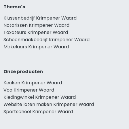
Thema’s
Klussenbedrijf Krimpener Waard
Notarissen Krimpener Waard
Taxateurs Krimpener Waard
Schoonmaakbedrijf Krimpener Waard
Makelaars Krimpener Waard
Onze producten
Keuken Krimpener Waard
Vca Krimpener Waard
Kledingwinkel Krimpener Waard
Website laten maken Krimpener Waard
Sportschool Krimpener Waard