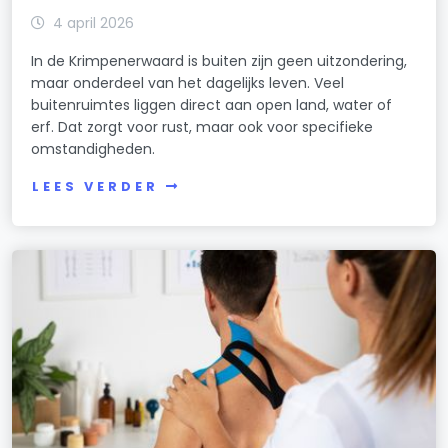
4 april 2026
In de Krimpenerwaard is buiten zijn geen uitzondering,
maar onderdeel van het dagelijks leven. Veel
buitenruimtes liggen direct aan open land, water of
erf. Dat zorgt voor rust, maar ook voor specifieke
omstandigheden.
LEES VERDER