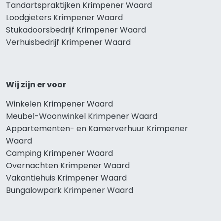
Tandartspraktijken Krimpener Waard
Loodgieters Krimpener Waard
Stukadoorsbedrijf Krimpener Waard
Verhuisbedrijf Krimpener Waard
Wij zijn er voor
Winkelen Krimpener Waard
Meubel-Woonwinkel Krimpener Waard
Appartementen- en Kamerverhuur Krimpener
Waard
Camping Krimpener Waard
Overnachten Krimpener Waard
Vakantiehuis Krimpener Waard
Bungalowpark Krimpener Waard