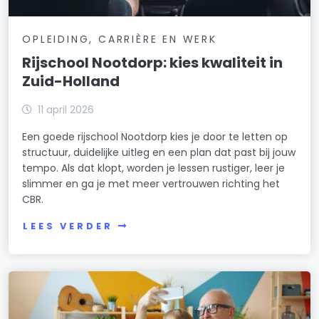
OPLEIDING, CARRIÈRE EN WERK
Rijschool Nootdorp: kies kwaliteit in
Zuid-Holland
11 april 2026
Een goede rijschool Nootdorp kies je door te letten op
structuur, duidelijke uitleg en een plan dat past bij jouw
tempo. Als dat klopt, worden je lessen rustiger, leer je
slimmer en ga je met meer vertrouwen richting het
CBR.
LEES VERDER