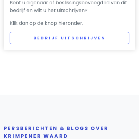
Bent u eigenaar of beslissingsbevoegd lid van dit
bedrijf en wilt u het uitschrijven?
Klik dan op de knop hieronder.
BEDRIJF UITSCHRIJVEN
PERSBERICHTEN & BLOGS OVER
KRIMPENER WAARD