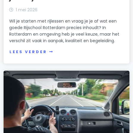
1 mei 2026
Wil je starten met rijlessen en vraag je je af wat een
goede Rijschool Rotterdam precies inhoudt? In
Rotterdam en omgeving heb je veel keuze, maar het
verschil zit vaak in aanpak, kwaliteit en begeleiding.
LEES VERDER