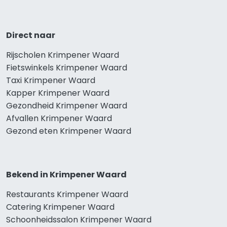
Direct naar
Rijscholen Krimpener Waard
Fietswinkels Krimpener Waard
Taxi Krimpener Waard
Kapper Krimpener Waard
Gezondheid Krimpener Waard
Afvallen Krimpener Waard
Gezond eten Krimpener Waard
Bekend in Krimpener Waard
Restaurants Krimpener Waard
Catering Krimpener Waard
Schoonheidssalon Krimpener Waard