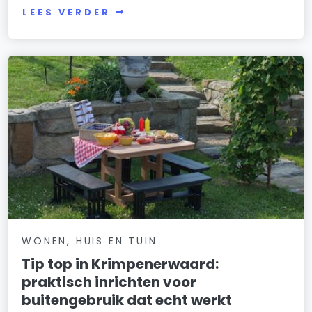
LEES VERDER
WONEN, HUIS EN TUIN
Tip top in Krimpenerwaard:
praktisch inrichten voor
buitengebruik dat echt werkt