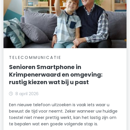
TELECOMMUNICATIE
Senioren Smartphone in
Krimpenerwaard en omgeving:
rustig kiezen wat bij u past
8 april 2026
Een nieuwe telefoon uitzoeken is vaak iets waar u
bewust de tijd voor neemt. Zeker wanneer uw huidige
toestel niet meer prettig werkt, kan het lastig zijn om
te bepalen wat een goede volgende stap is.