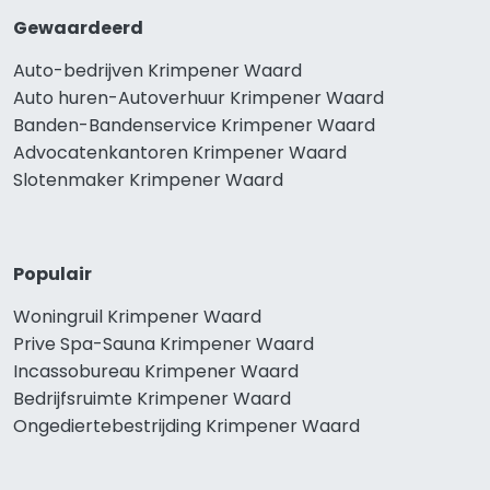
Gewaardeerd
Auto-bedrijven Krimpener Waard
Auto huren-Autoverhuur Krimpener Waard
Banden-Bandenservice Krimpener Waard
Advocatenkantoren Krimpener Waard
Slotenmaker Krimpener Waard
Populair
Woningruil Krimpener Waard
Prive Spa-Sauna Krimpener Waard
Incassobureau Krimpener Waard
Bedrijfsruimte Krimpener Waard
Ongediertebestrijding Krimpener Waard