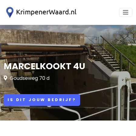
MARCELKOOKT 4U
Goudseweg 70 d
IS DIT JOUW BEDRIJF?