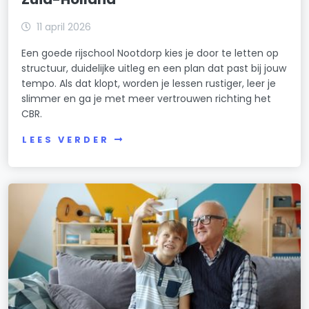
11 april 2026
Een goede rijschool Nootdorp kies je door te letten op
structuur, duidelijke uitleg en een plan dat past bij jouw
tempo. Als dat klopt, worden je lessen rustiger, leer je
slimmer en ga je met meer vertrouwen richting het
CBR.
LEES VERDER