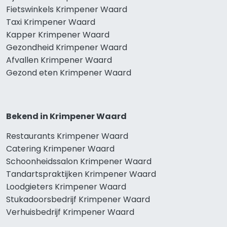
Fietswinkels Krimpener Waard
Taxi Krimpener Waard
Kapper Krimpener Waard
Gezondheid Krimpener Waard
Afvallen Krimpener Waard
Gezond eten Krimpener Waard
Bekend in Krimpener Waard
Restaurants Krimpener Waard
Catering Krimpener Waard
Schoonheidssalon Krimpener Waard
Tandartspraktijken Krimpener Waard
Loodgieters Krimpener Waard
Stukadoorsbedrijf Krimpener Waard
Verhuisbedrijf Krimpener Waard