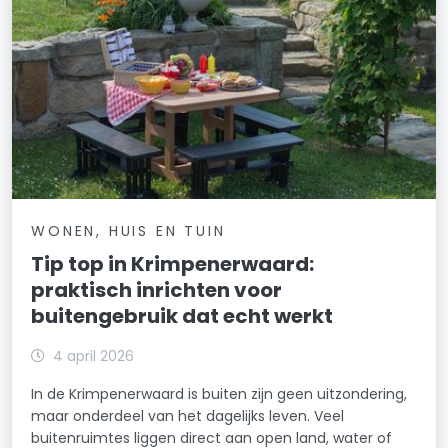
WONEN, HUIS EN TUIN
Tip top in Krimpenerwaard:
praktisch inrichten voor
buitengebruik dat echt werkt
4 april 2026
In de Krimpenerwaard is buiten zijn geen uitzondering,
maar onderdeel van het dagelijks leven. Veel
buitenruimtes liggen direct aan open land, water of