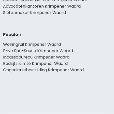
Advocatenkantoren Krimpener Waard
Slotenmaker Krimpener Waard
Populair
Woningruil Krimpener Waard
Prive Spa-Sauna Krimpener Waard
Incassobureau Krimpener Waard
Bedrijfsruimte Krimpener Waard
Ongediertebestrijding Krimpener Waard