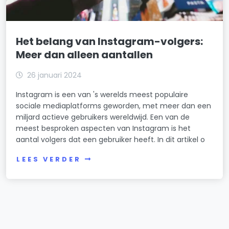
Het belang van Instagram-volgers:
Meer dan alleen aantallen
26 januari 2024
Instagram is een van 's werelds meest populaire
sociale mediaplatforms geworden, met meer dan een
miljard actieve gebruikers wereldwijd. Een van de
meest besproken aspecten van Instagram is het
aantal volgers dat een gebruiker heeft. In dit artikel o
LEES VERDER