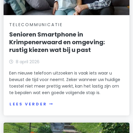
TELECOMMUNICATIE
Senioren Smartphone in
Krimpenerwaard en omgeving:
rustig kiezen wat bij u past
8 april 2026
Een nieuwe telefoon uitzoeken is vaak iets waar u
bewust de tijd voor neemt. Zeker wanneer uw huidige
toestel niet meer prettig werkt, kan het lastig zijn om
te bepalen wat een goede volgende stap is.
LEES VERDER