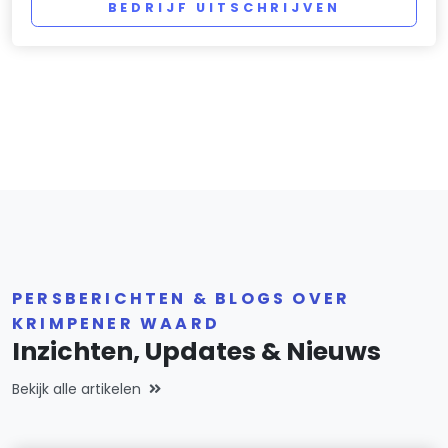
BEDRIJF UITSCHRIJVEN
PERSBERICHTEN & BLOGS OVER
KRIMPENER WAARD
Inzichten, Updates & Nieuws
Bekijk alle artikelen