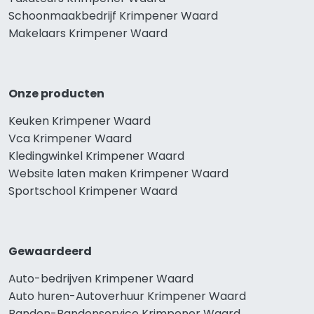
Schoonmaakbedrijf Krimpener Waard
Makelaars Krimpener Waard
Onze producten
Keuken Krimpener Waard
Vca Krimpener Waard
Kledingwinkel Krimpener Waard
Website laten maken Krimpener Waard
Sportschool Krimpener Waard
Gewaardeerd
Auto-bedrijven Krimpener Waard
Auto huren-Autoverhuur Krimpener Waard
Banden-Bandenservice Krimpener Waard