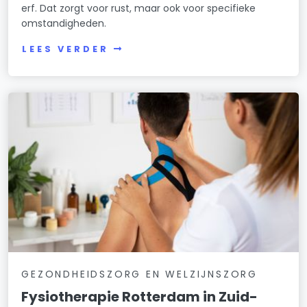
erf. Dat zorgt voor rust, maar ook voor specifieke
omstandigheden.
LEES VERDER
GEZONDHEIDSZORG EN WELZIJNSZORG
Fysiotherapie Rotterdam in Zuid-