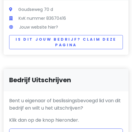
Goudseweg 70 d
KvK nummer 83670416
Jouw website hier?
IS DIT JOUW BEDRIJF? CLAIM DEZE
PAGINA
Bedrijf Uitschrijven
Bent u eigenaar of beslissingsbevoegd lid van dit
bedrijf en wilt u het uitschrijven?
Klik dan op de knop hieronder.