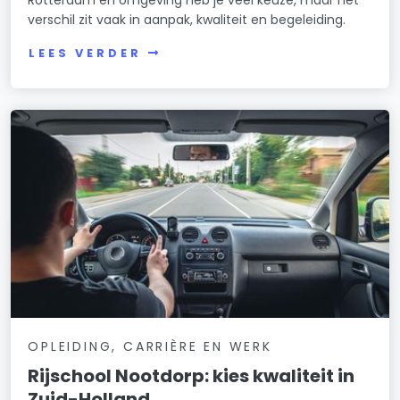
verschil zit vaak in aanpak, kwaliteit en begeleiding.
LEES VERDER
OPLEIDING, CARRIÈRE EN WERK
Rijschool Nootdorp: kies kwaliteit in
Zuid-Holland