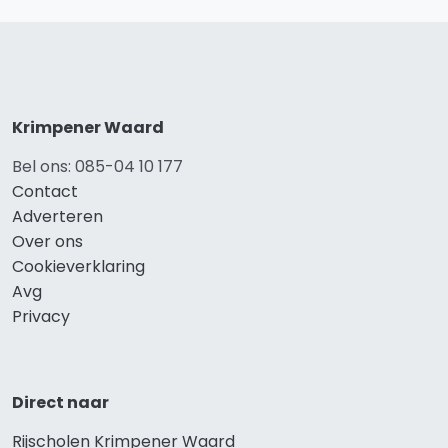
Krimpener Waard
Bel ons: 085-04 10 177
Contact
Adverteren
Over ons
Cookieverklaring
Avg
Privacy
Direct naar
Rijscholen Krimpener Waard