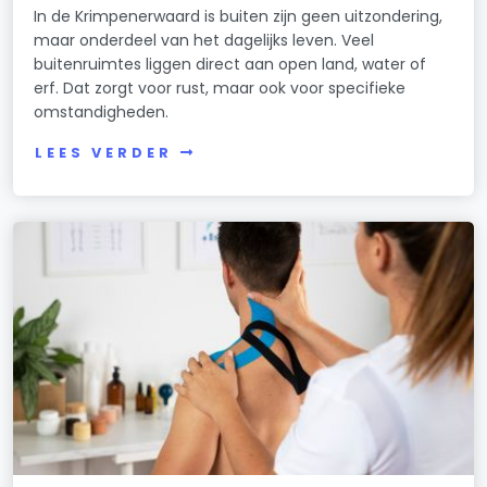
In de Krimpenerwaard is buiten zijn geen uitzondering,
maar onderdeel van het dagelijks leven. Veel
buitenruimtes liggen direct aan open land, water of
erf. Dat zorgt voor rust, maar ook voor specifieke
omstandigheden.
LEES VERDER