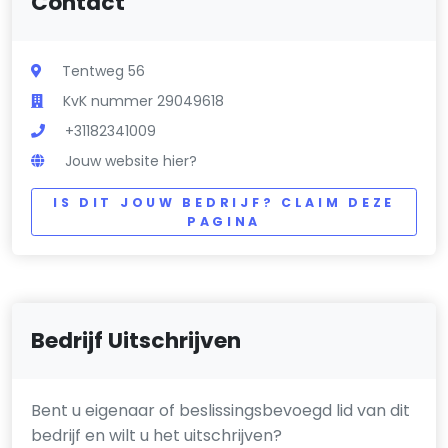
Contact
Tentweg 56
KvK nummer 29049618
+31182341009
Jouw website hier?
IS DIT JOUW BEDRIJF? CLAIM DEZE
PAGINA
Bedrijf Uitschrijven
Bent u eigenaar of beslissingsbevoegd lid van dit
bedrijf en wilt u het uitschrijven?