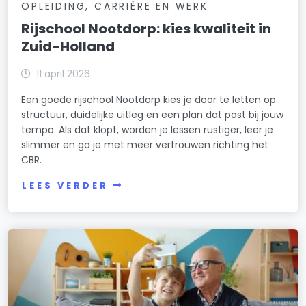
OPLEIDING, CARRIÈRE EN WERK
Rijschool Nootdorp: kies kwaliteit in
Zuid-Holland
11 april 2026
Een goede rijschool Nootdorp kies je door te letten op
structuur, duidelijke uitleg en een plan dat past bij jouw
tempo. Als dat klopt, worden je lessen rustiger, leer je
slimmer en ga je met meer vertrouwen richting het
CBR.
LEES VERDER