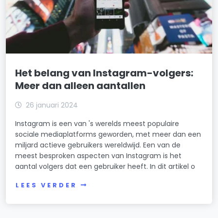
Het belang van Instagram-volgers:
Meer dan alleen aantallen
26 januari 2024
Instagram is een van 's werelds meest populaire
sociale mediaplatforms geworden, met meer dan een
miljard actieve gebruikers wereldwijd. Een van de
meest besproken aspecten van Instagram is het
aantal volgers dat een gebruiker heeft. In dit artikel o
LEES VERDER