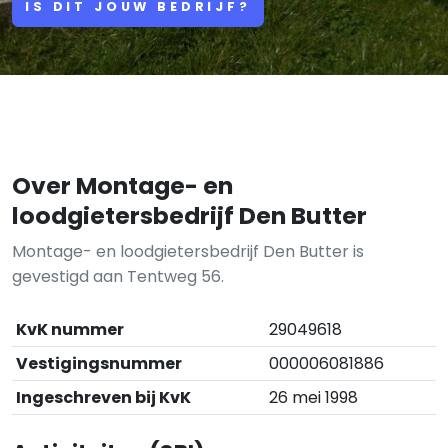
IS DIT JOUW BEDRIJF?
Over Montage- en
loodgietersbedrijf Den Butter
Montage- en loodgietersbedrijf Den Butter is
gevestigd aan Tentweg 56.
KvK nummer
29049618
Vestigingsnummer
000006081886
Ingeschreven bij KvK
26 mei 1998