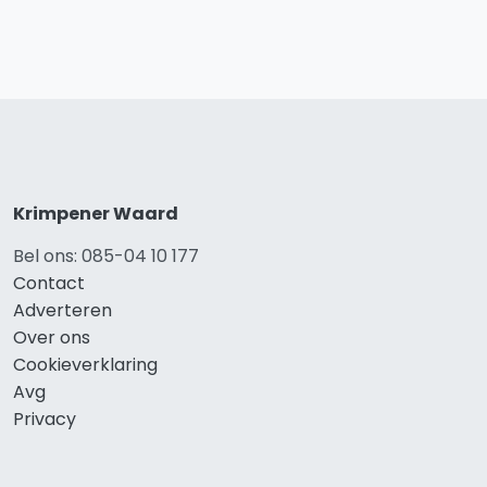
Krimpener Waard
Bel ons: 085-04 10 177
Contact
Adverteren
Over ons
Cookieverklaring
Avg
Privacy