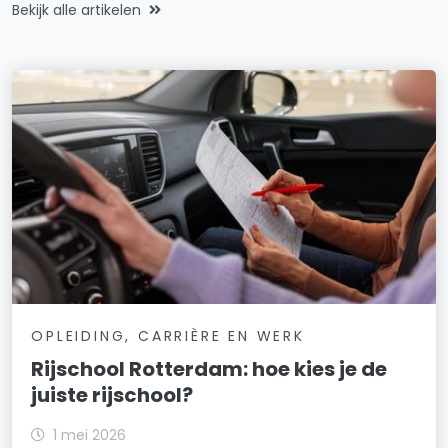
Bekijk alle artikelen
OPLEIDING, CARRIÈRE EN WERK
Rijschool Rotterdam: hoe kies je de
juiste rijschool?
1 mei 2026