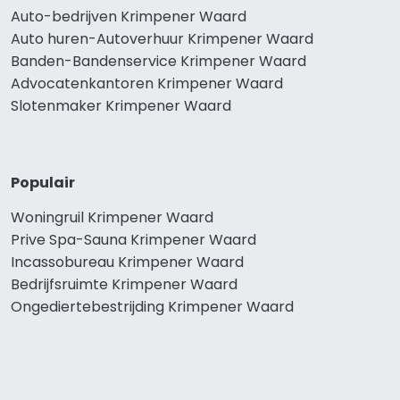
Auto-bedrijven Krimpener Waard
Auto huren-Autoverhuur Krimpener Waard
Banden-Bandenservice Krimpener Waard
Advocatenkantoren Krimpener Waard
Slotenmaker Krimpener Waard
Populair
Woningruil Krimpener Waard
Prive Spa-Sauna Krimpener Waard
Incassobureau Krimpener Waard
Bedrijfsruimte Krimpener Waard
Ongediertebestrijding Krimpener Waard