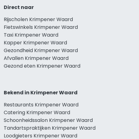
Direct naar
Rijscholen Krimpener Waard
Fietswinkels Krimpener Waard
Taxi Krimpener Waard
Kapper Krimpener Waard
Gezondheid Krimpener Waard
Afvallen Krimpener Waard
Gezond eten Krimpener Waard
Bekend in Krimpener Waard
Restaurants Krimpener Waard
Catering Krimpener Waard
Schoonheidssalon Krimpener Waard
Tandartspraktijken Krimpener Waard
Loodgieters Krimpener Waard