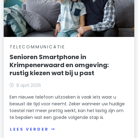
TELECOMMUNICATIE
Senioren Smartphone in
Krimpenerwaard en omgeving:
rustig kiezen wat bij u past
8 april 2026
Een nieuwe telefoon uitzoeken is vaak iets waar u
bewust de tijd voor neemt. Zeker wanneer uw huidige
toestel niet meer prettig werkt, kan het lastig zijn om
te bepalen wat een goede volgende stap is.
LEES VERDER