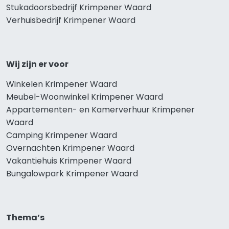
Stukadoorsbedrijf Krimpener Waard
Verhuisbedrijf Krimpener Waard
Wij zijn er voor
Winkelen Krimpener Waard
Meubel-Woonwinkel Krimpener Waard
Appartementen- en Kamerverhuur Krimpener
Waard
Camping Krimpener Waard
Overnachten Krimpener Waard
Vakantiehuis Krimpener Waard
Bungalowpark Krimpener Waard
Thema’s