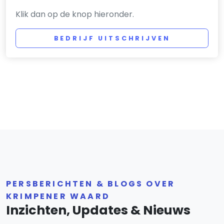
Klik dan op de knop hieronder.
BEDRIJF UITSCHRIJVEN
PERSBERICHTEN & BLOGS OVER
KRIMPENER WAARD
Inzichten, Updates & Nieuws