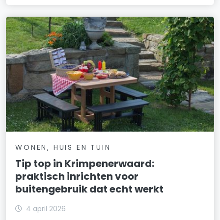
WONEN, HUIS EN TUIN
Tip top in Krimpenerwaard:
praktisch inrichten voor
buitengebruik dat echt werkt
4 april 2026