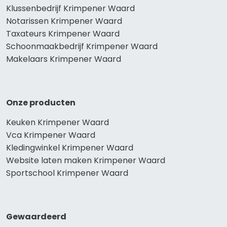
Klussenbedrijf Krimpener Waard
Notarissen Krimpener Waard
Taxateurs Krimpener Waard
Schoonmaakbedrijf Krimpener Waard
Makelaars Krimpener Waard
Onze producten
Keuken Krimpener Waard
Vca Krimpener Waard
Kledingwinkel Krimpener Waard
Website laten maken Krimpener Waard
Sportschool Krimpener Waard
Gewaardeerd