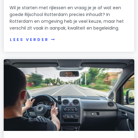
Wil je starten met rijlessen en vraag je je af wat een
goede Rijschool Rotterdam precies inhoudt? In
Rotterdam en omgeving heb je veel keuze, maar het
verschil zit vaak in aanpak, kwaliteit en begeleiding.
LEES VERDER