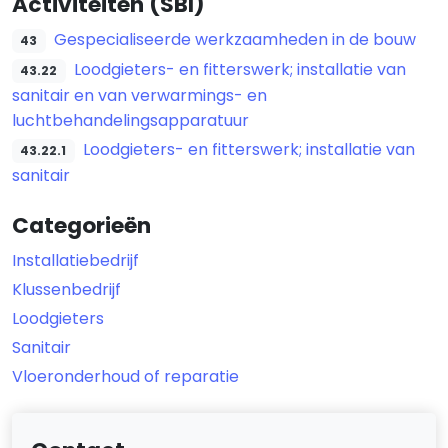
Activiteiten (SBI)
Gespecialiseerde werkzaamheden in de bouw
43
Loodgieters- en fitterswerk; installatie van
43.22
sanitair en van verwarmings- en
luchtbehandelingsapparatuur
Loodgieters- en fitterswerk; installatie van
43.22.1
sanitair
Categorieën
Installatiebedrijf
Klussenbedrijf
Loodgieters
Sanitair
Vloeronderhoud of reparatie