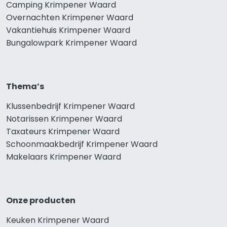
Camping Krimpener Waard
Overnachten Krimpener Waard
Vakantiehuis Krimpener Waard
Bungalowpark Krimpener Waard
Thema’s
Klussenbedrijf Krimpener Waard
Notarissen Krimpener Waard
Taxateurs Krimpener Waard
Schoonmaakbedrijf Krimpener Waard
Makelaars Krimpener Waard
Onze producten
Keuken Krimpener Waard