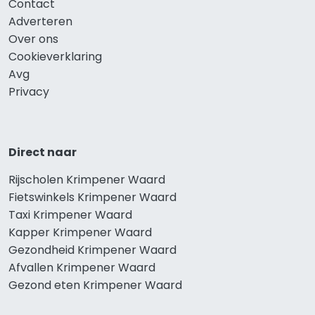
Contact
Adverteren
Over ons
Cookieverklaring
Avg
Privacy
Direct naar
Rijscholen Krimpener Waard
Fietswinkels Krimpener Waard
Taxi Krimpener Waard
Kapper Krimpener Waard
Gezondheid Krimpener Waard
Afvallen Krimpener Waard
Gezond eten Krimpener Waard