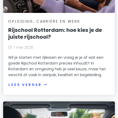
OPLEIDING, CARRIÈRE EN WERK
Rijschool Rotterdam: hoe kies je de
juiste rijschool?
1 mei 2026
Wil je starten met rijlessen en vraag je je af wat een
goede Rijschool Rotterdam precies inhoudt? In
Rotterdam en omgeving heb je veel keuze, maar het
verschil zit vaak in aanpak, kwaliteit en begeleiding.
LEES VERDER