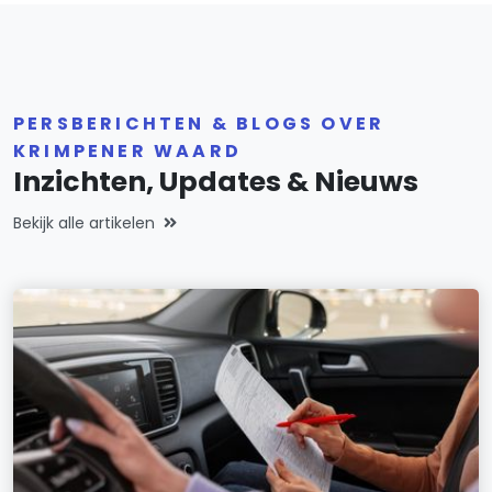
PERSBERICHTEN & BLOGS OVER
KRIMPENER WAARD
Inzichten, Updates & Nieuws
Bekijk alle artikelen