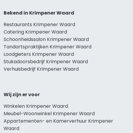
Bekend in Krimpener Waard
Restaurants Krimpener Waard
Catering Krimpener Waard
Schoonheidssalon Krimpener Waard
Tandartspraktijken Krimpener Waard
Loodgieters Krimpener Waard
Stukadoorsbedrijf Krimpener Waard
Verhuisbedrijf Krimpener Waard
Wij zijn er voor
Winkelen Krimpener Waard
Meubel-Woonwinkel Krimpener Waard
Appartementen- en Kamerverhuur Krimpener
Waard