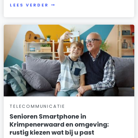
LEES VERDER
TELECOMMUNICATIE
Senioren Smartphone in
Krimpenerwaard en omgeving:
rustig kiezen wat bij u past