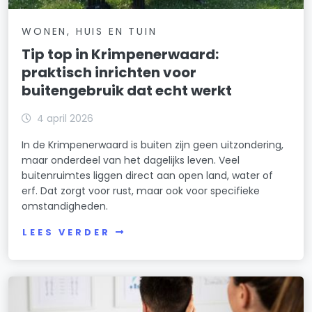
WONEN, HUIS EN TUIN
Tip top in Krimpenerwaard:
praktisch inrichten voor
buitengebruik dat echt werkt
4 april 2026
In de Krimpenerwaard is buiten zijn geen uitzondering,
maar onderdeel van het dagelijks leven. Veel
buitenruimtes liggen direct aan open land, water of
erf. Dat zorgt voor rust, maar ook voor specifieke
omstandigheden.
LEES VERDER