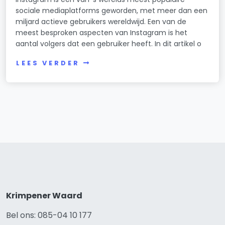
sociale mediaplatforms geworden, met meer dan een
miljard actieve gebruikers wereldwijd. Een van de
meest besproken aspecten van Instagram is het
aantal volgers dat een gebruiker heeft. In dit artikel o
LEES VERDER
Krimpener Waard
Bel ons: 085-04 10 177