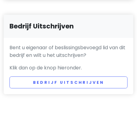
Bedrijf Uitschrijven
Bent u eigenaar of beslissingsbevoegd lid van dit
bedrijf en wilt u het uitschrijven?
Klik dan op de knop hieronder.
BEDRIJF UITSCHRIJVEN