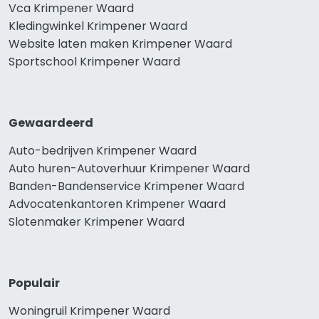
Vca Krimpener Waard
Kledingwinkel Krimpener Waard
Website laten maken Krimpener Waard
Sportschool Krimpener Waard
Gewaardeerd
Auto-bedrijven Krimpener Waard
Auto huren-Autoverhuur Krimpener Waard
Banden-Bandenservice Krimpener Waard
Advocatenkantoren Krimpener Waard
Slotenmaker Krimpener Waard
Populair
Woningruil Krimpener Waard