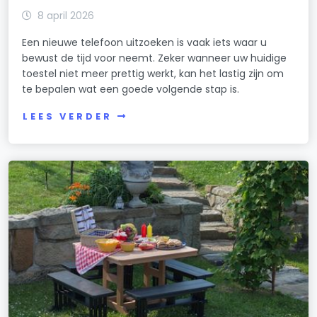
8 april 2026
Een nieuwe telefoon uitzoeken is vaak iets waar u
bewust de tijd voor neemt. Zeker wanneer uw huidige
toestel niet meer prettig werkt, kan het lastig zijn om
te bepalen wat een goede volgende stap is.
LEES VERDER