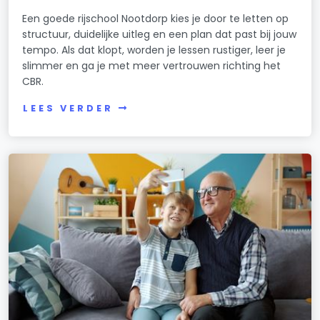
Een goede rijschool Nootdorp kies je door te letten op
structuur, duidelijke uitleg en een plan dat past bij jouw
tempo. Als dat klopt, worden je lessen rustiger, leer je
slimmer en ga je met meer vertrouwen richting het
CBR.
LEES VERDER