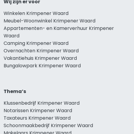
Wij zijn er voor
Winkelen Krimpener Waard
Meubel-Woonwinkel Krimpener Waard
Appartementen- en Kamerverhuur Krimpener
Waard
Camping Krimpener Waard
Overnachten Krimpener Waard
Vakantiehuis Krimpener Waard
Bungalowpark Krimpener Waard
Thema’s
Klussenbedrijf Krimpener Waard
Notarissen Krimpener Waard
Taxateurs Krimpener Waard
Schoonmaakbedrijf Krimpener Waard
Makelaars Krimpener Waard