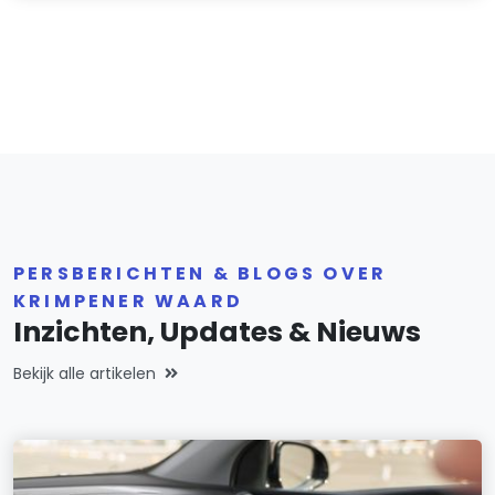
PERSBERICHTEN & BLOGS OVER
KRIMPENER WAARD
Inzichten, Updates & Nieuws
Bekijk alle artikelen