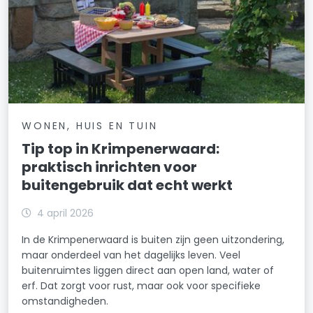
WONEN, HUIS EN TUIN
Tip top in Krimpenerwaard:
praktisch inrichten voor
buitengebruik dat echt werkt
4 april 2026
In de Krimpenerwaard is buiten zijn geen uitzondering,
maar onderdeel van het dagelijks leven. Veel
buitenruimtes liggen direct aan open land, water of
erf. Dat zorgt voor rust, maar ook voor specifieke
omstandigheden.