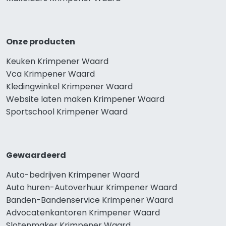
Onze producten
Keuken Krimpener Waard
Vca Krimpener Waard
Kledingwinkel Krimpener Waard
Website laten maken Krimpener Waard
Sportschool Krimpener Waard
Gewaardeerd
Auto-bedrijven Krimpener Waard
Auto huren-Autoverhuur Krimpener Waard
Banden-Bandenservice Krimpener Waard
Advocatenkantoren Krimpener Waard
Slotenmaker Krimpener Waard