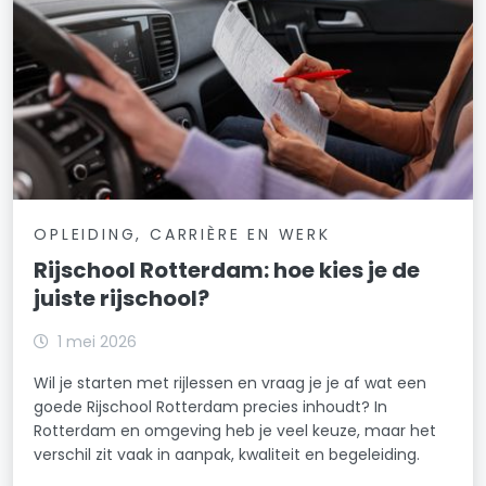
OPLEIDING, CARRIÈRE EN WERK
Rijschool Rotterdam: hoe kies je de
juiste rijschool?
1 mei 2026
Wil je starten met rijlessen en vraag je je af wat een
goede Rijschool Rotterdam precies inhoudt? In
Rotterdam en omgeving heb je veel keuze, maar het
verschil zit vaak in aanpak, kwaliteit en begeleiding.