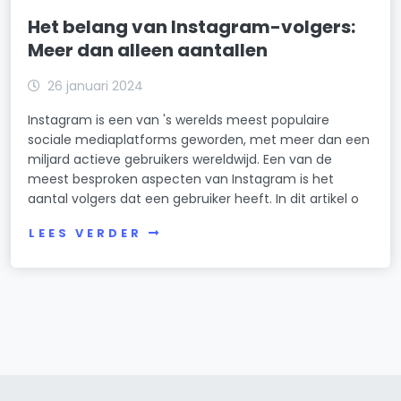
Het belang van Instagram-volgers:
Meer dan alleen aantallen
26 januari 2024
Instagram is een van 's werelds meest populaire
sociale mediaplatforms geworden, met meer dan een
miljard actieve gebruikers wereldwijd. Een van de
meest besproken aspecten van Instagram is het
aantal volgers dat een gebruiker heeft. In dit artikel o
LEES VERDER