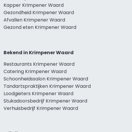
Kapper Krimpener Waard
Gezondheid Krimpener Waard
Afvallen Krimpener Waard
Gezond eten Krimpener Waard
Bekend in Krimpener Waard
Restaurants Krimpener Waard
Catering Krimpener Waard
Schoonheidssalon Krimpener Waard
Tandartspraktijken Krimpener Waard
Loodgieters Krimpener Waard
Stukadoorsbedrijf Krimpener Waard
Verhuisbedrijf Krimpener Waard