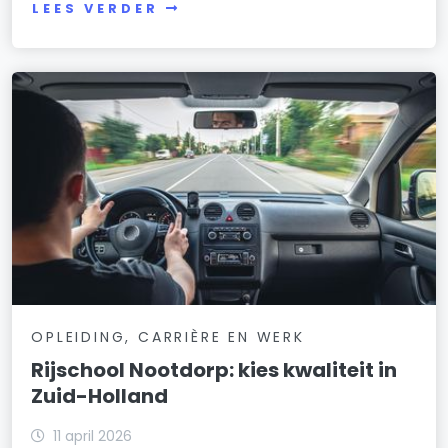
LEES VERDER
OPLEIDING, CARRIÈRE EN WERK
Rijschool Nootdorp: kies kwaliteit in
Zuid-Holland
11 april 2026