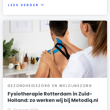
LEES VERDER
GEZONDHEIDSZORG EN WELZIJNSZORG
Fysiotherapie Rotterdam in Zuid-
Holland: zo werken wij bij Metodiq.nl