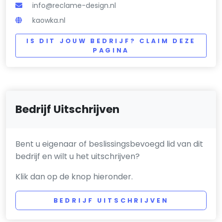
info@reclame-design.nl
kaowka.nl
IS DIT JOUW BEDRIJF? CLAIM DEZE
PAGINA
Bedrijf Uitschrijven
Bent u eigenaar of beslissingsbevoegd lid van dit
bedrijf en wilt u het uitschrijven?
Klik dan op de knop hieronder.
BEDRIJF UITSCHRIJVEN