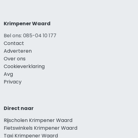
Krimpener Waard
Bel ons: 085-04 10 177
Contact
Adverteren
Over ons
Cookieverklaring
Avg
Privacy
Direct naar
Rijscholen Krimpener Waard
Fietswinkels Krimpener Waard
Taxi Krimpener Waard