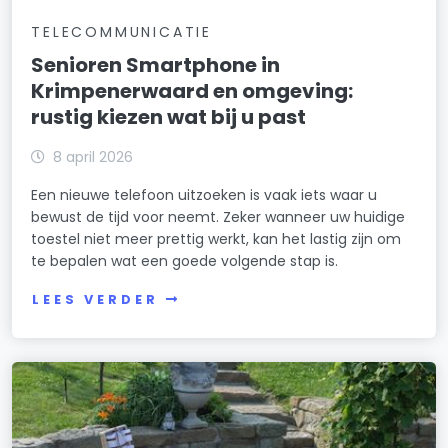
TELECOMMUNICATIE
Senioren Smartphone in
Krimpenerwaard en omgeving:
rustig kiezen wat bij u past
8 april 2026
Een nieuwe telefoon uitzoeken is vaak iets waar u
bewust de tijd voor neemt. Zeker wanneer uw huidige
toestel niet meer prettig werkt, kan het lastig zijn om
te bepalen wat een goede volgende stap is.
LEES VERDER