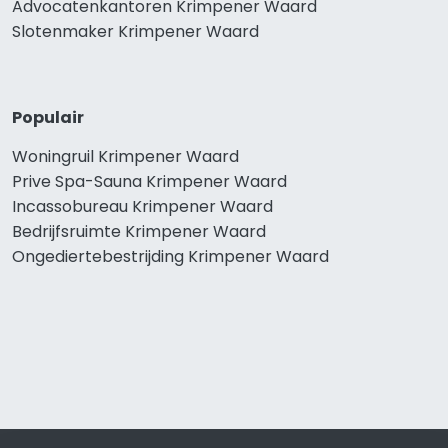
Advocatenkantoren Krimpener Waard
Slotenmaker Krimpener Waard
Populair
Woningruil Krimpener Waard
Prive Spa-Sauna Krimpener Waard
Incassobureau Krimpener Waard
Bedrijfsruimte Krimpener Waard
Ongediertebestrijding Krimpener Waard