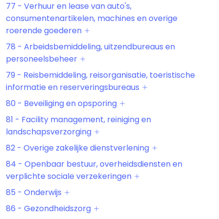
77 - Verhuur en lease van auto's,
consumentenartikelen, machines en overige
roerende goederen
78 - Arbeidsbemiddeling, uitzendbureaus en
personeelsbeheer
79 - Reisbemiddeling, reisorganisatie, toeristische
informatie en reserveringsbureaus
80 - Beveiliging en opsporing
81 - Facility management, reiniging en
landschapsverzorging
82 - Overige zakelijke dienstverlening
84 - Openbaar bestuur, overheidsdiensten en
verplichte sociale verzekeringen
85 - Onderwijs
86 - Gezondheidszorg