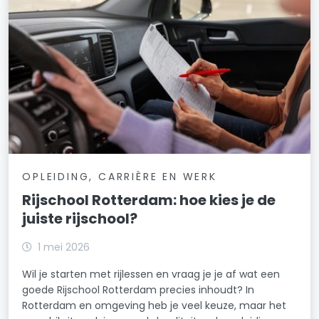
OPLEIDING, CARRIÈRE EN WERK
Rijschool Rotterdam: hoe kies je de
juiste rijschool?
1 mei 2026
Wil je starten met rijlessen en vraag je je af wat een
goede Rijschool Rotterdam precies inhoudt? In
Rotterdam en omgeving heb je veel keuze, maar het