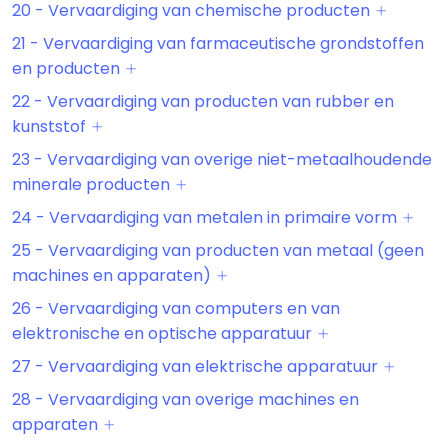
20 - Vervaardiging van chemische producten
21 - Vervaardiging van farmaceutische grondstoffen
en producten
22 - Vervaardiging van producten van rubber en
kunststof
23 - Vervaardiging van overige niet-metaalhoudende
minerale producten
24 - Vervaardiging van metalen in primaire vorm
25 - Vervaardiging van producten van metaal (geen
machines en apparaten)
26 - Vervaardiging van computers en van
elektronische en optische apparatuur
27 - Vervaardiging van elektrische apparatuur
28 - Vervaardiging van overige machines en
apparaten