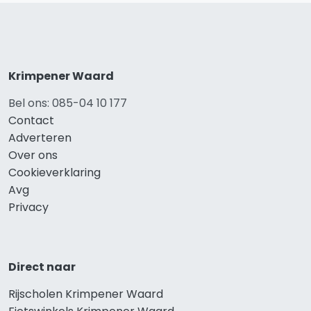
Krimpener Waard
Bel ons: 085-04 10 177
Contact
Adverteren
Over ons
Cookieverklaring
Avg
Privacy
Direct naar
Rijscholen Krimpener Waard