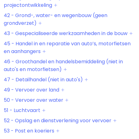
projectontwikkeling
42 - Grond-, water- en wegenbouw (geen
grondverzet)
43 - Gespecialiseerde werkzaamheden in de bouw
45 - Handel in en reparatie van auto’s, motorfietsen
en aanhangers
46 - Groothandel en handelsbemiddeling (niet in
auto's en motorfietsen)
47 - Detailhandel (niet in auto's)
49 - Vervoer over land
50 - Vervoer over water
51 - Luchtvaart
52 - Opslag en dienstverlening voor vervoer
53 - Post en koeriers