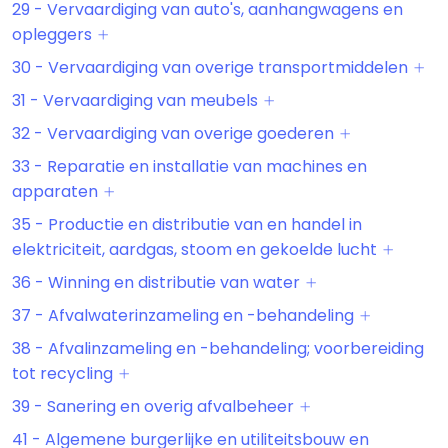
29 - Vervaardiging van auto's, aanhangwagens en
opleggers
30 - Vervaardiging van overige transportmiddelen
31 - Vervaardiging van meubels
32 - Vervaardiging van overige goederen
33 - Reparatie en installatie van machines en
apparaten
35 - Productie en distributie van en handel in
elektriciteit, aardgas, stoom en gekoelde lucht
36 - Winning en distributie van water
37 - Afvalwaterinzameling en -behandeling
38 - Afvalinzameling en -behandeling; voorbereiding
tot recycling
39 - Sanering en overig afvalbeheer
41 - Algemene burgerlijke en utiliteitsbouw en