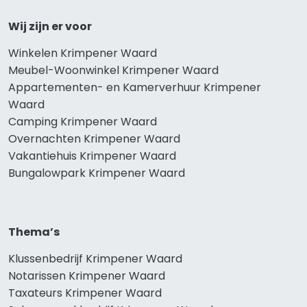
Wij zijn er voor
Winkelen Krimpener Waard
Meubel-Woonwinkel Krimpener Waard
Appartementen- en Kamerverhuur Krimpener
Waard
Camping Krimpener Waard
Overnachten Krimpener Waard
Vakantiehuis Krimpener Waard
Bungalowpark Krimpener Waard
Thema’s
Klussenbedrijf Krimpener Waard
Notarissen Krimpener Waard
Taxateurs Krimpener Waard