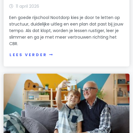
11 april 2026
Een goede rijschool Nootdorp kies je door te letten op
structuur, duidelijke uitleg en een plan dat past bij jouw
tempo. Als dat klopt, worden je lessen rustiger, leer je
slimmer en ga je met meer vertrouwen richting het
CBR.
LEES VERDER