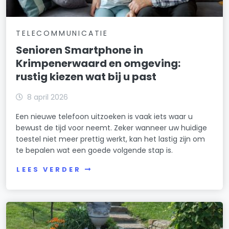
TELECOMMUNICATIE
Senioren Smartphone in
Krimpenerwaard en omgeving:
rustig kiezen wat bij u past
8 april 2026
Een nieuwe telefoon uitzoeken is vaak iets waar u
bewust de tijd voor neemt. Zeker wanneer uw huidige
toestel niet meer prettig werkt, kan het lastig zijn om
te bepalen wat een goede volgende stap is.
LEES VERDER