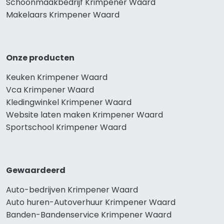
Schoonmaakbedrijf Krimpener Waard
Makelaars Krimpener Waard
Onze producten
Keuken Krimpener Waard
Vca Krimpener Waard
Kledingwinkel Krimpener Waard
Website laten maken Krimpener Waard
Sportschool Krimpener Waard
Gewaardeerd
Auto-bedrijven Krimpener Waard
Auto huren-Autoverhuur Krimpener Waard
Banden-Bandenservice Krimpener Waard