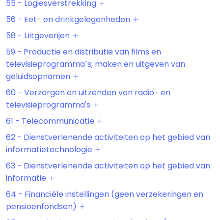
55 - Logiesverstrekking
56 - Eet- en drinkgelegenheden
58 - Uitgeverijen
59 - Productie en distributie van films en
televisieprogramma´s; maken en uitgeven van
geluidsopnamen
60 - Verzorgen en uitzenden van radio- en
televisieprogramma's
61 - Telecommunicatie
62 - Dienstverlenende activiteiten op het gebied van
informatietechnologie
63 - Dienstverlenende activiteiten op het gebied van
informatie
64 - Financiële instellingen (geen verzekeringen en
pensioenfondsen)