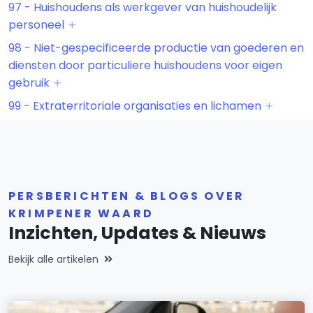
97 - Huishoudens als werkgever van huishoudelijk
personeel
98 - Niet-gespecificeerde productie van goederen en
diensten door particuliere huishoudens voor eigen
gebruik
99 - Extraterritoriale organisaties en lichamen
PERSBERICHTEN & BLOGS OVER
KRIMPENER WAARD
Inzichten, Updates & Nieuws
Bekijk alle artikelen