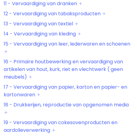
11 - Vervaardiging van dranken
12 - Vervaardiging van tabaksproducten
13 - Vervaardiging van textiel
14 - Vervaardiging van kleding
15 - Vervaardiging van leer, lederwaren en schoenen
16 - Primaire houtbewerking en vervaardiging van
artikelen van hout, kurk, riet en vlechtwerk ( geen
meubels)
17 - Vervaardiging van papier, karton en papier- en
kartonwaren
18 - Drukkerijen, reproductie van opgenomen media
19 - Vervaardiging van cokesovenproducten en
aardolieverwerking