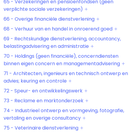
65 - Verzekeringen en pensioenfondsen (geen
verplichte sociale verzekeringen)
66 - Overige financiële dienstverlening
68 - Verhuur van en handel in onroerend goed
69 - Rechtskundige dienstverlening, accountancy,
belastingadvisering en administratie
70 - Holdings (geen financiële), concerndiensten
binnen eigen concern en managementadvisering
71 - Architecten, ingenieurs en technisch ontwerp en
advies; keuring en controle
72 - Speur- en ontwikkelingswerk
73 - Reclame en marktonderzoek
74 - Industrieel ontwerp en vormgeving, fotografie,
vertaling en overige consultancy
75 - Veterinaire dienstverlening