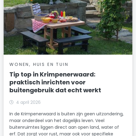
WONEN, HUIS EN TUIN
Tip top in Krimpenerwaard:
praktisch inrichten voor
buitengebruik dat echt werkt
4 april 2026
In de Krimpenerwaard is buiten zijn geen uitzondering,
maar onderdeel van het dagelijks leven. Veel
buitenruimtes liggen direct aan open land, water of
erf. Dat zorgt voor rust, maar ook voor specifieke