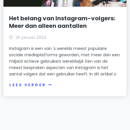
Het belang van Instagram-volgers:
Meer dan alleen aantallen
26 januari 2024
Instagram is een van 's werelds meest populaire
sociale mediaplatforms geworden, met meer dan een
miljard actieve gebruikers wereldwijd. Een van de
meest besproken aspecten van Instagram is het
aantal volgers dat een gebruiker heeft. In dit artikel o
LEES VERDER