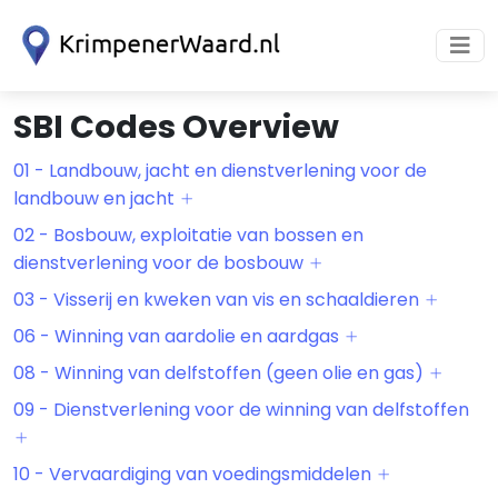
SBI Codes Overview
01 - Landbouw, jacht en dienstverlening voor de
landbouw en jacht
02 - Bosbouw, exploitatie van bossen en
dienstverlening voor de bosbouw
03 - Visserij en kweken van vis en schaaldieren
06 - Winning van aardolie en aardgas
08 - Winning van delfstoffen (geen olie en gas)
09 - Dienstverlening voor de winning van delfstoffen
10 - Vervaardiging van voedingsmiddelen