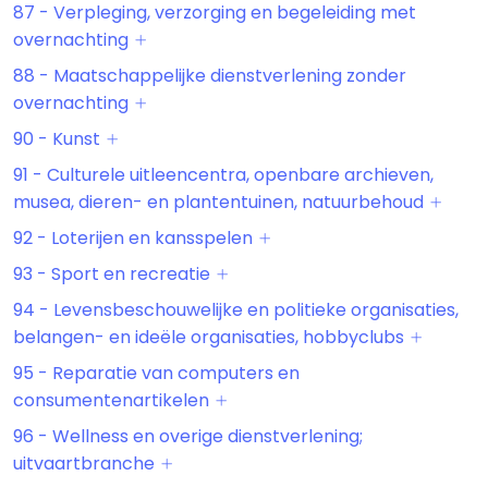
87 - Verpleging, verzorging en begeleiding met
overnachting
88 - Maatschappelijke dienstverlening zonder
overnachting
90 - Kunst
91 - Culturele uitleencentra, openbare archieven,
musea, dieren- en plantentuinen, natuurbehoud
92 - Loterijen en kansspelen
93 - Sport en recreatie
94 - Levensbeschouwelijke en politieke organisaties,
belangen- en ideële organisaties, hobbyclubs
95 - Reparatie van computers en
consumentenartikelen
96 - Wellness en overige dienstverlening;
uitvaartbranche