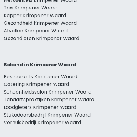
Fietswinkels Krimpener Waard
Taxi Krimpener Waard
Kapper Krimpener Waard
Gezondheid Krimpener Waard
Afvallen Krimpener Waard
Gezond eten Krimpener Waard
Bekend in Krimpener Waard
Restaurants Krimpener Waard
Catering Krimpener Waard
Schoonheidssalon Krimpener Waard
Tandartspraktijken Krimpener Waard
Loodgieters Krimpener Waard
Stukadoorsbedrijf Krimpener Waard
Verhuisbedrijf Krimpener Waard