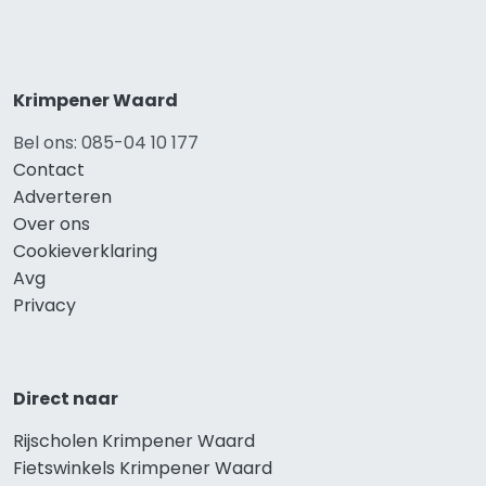
Krimpener Waard
Bel ons: 085-04 10 177
Contact
Adverteren
Over ons
Cookieverklaring
Avg
Privacy
Direct naar
Rijscholen Krimpener Waard
Fietswinkels Krimpener Waard