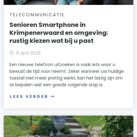
TELECOMMUNICATIE
Senioren Smartphone in
Krimpenerwaard en omgeving:
rustig kiezen wat bij u past
8 april 2026
Een nieuwe telefoon uitzoeken is vaak iets waar u
bewust de tijd voor neemt. Zeker wanneer uw huidige
toestel niet meer prettig werkt, kan het lastig zijn om
te bepalen wat een goede volgende stap is.
LEES VERDER