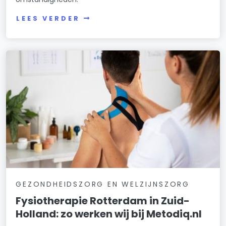
LEES VERDER
GEZONDHEIDSZORG EN WELZIJNSZORG
Fysiotherapie Rotterdam in Zuid-
Holland: zo werken wij bij Metodiq.nl