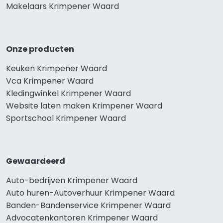
Makelaars Krimpener Waard
Onze producten
Keuken Krimpener Waard
Vca Krimpener Waard
Kledingwinkel Krimpener Waard
Website laten maken Krimpener Waard
Sportschool Krimpener Waard
Gewaardeerd
Auto-bedrijven Krimpener Waard
Auto huren-Autoverhuur Krimpener Waard
Banden-Bandenservice Krimpener Waard
Advocatenkantoren Krimpener Waard