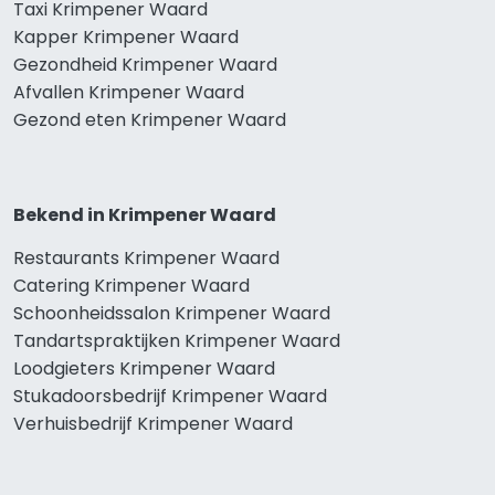
Taxi Krimpener Waard
Kapper Krimpener Waard
Gezondheid Krimpener Waard
Afvallen Krimpener Waard
Gezond eten Krimpener Waard
Bekend in Krimpener Waard
Restaurants Krimpener Waard
Catering Krimpener Waard
Schoonheidssalon Krimpener Waard
Tandartspraktijken Krimpener Waard
Loodgieters Krimpener Waard
Stukadoorsbedrijf Krimpener Waard
Verhuisbedrijf Krimpener Waard