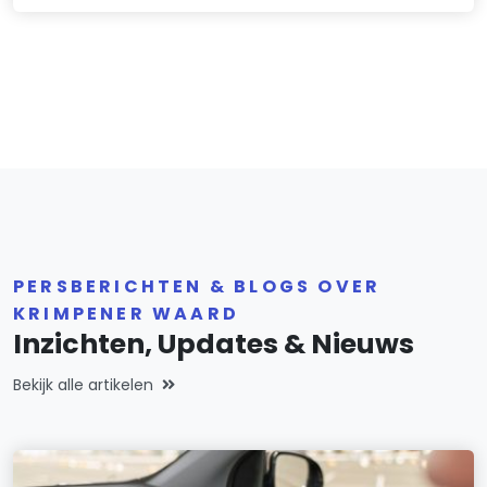
PERSBERICHTEN & BLOGS OVER
KRIMPENER WAARD
Inzichten, Updates & Nieuws
Bekijk alle artikelen