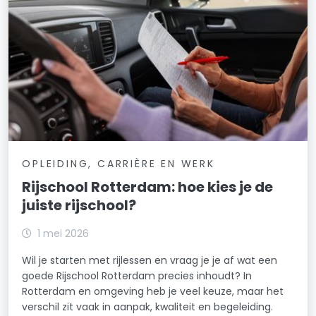
OPLEIDING, CARRIÈRE EN WERK
Rijschool Rotterdam: hoe kies je de
juiste rijschool?
1 mei 2026
Wil je starten met rijlessen en vraag je je af wat een
goede Rijschool Rotterdam precies inhoudt? In
Rotterdam en omgeving heb je veel keuze, maar het
verschil zit vaak in aanpak, kwaliteit en begeleiding.