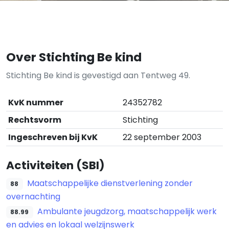
Over Stichting Be kind
Stichting Be kind is gevestigd aan Tentweg 49.
KvK nummer
24352782
Rechtsvorm
Stichting
Ingeschreven bij KvK
22 september 2003
Activiteiten (SBI)
Maatschappelijke dienstverlening zonder
88
overnachting
Ambulante jeugdzorg, maatschappelijk werk
88.99
en advies en lokaal welzijnswerk