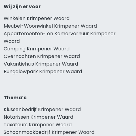
Wij zijn er voor
Winkelen Krimpener Waard
Meubel-Woonwinkel Krimpener Waard
Appartementen- en Kamerverhuur Krimpener
Waard
Camping Krimpener Waard
Overnachten Krimpener Waard
Vakantiehuis Krimpener Waard
Bungalowpark Krimpener Waard
Thema’s
Klussenbedrijf Krimpener Waard
Notarissen Krimpener Waard
Taxateurs Krimpener Waard
Schoonmaakbedrijf Krimpener Waard