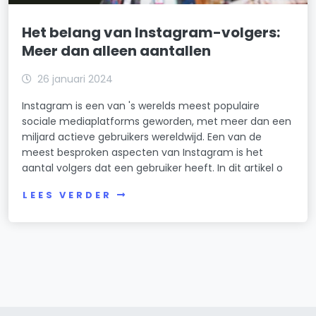
Het belang van Instagram-volgers:
Meer dan alleen aantallen
26 januari 2024
Instagram is een van 's werelds meest populaire
sociale mediaplatforms geworden, met meer dan een
miljard actieve gebruikers wereldwijd. Een van de
meest besproken aspecten van Instagram is het
aantal volgers dat een gebruiker heeft. In dit artikel o
LEES VERDER