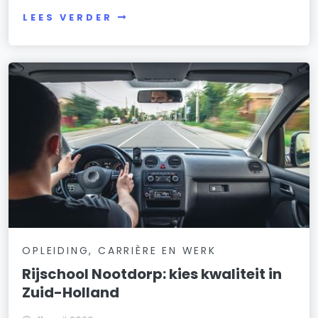
LEES VERDER
OPLEIDING, CARRIÈRE EN WERK
Rijschool Nootdorp: kies kwaliteit in
Zuid-Holland