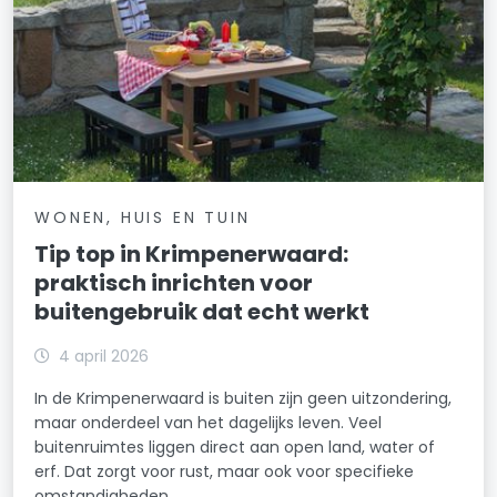
WONEN, HUIS EN TUIN
Tip top in Krimpenerwaard:
praktisch inrichten voor
buitengebruik dat echt werkt
4 april 2026
In de Krimpenerwaard is buiten zijn geen uitzondering,
maar onderdeel van het dagelijks leven. Veel
buitenruimtes liggen direct aan open land, water of
erf. Dat zorgt voor rust, maar ook voor specifieke
omstandigheden.