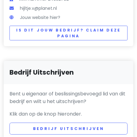
hijltje.v@planet.nl
Jouw website hier?
IS DIT JOUW BEDRIJF? CLAIM DEZE
PAGINA
Bedrijf Uitschrijven
Bent u eigenaar of beslissingsbevoegd lid van dit
bedrijf en wilt u het uitschrijven?
Klik dan op de knop hieronder.
BEDRIJF UITSCHRIJVEN