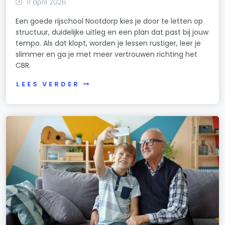
11 april 2026
Een goede rijschool Nootdorp kies je door te letten op
structuur, duidelijke uitleg en een plan dat past bij jouw
tempo. Als dat klopt, worden je lessen rustiger, leer je
slimmer en ga je met meer vertrouwen richting het
CBR.
LEES VERDER