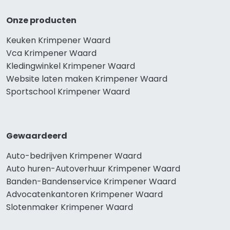
Onze producten
Keuken Krimpener Waard
Vca Krimpener Waard
Kledingwinkel Krimpener Waard
Website laten maken Krimpener Waard
Sportschool Krimpener Waard
Gewaardeerd
Auto-bedrijven Krimpener Waard
Auto huren-Autoverhuur Krimpener Waard
Banden-Bandenservice Krimpener Waard
Advocatenkantoren Krimpener Waard
Slotenmaker Krimpener Waard