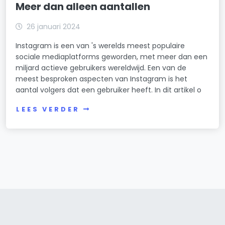
Meer dan alleen aantallen
26 januari 2024
Instagram is een van 's werelds meest populaire
sociale mediaplatforms geworden, met meer dan een
miljard actieve gebruikers wereldwijd. Een van de
meest besproken aspecten van Instagram is het
aantal volgers dat een gebruiker heeft. In dit artikel o
LEES VERDER