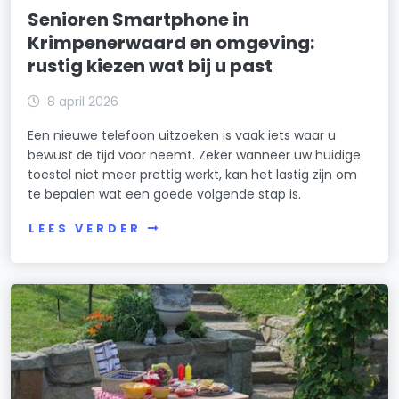
Senioren Smartphone in
Krimpenerwaard en omgeving:
rustig kiezen wat bij u past
8 april 2026
Een nieuwe telefoon uitzoeken is vaak iets waar u
bewust de tijd voor neemt. Zeker wanneer uw huidige
toestel niet meer prettig werkt, kan het lastig zijn om
te bepalen wat een goede volgende stap is.
LEES VERDER