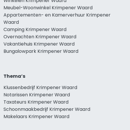
Winkelen Krimpener Waard
Meubel-Woonwinkel Krimpener Waard
Appartementen- en Kamerverhuur Krimpener
Waard
Camping Krimpener Waard
Overnachten Krimpener Waard
Vakantiehuis Krimpener Waard
Bungalowpark Krimpener Waard
Thema’s
Klussenbedrijf Krimpener Waard
Notarissen Krimpener Waard
Taxateurs Krimpener Waard
Schoonmaakbedrijf Krimpener Waard
Makelaars Krimpener Waard