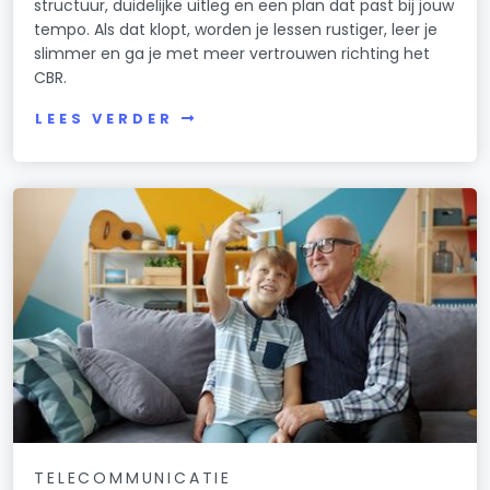
structuur, duidelijke uitleg en een plan dat past bij jouw
tempo. Als dat klopt, worden je lessen rustiger, leer je
slimmer en ga je met meer vertrouwen richting het
CBR.
LEES VERDER
TELECOMMUNICATIE