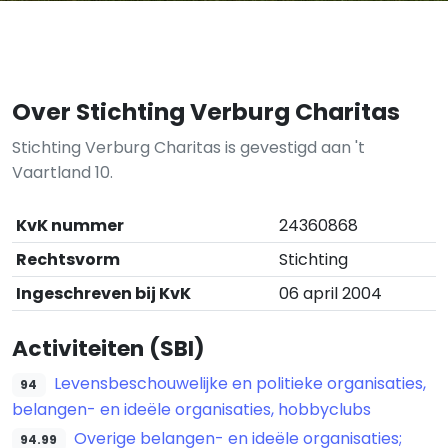
Over Stichting Verburg Charitas
Stichting Verburg Charitas is gevestigd aan 't
Vaartland 10.
KvK nummer
24360868
Rechtsvorm
Stichting
Ingeschreven bij KvK
06 april 2004
Activiteiten (SBI)
Levensbeschouwelijke en politieke organisaties,
94
belangen- en ideële organisaties, hobbyclubs
Overige belangen- en ideële organisaties;
94.99