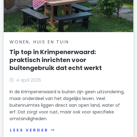
WONEN, HUIS EN TUIN
Tip top in Krimpenerwaard:
praktisch inrichten voor
buitengebruik dat echt werkt
4 april 2026
In de Krimpenerwaard is buiten zijn geen uitzondering,
maar onderdeel van het dagelijks leven. Veel
buitenruimtes liggen direct aan open land, water of
erf. Dat zorgt voor rust, maar ook voor specifieke
omstandigheden.
LEES VERDER