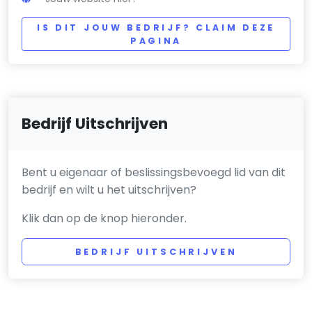
IS DIT JOUW BEDRIJF? CLAIM DEZE
PAGINA
Bedrijf Uitschrijven
Bent u eigenaar of beslissingsbevoegd lid van dit
bedrijf en wilt u het uitschrijven?
Klik dan op de knop hieronder.
BEDRIJF UITSCHRIJVEN