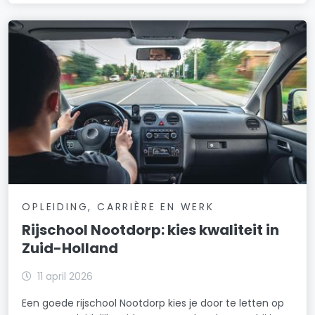
OPLEIDING, CARRIÈRE EN WERK
Rijschool Nootdorp: kies kwaliteit in
Zuid-Holland
11 april 2026
Een goede rijschool Nootdorp kies je door te letten op