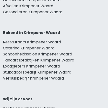
Afvallen Krimpener Waard
Gezond eten Krimpener Waard
Bekend in Krimpener Waard
Restaurants Krimpener Waard
Catering Krimpener Waard
Schoonheidssalon Krimpener Waard
Tandartspraktijken Krimpener Waard
Loodgieters Krimpener Waard
Stukadoorsbedrijf Krimpener Waard
Verhuisbedrijf Krimpener Waard
Wij zijn er voor