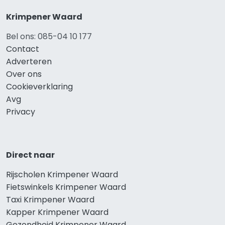
Krimpener Waard
Bel ons: 085-04 10 177
Contact
Adverteren
Over ons
Cookieverklaring
Avg
Privacy
Direct naar
Rijscholen Krimpener Waard
Fietswinkels Krimpener Waard
Taxi Krimpener Waard
Kapper Krimpener Waard
Gezondheid Krimpener Waard