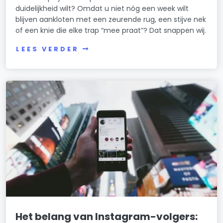
duidelijkheid wilt? Omdat u niet nóg een week wilt
blijven aankloten met een zeurende rug, een stijve nek
of een knie die elke trap “mee praat”? Dat snappen wij.
LEES VERDER
Het belang van Instagram-volgers: