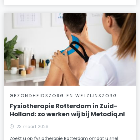
GEZONDHEIDSZORG EN WELZIJNSZORG
Fysiotherapie Rotterdam in Zuid-
Holland: zo werken wij bij Metodiq.nl
23 maart 2026
Zoekt u op fysiotherapie Rotterdam omdat u snel