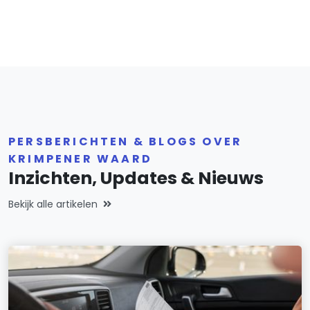
PERSBERICHTEN & BLOGS OVER
KRIMPENER WAARD
Inzichten, Updates & Nieuws
Bekijk alle artikelen