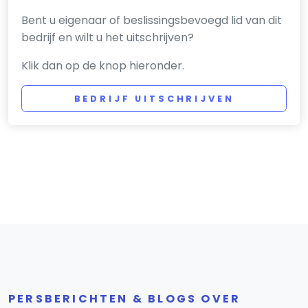
Bent u eigenaar of beslissingsbevoegd lid van dit
bedrijf en wilt u het uitschrijven?
Klik dan op de knop hieronder.
BEDRIJF UITSCHRIJVEN
PERSBERICHTEN & BLOGS OVER