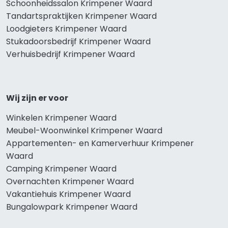
Schoonheidssalon Krimpener Waard
Tandartspraktijken Krimpener Waard
Loodgieters Krimpener Waard
Stukadoorsbedrijf Krimpener Waard
Verhuisbedrijf Krimpener Waard
Wij zijn er voor
Winkelen Krimpener Waard
Meubel-Woonwinkel Krimpener Waard
Appartementen- en Kamerverhuur Krimpener
Waard
Camping Krimpener Waard
Overnachten Krimpener Waard
Vakantiehuis Krimpener Waard
Bungalowpark Krimpener Waard