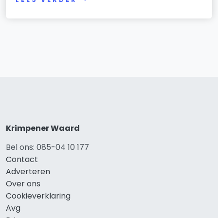
Krimpener Waard
Bel ons: 085-04 10 177
Contact
Adverteren
Over ons
Cookieverklaring
Avg