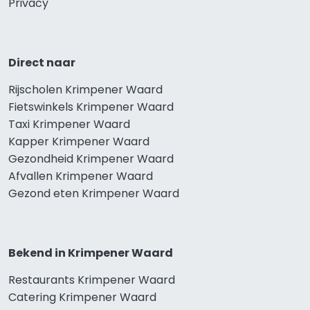
Privacy
Direct naar
Rijscholen Krimpener Waard
Fietswinkels Krimpener Waard
Taxi Krimpener Waard
Kapper Krimpener Waard
Gezondheid Krimpener Waard
Afvallen Krimpener Waard
Gezond eten Krimpener Waard
Bekend in Krimpener Waard
Restaurants Krimpener Waard
Catering Krimpener Waard