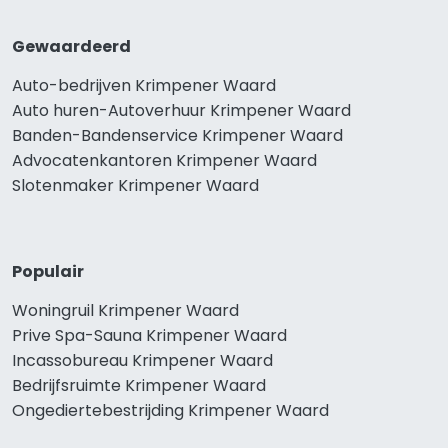
Gewaardeerd
Auto-bedrijven Krimpener Waard
Auto huren-Autoverhuur Krimpener Waard
Banden-Bandenservice Krimpener Waard
Advocatenkantoren Krimpener Waard
Slotenmaker Krimpener Waard
Populair
Woningruil Krimpener Waard
Prive Spa-Sauna Krimpener Waard
Incassobureau Krimpener Waard
Bedrijfsruimte Krimpener Waard
Ongediertebestrijding Krimpener Waard