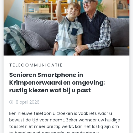
TELECOMMUNICATIE
Senioren Smartphone in
Krimpenerwaard en omgeving:
rustig kiezen wat bij u past
8 april 2026
Een nieuwe telefoon uitzoeken is vaak iets waar u
bewust de tijd voor neemt. Zeker wanneer uw huidige
toestel niet meer prettig werkt, kan het lastig zijn om