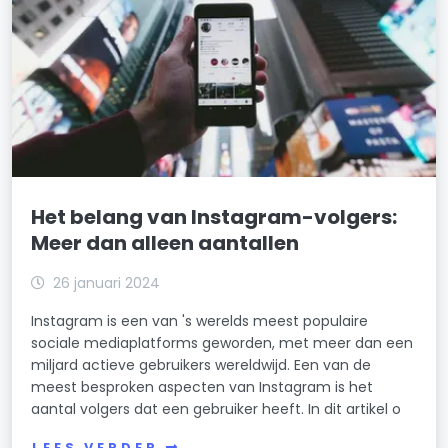
Het belang van Instagram-volgers:
Meer dan alleen aantallen
26 januari 2024
Instagram is een van 's werelds meest populaire
sociale mediaplatforms geworden, met meer dan een
miljard actieve gebruikers wereldwijd. Een van de
meest besproken aspecten van Instagram is het
aantal volgers dat een gebruiker heeft. In dit artikel o
LEES VERDER