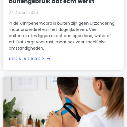
buitengebruik dat echt werkt
4 april 2026
In de Krimpenerwaard is buiten zijn geen uitzondering,
maar onderdeel van het dagelijks leven. Veel
buitenruimtes liggen direct aan open land, water of
erf. Dat zorgt voor rust, maar ook voor specifieke
omstandigheden.
LEES VERDER