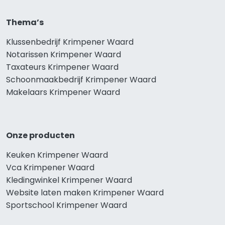
Thema’s
Klussenbedrijf Krimpener Waard
Notarissen Krimpener Waard
Taxateurs Krimpener Waard
Schoonmaakbedrijf Krimpener Waard
Makelaars Krimpener Waard
Onze producten
Keuken Krimpener Waard
Vca Krimpener Waard
Kledingwinkel Krimpener Waard
Website laten maken Krimpener Waard
Sportschool Krimpener Waard