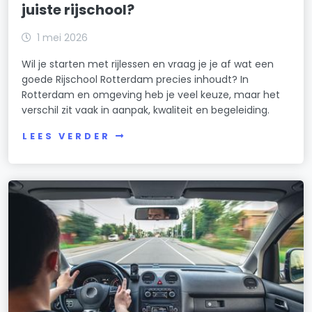
juiste rijschool?
1 mei 2026
Wil je starten met rijlessen en vraag je je af wat een
goede Rijschool Rotterdam precies inhoudt? In
Rotterdam en omgeving heb je veel keuze, maar het
verschil zit vaak in aanpak, kwaliteit en begeleiding.
LEES VERDER