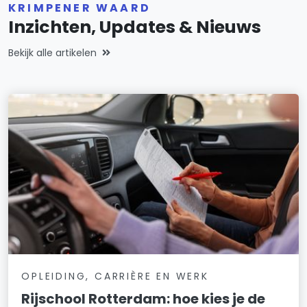
KRIMPENER WAARD
Inzichten, Updates & Nieuws
Bekijk alle artikelen
OPLEIDING, CARRIÈRE EN WERK
Rijschool Rotterdam: hoe kies je de