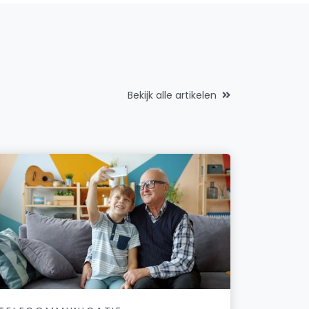
Bekijk alle artikelen