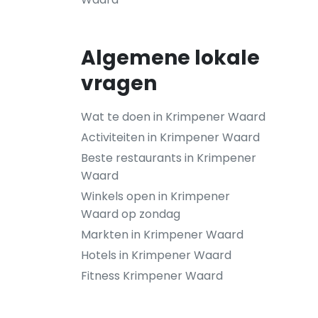
Algemene lokale
vragen
Wat te doen in Krimpener Waard
Activiteiten in Krimpener Waard
Beste restaurants in Krimpener
Waard
Winkels open in Krimpener
Waard op zondag
Markten in Krimpener Waard
Hotels in Krimpener Waard
Fitness Krimpener Waard