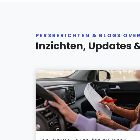
PERSBERICHTEN & BLOGS OVE
Inzichten, Updates 