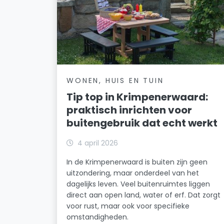
WONEN, HUIS EN TUIN
Tip top in Krimpenerwaard:
praktisch inrichten voor
buitengebruik dat echt werkt
4 april 2026
In de Krimpenerwaard is buiten zijn geen
uitzondering, maar onderdeel van het
dagelijks leven. Veel buitenruimtes liggen
direct aan open land, water of erf. Dat zorgt
voor rust, maar ook voor specifieke
omstandigheden.