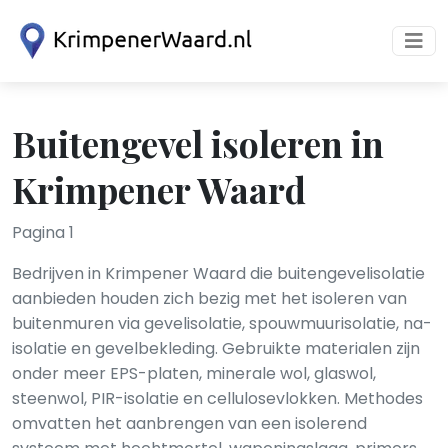
Buitengevel isoleren in
Krimpener Waard
Pagina 1
Bedrijven in Krimpener Waard die buitengevelisolatie
aanbieden houden zich bezig met het isoleren van
buitenmuren via gevelisolatie, spouwmuurisolatie, na-
isolatie en gevelbekleding. Gebruikte materialen zijn
onder meer EPS-platen, minerale wol, glaswol,
steenwol, PIR-isolatie en cellulosevlokken. Methodes
omvatten het aanbrengen van een isolerend