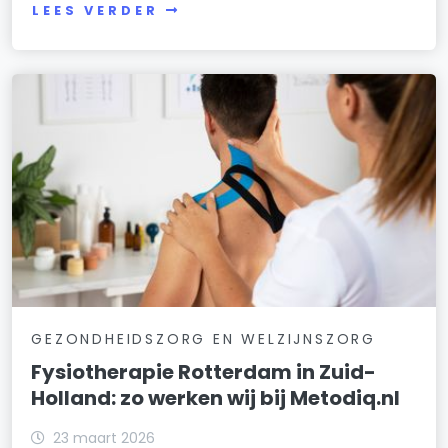
LEES VERDER
GEZONDHEIDSZORG EN WELZIJNSZORG
Fysiotherapie Rotterdam in Zuid-
Holland: zo werken wij bij Metodiq.nl
23 maart 2026