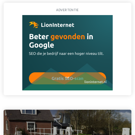
ADVERTENTIE