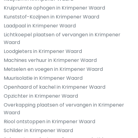
Kruipruimte ophogen in Krimpener Waard
Kunststof-Kozijnen in Krimpener Waard
Laadpaal in Krimpener Waard
Lichtkoepel plaatsen of vervangen in Krimpener
Waard
Loodgieters in Krimpener Waard
Machines verhuur in Krimpener Waard
Metselen en voegen in Krimpener Waard
Muurisolatie in Krimpener Waard
Openhaard of kachel in Krimpener Waard
Opzichter in Krimpener Waard
Overkapping plaatsen of vervangen in Krimpener
Waard
Riool ontstoppen in Krimpener Waard
Schilder in Krimpener Waard