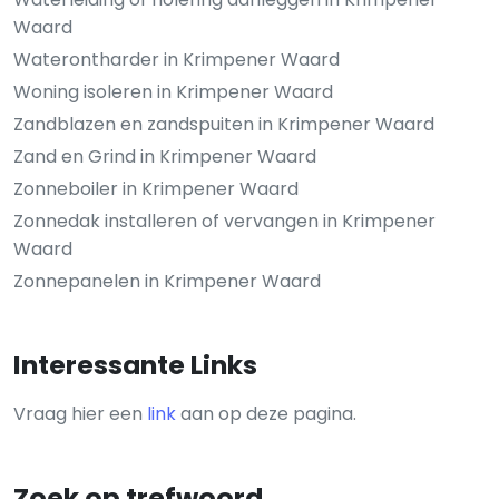
Waard
Waterontharder in Krimpener Waard
Woning isoleren in Krimpener Waard
Zandblazen en zandspuiten in Krimpener Waard
Zand en Grind in Krimpener Waard
Zonneboiler in Krimpener Waard
Zonnedak installeren of vervangen in Krimpener
Waard
Zonnepanelen in Krimpener Waard
Interessante Links
Vraag hier een
link
aan op deze pagina.
Zoek op trefwoord