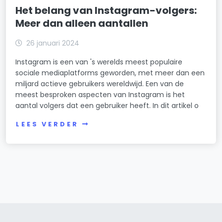
Het belang van Instagram-volgers:
Meer dan alleen aantallen
26 januari 2024
Instagram is een van 's werelds meest populaire
sociale mediaplatforms geworden, met meer dan een
miljard actieve gebruikers wereldwijd. Een van de
meest besproken aspecten van Instagram is het
aantal volgers dat een gebruiker heeft. In dit artikel o
LEES VERDER