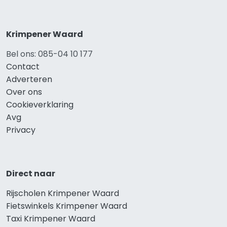
Krimpener Waard
Bel ons: 085-04 10 177
Contact
Adverteren
Over ons
Cookieverklaring
Avg
Privacy
Direct naar
Rijscholen Krimpener Waard
Fietswinkels Krimpener Waard
Taxi Krimpener Waard