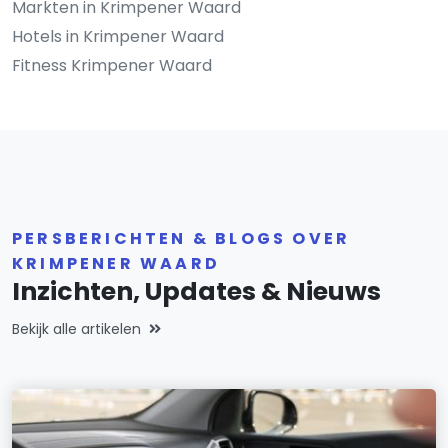
Markten in Krimpener Waard
Hotels in Krimpener Waard
Fitness Krimpener Waard
PERSBERICHTEN & BLOGS OVER
KRIMPENER WAARD
Inzichten, Updates & Nieuws
Bekijk alle artikelen