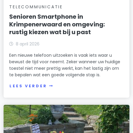
TELECOMMUNICATIE
Senioren Smartphone in
Krimpenerwaard en omgeving:
rustig kiezen wat bij u past
8 april 2026
Een nieuwe telefoon uitzoeken is vaak iets waar u
bewust de tijd voor neemt. Zeker wanneer uw huidige
toestel niet meer prettig werkt, kan het lastig zijn om
te bepalen wat een goede volgende stap is.
LEES VERDER