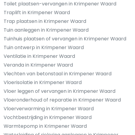
Toilet plaatsen-vervangen in Krimpener Waard
Traplift in Krimpener Waard
Trap plaatsen in Krimpener Waard
Tuin aanleggen in Krimpener Waard
Tuinhuis plaatsen of vervangen in Krimpener Waard
Tuin ontwerp in Krimpener Waard
Ventilatie in Krimpener Waard
Veranda in Krimpener Waard
Vlechten van betonstaal in Krimpener Waard
Vloerisolatie in Krimpener Waard
Vloer leggen of vervangen in Krimpener Waard
Vloeronderhoud of reparatie in Krimpener Waard
Vloerverwarming in Krimpener Waard
Vochtbestrijding in Krimpener Waard
Warmtepomp in Krimpener Waard
Waterleiding of riolering aanleggen in Krimpener