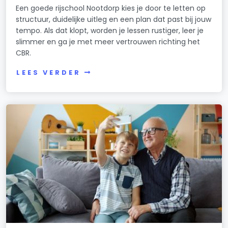
Een goede rijschool Nootdorp kies je door te letten op
structuur, duidelijke uitleg en een plan dat past bij jouw
tempo. Als dat klopt, worden je lessen rustiger, leer je
slimmer en ga je met meer vertrouwen richting het
CBR.
LEES VERDER