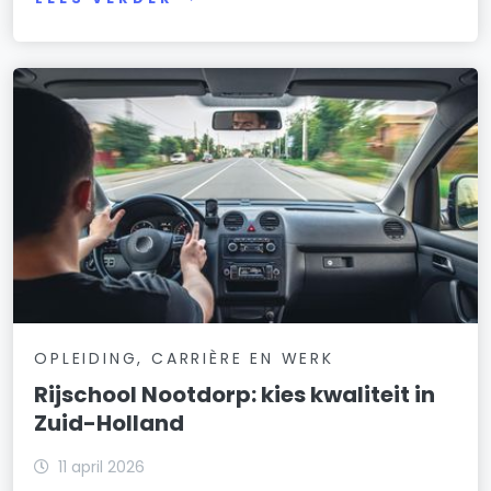
OPLEIDING, CARRIÈRE EN WERK
Rijschool Nootdorp: kies kwaliteit in
Zuid-Holland
11 april 2026