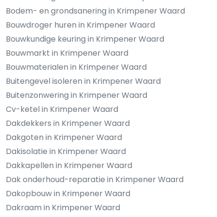
Bodem- en grondsanering in Krimpener Waard
Bouwdroger huren in Krimpener Waard
Bouwkundige keuring in Krimpener Waard
Bouwmarkt in Krimpener Waard
Bouwmaterialen in Krimpener Waard
Buitengevel isoleren in Krimpener Waard
Buitenzonwering in Krimpener Waard
Cv-ketel in Krimpener Waard
Dakdekkers in Krimpener Waard
Dakgoten in Krimpener Waard
Dakisolatie in Krimpener Waard
Dakkapellen in Krimpener Waard
Dak onderhoud-reparatie in Krimpener Waard
Dakopbouw in Krimpener Waard
Dakraam in Krimpener Waard