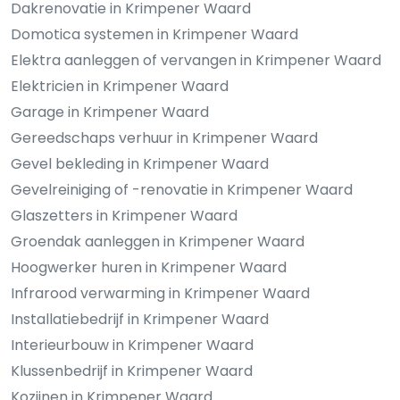
Dakrenovatie in Krimpener Waard
Domotica systemen in Krimpener Waard
Elektra aanleggen of vervangen in Krimpener Waard
Elektricien in Krimpener Waard
Garage in Krimpener Waard
Gereedschaps verhuur in Krimpener Waard
Gevel bekleding in Krimpener Waard
Gevelreiniging of -renovatie in Krimpener Waard
Glaszetters in Krimpener Waard
Groendak aanleggen in Krimpener Waard
Hoogwerker huren in Krimpener Waard
Infrarood verwarming in Krimpener Waard
Installatiebedrijf in Krimpener Waard
Interieurbouw in Krimpener Waard
Klussenbedrijf in Krimpener Waard
Kozijnen in Krimpener Waard