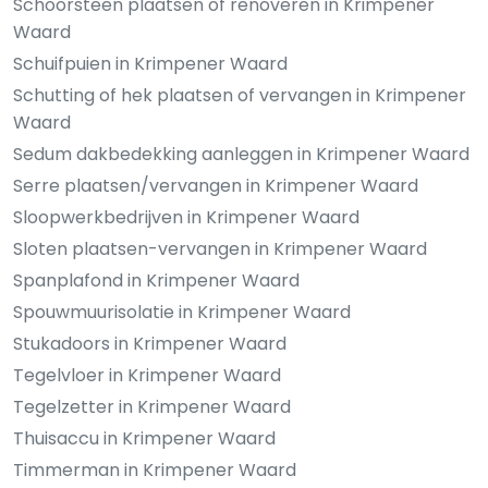
Schoorsteen plaatsen of renoveren in Krimpener
Waard
Schuifpuien in Krimpener Waard
Schutting of hek plaatsen of vervangen in Krimpener
Waard
Sedum dakbedekking aanleggen in Krimpener Waard
Serre plaatsen/vervangen in Krimpener Waard
Sloopwerkbedrijven in Krimpener Waard
Sloten plaatsen-vervangen in Krimpener Waard
Spanplafond in Krimpener Waard
Spouwmuurisolatie in Krimpener Waard
Stukadoors in Krimpener Waard
Tegelvloer in Krimpener Waard
Tegelzetter in Krimpener Waard
Thuisaccu in Krimpener Waard
Timmerman in Krimpener Waard