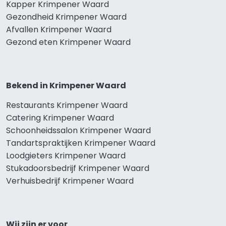
Kapper Krimpener Waard
Gezondheid Krimpener Waard
Afvallen Krimpener Waard
Gezond eten Krimpener Waard
Bekend in Krimpener Waard
Restaurants Krimpener Waard
Catering Krimpener Waard
Schoonheidssalon Krimpener Waard
Tandartspraktijken Krimpener Waard
Loodgieters Krimpener Waard
Stukadoorsbedrijf Krimpener Waard
Verhuisbedrijf Krimpener Waard
Wij zijn er voor