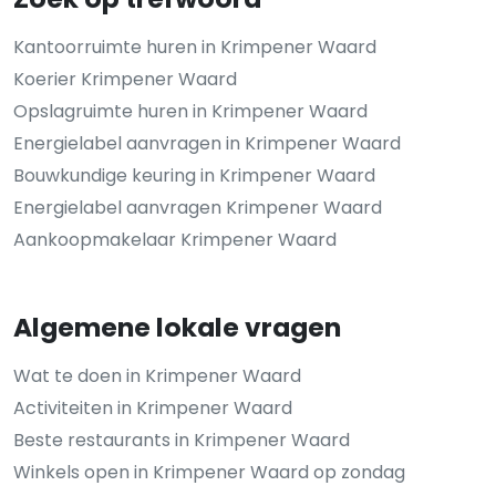
Kantoorruimte huren in Krimpener Waard
Koerier Krimpener Waard
Opslagruimte huren in Krimpener Waard
Energielabel aanvragen in Krimpener Waard
Bouwkundige keuring in Krimpener Waard
Energielabel aanvragen Krimpener Waard
Aankoopmakelaar Krimpener Waard
Algemene lokale vragen
Wat te doen in Krimpener Waard
Activiteiten in Krimpener Waard
Beste restaurants in Krimpener Waard
Winkels open in Krimpener Waard op zondag