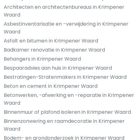
Architecten en architectenbureaus in Krimpener
Waard
Asbestinventarisatie en -verwijdering in Krimpener
Waard
Asfalt en bitumen in Krimpener Waard
Badkamer renovatie in Krimpener Waard
Behangers in Krimpener Waard
Bespaaradvies aan huis in Krimpener Waard
Bestratingen-Stratenmakers in Krimpener Waard
Beton en cement in Krimpener Waard
Betonwerken, -afwerking en -reparatie in Krimpener
Waard
Binnenmuur of plafond isoleren in Krimpener Waard
Binnenzonwering en raamdecoratie in Krimpener
Waard
Bodem- en grondonderzoek in Krimpener Waard