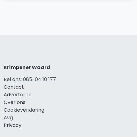
Krimpener Waard
Bel ons: 085-04 10 177
Contact
Adverteren
Over ons
Cookieverklaring
Avg
Privacy