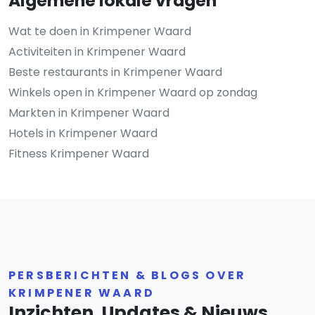
Algemene lokale vragen
Wat te doen in Krimpener Waard
Activiteiten in Krimpener Waard
Beste restaurants in Krimpener Waard
Winkels open in Krimpener Waard op zondag
Markten in Krimpener Waard
Hotels in Krimpener Waard
Fitness Krimpener Waard
PERSBERICHTEN & BLOGS OVER
KRIMPENER WAARD
Inzichten, Updates & Nieuws