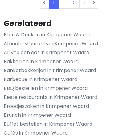
1
...
0
1
Gerelateerd
Eten & Drinken in Krimpener Waard
Afhaalrestaurants in Krimpener Waard
All you can eat in Krimpener Waard
Bakkerijen in Krimpener Waard
Banketbakkerijen in Krimpener Waard
Barbecue in Krimpener Waard
BBQ bestellen in Krimpener Waard
Beste restaurants in Krimpener Waard
Broodjeszaken in Krimpener Waard
Brunch in Krimpener Waard
Buffet bestellen in Krimpener Waard
Cafés in Krimpener Waard