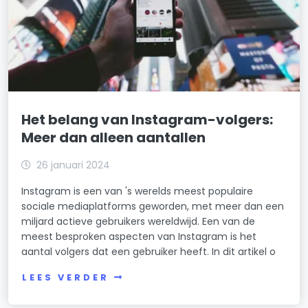
Het belang van Instagram-volgers:
Meer dan alleen aantallen
26 januari 2024
Instagram is een van 's werelds meest populaire
sociale mediaplatforms geworden, met meer dan een
miljard actieve gebruikers wereldwijd. Een van de
meest besproken aspecten van Instagram is het
aantal volgers dat een gebruiker heeft. In dit artikel o
LEES VERDER