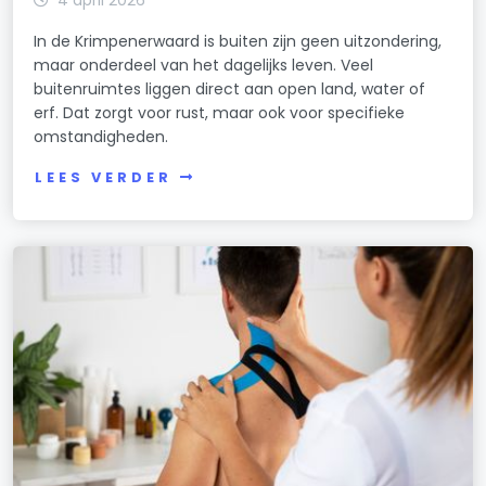
In de Krimpenerwaard is buiten zijn geen uitzondering,
maar onderdeel van het dagelijks leven. Veel
buitenruimtes liggen direct aan open land, water of
erf. Dat zorgt voor rust, maar ook voor specifieke
omstandigheden.
LEES VERDER