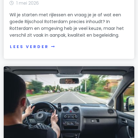
1 mei 2026
Wil je starten met rijlessen en vraag je je af wat een
goede Rijschool Rotterdam precies inhoudt? In
Rotterdam en omgeving heb je veel keuze, maar het
verschil zit vaak in aanpak, kwaliteit en begeleiding.
LEES VERDER