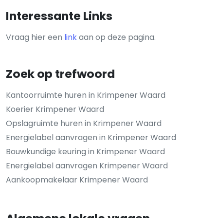
Interessante Links
Vraag hier een
link
aan op deze pagina.
Zoek op trefwoord
Kantoorruimte huren in Krimpener Waard
Koerier Krimpener Waard
Opslagruimte huren in Krimpener Waard
Energielabel aanvragen in Krimpener Waard
Bouwkundige keuring in Krimpener Waard
Energielabel aanvragen Krimpener Waard
Aankoopmakelaar Krimpener Waard