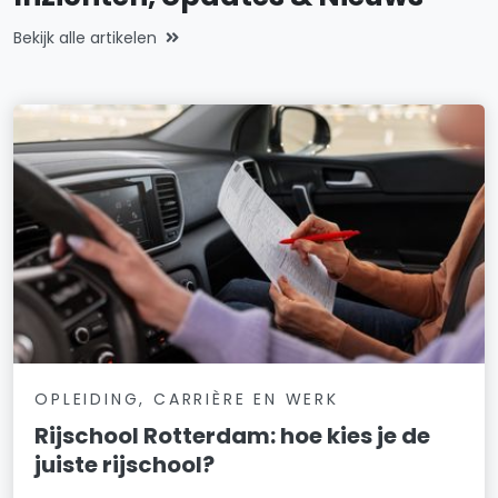
Bekijk alle artikelen
OPLEIDING, CARRIÈRE EN WERK
Rijschool Rotterdam: hoe kies je de
juiste rijschool?