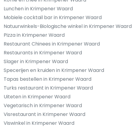
Lunchen in Krimpener Waard
Mobiele cocktail bar in Krimpener Waard
Natuurwinkels-Biologische winkel in Krimpener Waard
Pizza in Krimpener Waard
Restaurant Chinees in Krimpener Waard
Restaurants in Krimpener Waard
Slager in Krimpener Waard
Specerijen en kruiden in Krimpener Waard
Tapas bestellen in Krimpener Waard
Turks restaurant in Krimpener Waard
Uiteten in Krimpener Waard
Vegetarisch in Krimpener Waard
Visrestaurant in Krimpener Waard
Viswinkel in Krimpener Waard