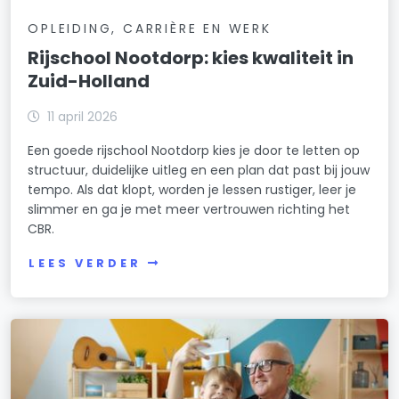
OPLEIDING, CARRIÈRE EN WERK
Rijschool Nootdorp: kies kwaliteit in
Zuid-Holland
11 april 2026
Een goede rijschool Nootdorp kies je door te letten op
structuur, duidelijke uitleg en een plan dat past bij jouw
tempo. Als dat klopt, worden je lessen rustiger, leer je
slimmer en ga je met meer vertrouwen richting het
CBR.
LEES VERDER