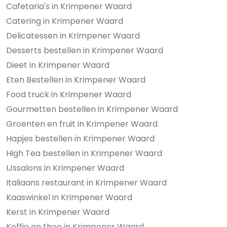
Cafetaria's in Krimpener Waard
Catering in Krimpener Waard
Delicatessen in Krimpener Waard
Desserts bestellen in Krimpener Waard
Dieet in Krimpener Waard
Eten Bestellen in Krimpener Waard
Food truck in Krimpener Waard
Gourmetten bestellen in Krimpener Waard
Groenten en fruit in Krimpener Waard
Hapjes bestellen in Krimpener Waard
High Tea bestellen in Krimpener Waard
IJssalons in Krimpener Waard
Italiaans restaurant in Krimpener Waard
Kaaswinkel in Krimpener Waard
Kerst in Krimpener Waard
Koffie en thee in Krimpener Waard