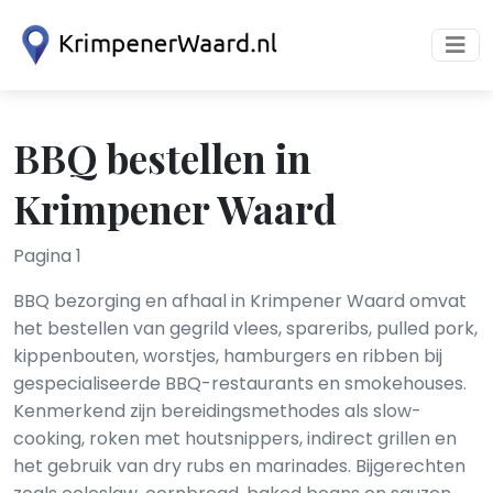
BBQ bestellen in
Krimpener Waard
Pagina 1
BBQ bezorging en afhaal in Krimpener Waard omvat
het bestellen van gegrild vlees, spareribs, pulled pork,
kippenbouten, worstjes, hamburgers en ribben bij
gespecialiseerde BBQ-restaurants en smokehouses.
Kenmerkend zijn bereidingsmethodes als slow-
cooking, roken met houtsnippers, indirect grillen en
het gebruik van dry rubs en marinades. Bijgerechten