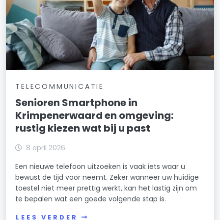
TELECOMMUNICATIE
Senioren Smartphone in
Krimpenerwaard en omgeving:
rustig kiezen wat bij u past
8 april 2026
Een nieuwe telefoon uitzoeken is vaak iets waar u
bewust de tijd voor neemt. Zeker wanneer uw huidige
toestel niet meer prettig werkt, kan het lastig zijn om
te bepalen wat een goede volgende stap is.
LEES VERDER