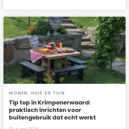
WONEN, HUIS EN TUIN
Tip top in Krimpenerwaard:
praktisch inrichten voor
buitengebruik dat echt werkt
4 april 2026