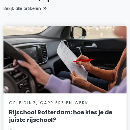
Bekijk alle artikelen
OPLEIDING, CARRIÈRE EN WERK
Rijschool Rotterdam: hoe kies je de
juiste rijschool?