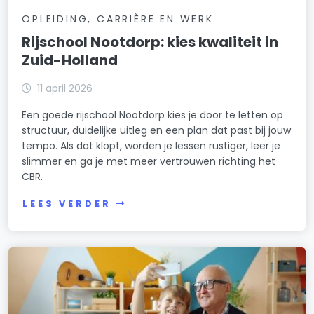
OPLEIDING, CARRIÈRE EN WERK
Rijschool Nootdorp: kies kwaliteit in
Zuid-Holland
11 april 2026
Een goede rijschool Nootdorp kies je door te letten op
structuur, duidelijke uitleg en een plan dat past bij jouw
tempo. Als dat klopt, worden je lessen rustiger, leer je
slimmer en ga je met meer vertrouwen richting het
CBR.
LEES VERDER