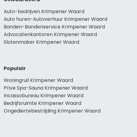
Auto-bedrijven Krimpener Waard
Auto huren-Autoverhuur Krimpener Waard
Banden-Bandenservice Krimpener Waard
Advocatenkantoren Krimpener Waard
Slotenmaker Krimpener Waard
Populair
Woningruil Krimpener Waard
Prive Spa-Sauna Krimpener Waard
Incassobureau Krimpener Waard
Bedrijfsruimte Krimpener Waard
Ongediertebestrijding Krimpener Waard