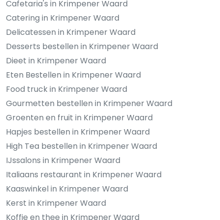
Cafetaria's in Krimpener Waard
Catering in Krimpener Waard
Delicatessen in Krimpener Waard
Desserts bestellen in Krimpener Waard
Dieet in Krimpener Waard
Eten Bestellen in Krimpener Waard
Food truck in Krimpener Waard
Gourmetten bestellen in Krimpener Waard
Groenten en fruit in Krimpener Waard
Hapjes bestellen in Krimpener Waard
High Tea bestellen in Krimpener Waard
IJssalons in Krimpener Waard
Italiaans restaurant in Krimpener Waard
Kaaswinkel in Krimpener Waard
Kerst in Krimpener Waard
Koffie en thee in Krimpener Waard