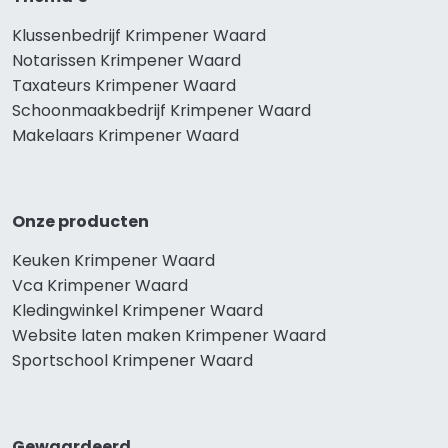
Klussenbedrijf Krimpener Waard
Notarissen Krimpener Waard
Taxateurs Krimpener Waard
Schoonmaakbedrijf Krimpener Waard
Makelaars Krimpener Waard
Onze producten
Keuken Krimpener Waard
Vca Krimpener Waard
Kledingwinkel Krimpener Waard
Website laten maken Krimpener Waard
Sportschool Krimpener Waard
Gewaardeerd