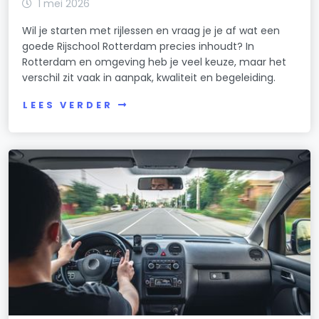
1 mei 2026
Wil je starten met rijlessen en vraag je je af wat een
goede Rijschool Rotterdam precies inhoudt? In
Rotterdam en omgeving heb je veel keuze, maar het
verschil zit vaak in aanpak, kwaliteit en begeleiding.
LEES VERDER