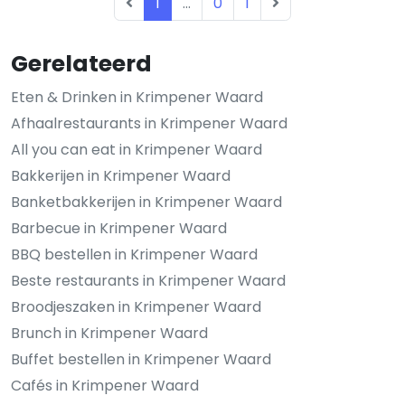
1
...
0
1
Gerelateerd
Eten & Drinken in Krimpener Waard
Afhaalrestaurants in Krimpener Waard
All you can eat in Krimpener Waard
Bakkerijen in Krimpener Waard
Banketbakkerijen in Krimpener Waard
Barbecue in Krimpener Waard
BBQ bestellen in Krimpener Waard
Beste restaurants in Krimpener Waard
Broodjeszaken in Krimpener Waard
Brunch in Krimpener Waard
Buffet bestellen in Krimpener Waard
Cafés in Krimpener Waard