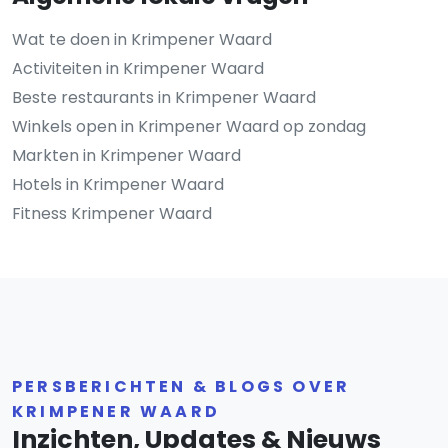
Wat te doen in Krimpener Waard
Activiteiten in Krimpener Waard
Beste restaurants in Krimpener Waard
Winkels open in Krimpener Waard op zondag
Markten in Krimpener Waard
Hotels in Krimpener Waard
Fitness Krimpener Waard
PERSBERICHTEN & BLOGS OVER
KRIMPENER WAARD
Inzichten, Updates & Nieuws