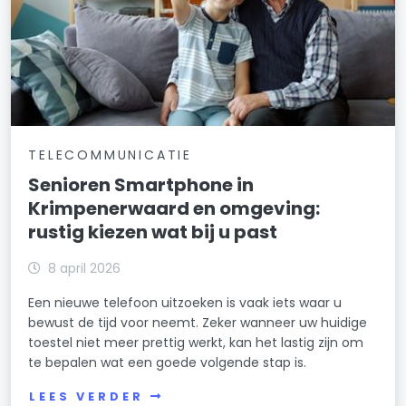
TELECOMMUNICATIE
Senioren Smartphone in
Krimpenerwaard en omgeving:
rustig kiezen wat bij u past
8 april 2026
Een nieuwe telefoon uitzoeken is vaak iets waar u
bewust de tijd voor neemt. Zeker wanneer uw huidige
toestel niet meer prettig werkt, kan het lastig zijn om
te bepalen wat een goede volgende stap is.
LEES VERDER