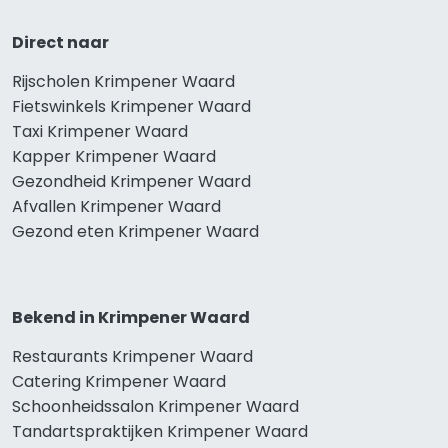
Direct naar
Rijscholen Krimpener Waard
Fietswinkels Krimpener Waard
Taxi Krimpener Waard
Kapper Krimpener Waard
Gezondheid Krimpener Waard
Afvallen Krimpener Waard
Gezond eten Krimpener Waard
Bekend in Krimpener Waard
Restaurants Krimpener Waard
Catering Krimpener Waard
Schoonheidssalon Krimpener Waard
Tandartspraktijken Krimpener Waard