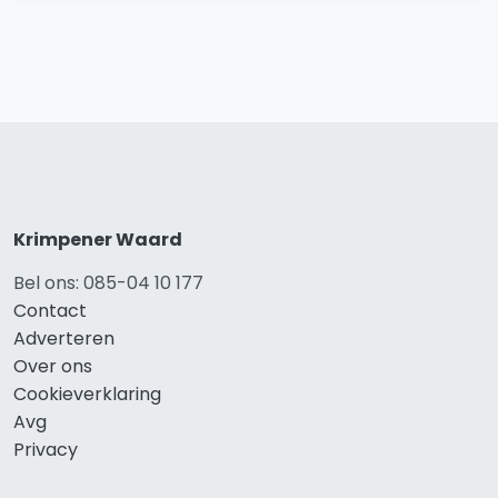
Krimpener Waard
Bel ons: 085-04 10 177
Contact
Adverteren
Over ons
Cookieverklaring
Avg
Privacy