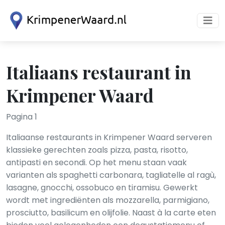
Italiaans restaurant in
Krimpener Waard
Pagina 1
Italiaanse restaurants in Krimpener Waard serveren
klassieke gerechten zoals pizza, pasta, risotto,
antipasti en secondi. Op het menu staan vaak
varianten als spaghetti carbonara, tagliatelle al ragù,
lasagne, gnocchi, ossobuco en tiramisu. Gewerkt
wordt met ingrediënten als mozzarella, parmigiano,
prosciutto, basilicum en olijfolie. Naast à la carte eten