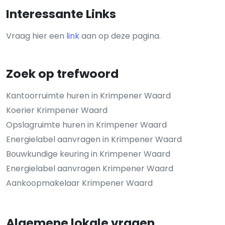
Interessante Links
Vraag hier een
link
aan op deze pagina.
Zoek op trefwoord
Kantoorruimte huren in Krimpener Waard
Koerier Krimpener Waard
Opslagruimte huren in Krimpener Waard
Energielabel aanvragen in Krimpener Waard
Bouwkundige keuring in Krimpener Waard
Energielabel aanvragen Krimpener Waard
Aankoopmakelaar Krimpener Waard
Algemene lokale vragen