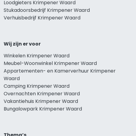
Loodgieters Krimpener Waard
Stukadoorsbedrijf Krimpener Waard
Verhuisbedrijf Krimpener Waard
Wij zijn er voor
Winkelen Krimpener Waard
Meubel-Woonwinkel Krimpener Waard
Appartementen- en Kamerverhuur Krimpener
Waard
Camping Krimpener Waard
Overnachten Krimpener Waard
Vakantiehuis Krimpener Waard
Bungalowpark Krimpener Waard
Thema’s