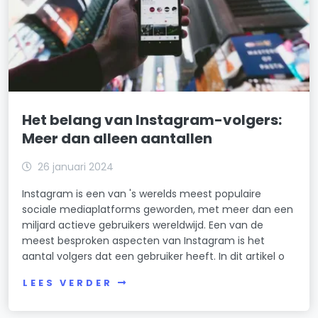
Het belang van Instagram-volgers:
Meer dan alleen aantallen
26 januari 2024
Instagram is een van 's werelds meest populaire
sociale mediaplatforms geworden, met meer dan een
miljard actieve gebruikers wereldwijd. Een van de
meest besproken aspecten van Instagram is het
aantal volgers dat een gebruiker heeft. In dit artikel o
LEES VERDER