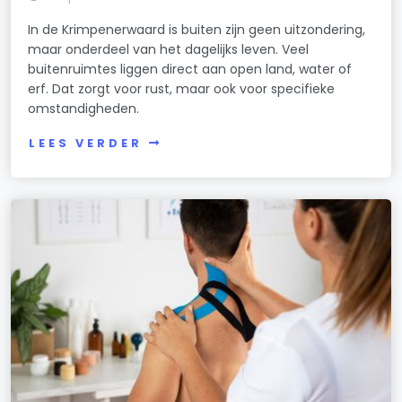
In de Krimpenerwaard is buiten zijn geen uitzondering,
maar onderdeel van het dagelijks leven. Veel
buitenruimtes liggen direct aan open land, water of
erf. Dat zorgt voor rust, maar ook voor specifieke
omstandigheden.
LEES VERDER