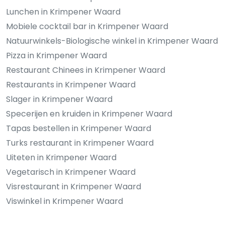
Lunchen in Krimpener Waard
Mobiele cocktail bar in Krimpener Waard
Natuurwinkels-Biologische winkel in Krimpener Waard
Pizza in Krimpener Waard
Restaurant Chinees in Krimpener Waard
Restaurants in Krimpener Waard
Slager in Krimpener Waard
Specerijen en kruiden in Krimpener Waard
Tapas bestellen in Krimpener Waard
Turks restaurant in Krimpener Waard
Uiteten in Krimpener Waard
Vegetarisch in Krimpener Waard
Visrestaurant in Krimpener Waard
Viswinkel in Krimpener Waard