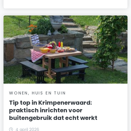
WONEN, HUIS EN TUIN
Tip top in Krimpenerwaard:
praktisch inrichten voor
buitengebruik dat echt werkt
4 april 2026